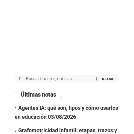
Últimas notas
Agentes IA: qué son, tipos y cómo usarlos
en educación
03/08/2026
Grafomotricidad infantil: etapas, trazos y