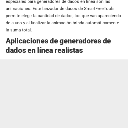
especiales para generadores de dados en línea son las
animaciones. Este lanzador de dados de SmartFreeTools
permite elegir la cantidad de dados, los que van apareciendo
de a uno y al finalizar la animación brinda automáticamente
la suma total.
Aplicaciones de generadores de
dados en línea realistas