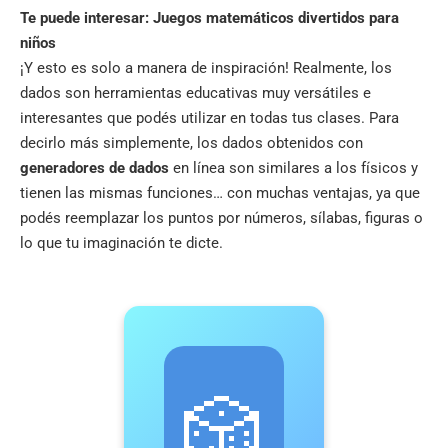
Te puede interesar:
Juegos matemáticos divertidos para
niños
¡Y esto es solo a manera de inspiración! Realmente, los
dados son herramientas educativas muy versátiles e
interesantes que podés utilizar en todas tus clases. Para
decirlo más simplemente, los dados obtenidos con
generadores de dados
en línea son similares a los físicos y
tienen las mismas funciones… con muchas ventajas, ya que
podés reemplazar los puntos por números, sílabas, figuras o
lo que tu imaginación te dicte.
🎲