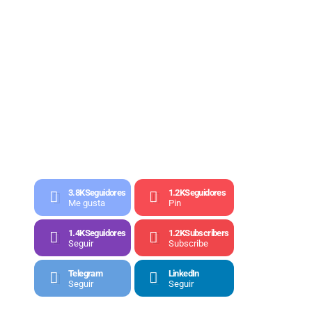
3.8K
Seguidores
1.2K
Seguidores
Me gusta
Pin
1.4K
Seguidores
1.2K
Subscribers
Seguir
Subscribe
Telegram
LinkedIn
Seguir
Seguir