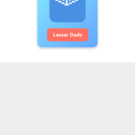
Lanzar Dado