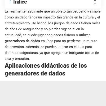
Índice
Es realmente fascinante que un objeto tan pequeño y simple
como un dado tenga un impacto tan grande en la cultura y el
entretenimiento. De hecho, los juegos de dados tienen miles
de años de antigüedad y no pierden vigencia: en la
actualidad, se puede jugar con dados físicos o utilizar
generadores de dados
en línea para no perderse un minuto
de diversión. Además, se pueden utilizar en el aula para
distintas asignaturas, ya que agregan un intrigante toque de
azar y emoción.
Aplicaciones didácticas de los
generadores de dados