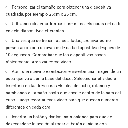
Personalizar el tamaño para obtener una diapositiva
cuadrada, por ejemplo 25cm x 25 cm.
Utilizando «Insertar formas» crear las seis caras del dado
en seis diapositivas diferentes.
Una vez que se tienen los seis lados, archivar como
presentación con un avance de cada diapositiva despues de
10 segundos. Comprobar que las diapositivas pasen
rápidamente. Archivar como video.
Abrir una nueva presentación e insertar una imagen de un
cubo que va a ser la base del dado. Seleccionar el video e
insertarlo en las tres caras visibles del cubo, rotando y
cambiando el tamaño hasta que encaje dentro de la cara del
cubo. Luego recortar cada video para que queden números
diferentes en cada cara.
Insertar un botón y dar las instrucciones para que se
desencadene la acción al tocar el botón e iniciar con