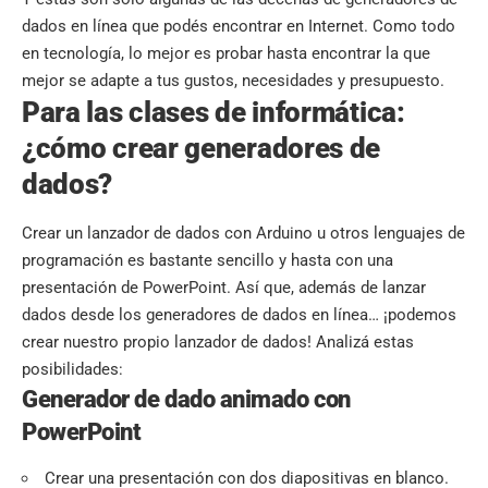
dados en línea que podés encontrar en Internet. Como todo
en tecnología, lo mejor es probar hasta encontrar la que
mejor se adapte a tus gustos, necesidades y presupuesto.
Para las clases de informática:
¿cómo crear generadores de
dados?
Crear un lanzador de dados con Arduino u otros lenguajes de
programación es bastante sencillo y hasta con una
presentación de PowerPoint. Así que, además de lanzar
dados desde los generadores de dados en línea… ¡podemos
crear nuestro propio lanzador de dados! Analizá estas
posibilidades:
Generador de dado animado con
PowerPoint
Crear una presentación con dos diapositivas en blanco.