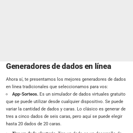
Generadores de dados en línea
Ahora sí, te presentamos los mejores generadores de dados
en línea tradicionales que seleccionamos para vos:
App-Sorteos.
Es un simulador de dados virtuales gratuito
que se puede utilizar desde cualquier dispositivo. Se puede
variar la cantidad de dados y caras. Lo clásico es generar de
tres a cinco dados de seis caras, pero aquí se puede elegir
hasta 20 dados de 20 caras.