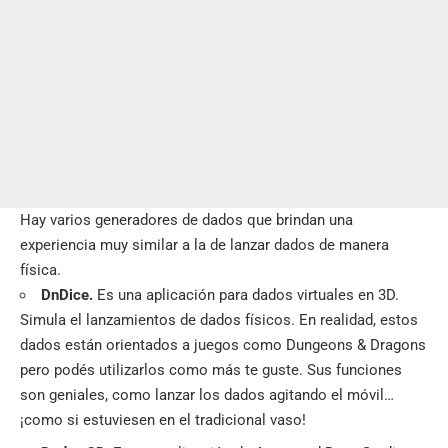
Hay varios generadores de dados que brindan una
experiencia muy similar a la de lanzar dados de manera
física.
DnDice.
Es una aplicación para dados virtuales en 3D.
Simula el lanzamientos de dados físicos. En realidad, estos
dados están orientados a juegos como Dungeons & Dragons
pero podés utilizarlos como más te guste. Sus funciones
son geniales, como lanzar los dados agitando el móvil…
¡como si estuviesen en el tradicional vaso!