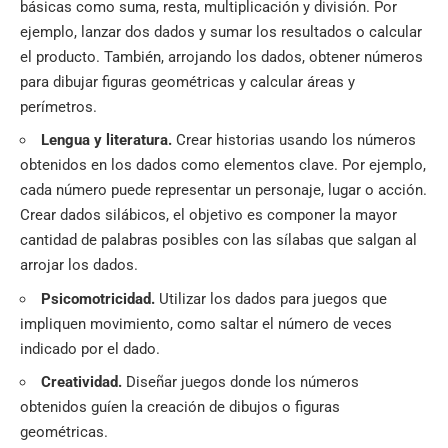
básicas como suma, resta, multiplicación y división. Por
ejemplo, lanzar dos dados y sumar los resultados o calcular
el producto. También, arrojando los dados, obtener números
para dibujar figuras geométricas y calcular áreas y
perímetros.
Lengua y literatura.
Crear historias usando los números
obtenidos en los dados como elementos clave. Por ejemplo,
cada número puede representar un personaje, lugar o acción.
Crear dados silábicos, el objetivo es componer la mayor
cantidad de palabras posibles con las sílabas que salgan al
arrojar los dados.
Psicomotricidad.
Utilizar los dados para juegos que
impliquen movimiento, como saltar el número de veces
indicado por el dado.
Creatividad.
Diseñar juegos donde los números
obtenidos guíen la creación de dibujos o figuras
geométricas.