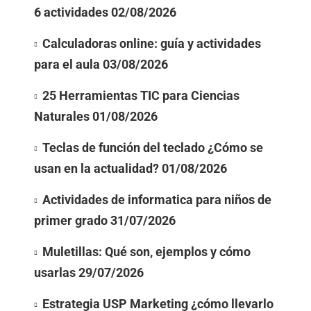
6 actividades
02/08/2026
Calculadoras online: guía y actividades
para el aula
03/08/2026
25 Herramientas TIC para Ciencias
Naturales
01/08/2026
Teclas de función del teclado ¿Cómo se
usan en la actualidad?
01/08/2026
Actividades de informatica para niños de
primer grado
31/07/2026
Muletillas: Qué son, ejemplos y cómo
usarlas
29/07/2026
Estrategia USP Marketing ¿cómo llevarlo