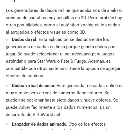
Los generadores de dados online que acabamos de analizar
constan de pantallas muy sencillas en 2D. Pero también hay
otras posiblidades, como el auténtico sonido de los dados
al arrojarlos o efectos visuales como 3D.
Dados de rol.
Esta aplicación se destaca entre los
generadores de dados en línea porque genera dados para
jugar. Se puede seleccionar el set adecuado para juegos
estándar o para Star Wars o Fate & Fudge. Además, es
compatible con otros sistemas. Tiene la opción de agregar
efectos de sonidos.
Dados virtual de color.
Este generador de dados online es
muy simple pero en vez de números tiene colores. Se
pueden seleccionar hasta siete dados y nueve colores. Se
puede volver fácilmente a los dados numéricos. Es un
desarrollo de VirtuWorld.net.
Lanzador de dados animado.
Otro de los efectos