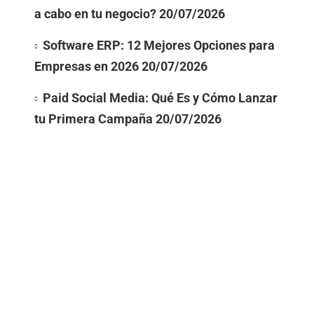
a cabo en tu negocio?
20/07/2026
Software ERP: 12 Mejores Opciones para
Empresas en 2026
20/07/2026
Paid Social Media: Qué Es y Cómo Lanzar
tu Primera Campaña
20/07/2026