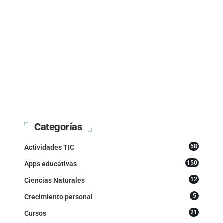
Categorías
58
Actividades TIC
150
Apps educativas
12
Ciencias Naturales
5
Crecimiento personal
21
Cursos