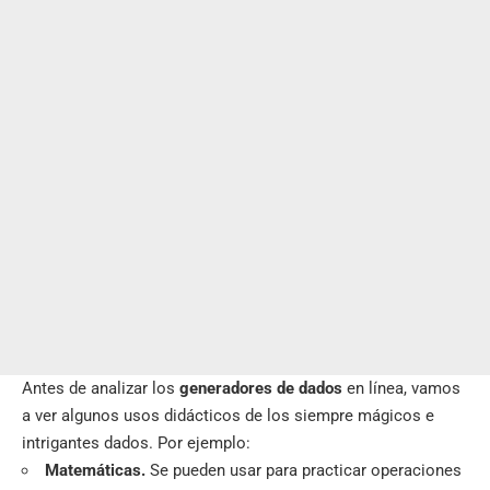
Antes de analizar los
generadores de dados
en línea, vamos
a ver algunos usos didácticos de los siempre mágicos e
intrigantes dados. Por ejemplo:
Matemáticas.
Se pueden usar para practicar operaciones