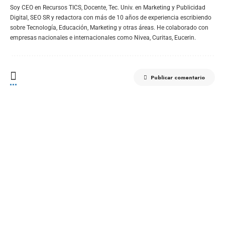
Soy CEO en Recursos TICS, Docente, Tec. Univ. en Marketing y Publicidad
Digital, SEO SR y redactora con más de 10 años de experiencia escribiendo
sobre Tecnología, Educación, Marketing y otras áreas. He colaborado con
empresas nacionales e internacionales como Nivea, Curitas, Eucerin.
Publicar comentario