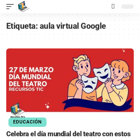
contenido
Etiqueta:
aula virtual Google
EDUCACIÓN
Celebra el día mundial del teatro con estos