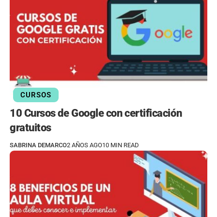
CURSOS
10 Cursos de Google con certificación
gratuitos
SABRINA DEMARCO
2 AÑOS AGO
10 MIN READ