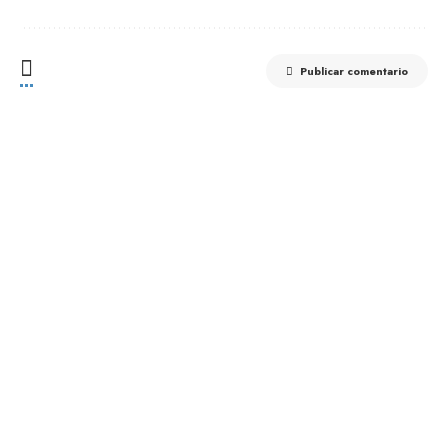
Publicar comentario