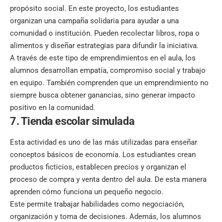
propósito social. En este proyecto, los estudiantes
organizan una campaña solidaria para ayudar a una
comunidad o institución. Pueden recolectar libros, ropa o
alimentos y diseñar estrategias para difundir la iniciativa.
A través de este tipo de emprendimientos en el aula, los
alumnos desarrollan empatía, compromiso social y trabajo
en equipo. También comprenden que un emprendimiento no
siempre busca obtener ganancias, sino generar impacto
positivo en la comunidad.
7. Tienda escolar simulada
Esta actividad es uno de las más utilizadas para enseñar
conceptos básicos de economía
. Los estudiantes crean
productos ficticios, establecen precios y organizan el
proceso de compra y venta dentro del aula. De esta manera
aprenden cómo funciona un pequeño negocio.
Este permite trabajar habilidades como negociación,
organización y toma de decisiones. Además, los alumnos