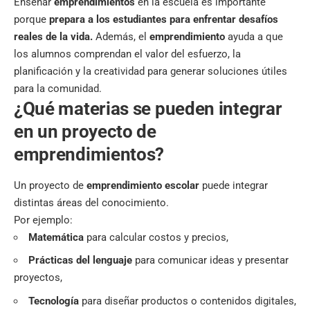
Enseñar
emprendimientos
en la escuela es importante
porque
prepara a los estudiantes para enfrentar desafíos
reales de la vida.
Además, el
emprendimiento
ayuda a que
los alumnos comprendan el valor del esfuerzo, la
planificación y la creatividad para generar soluciones útiles
para la comunidad.
¿Qué materias se pueden integrar
en un proyecto de
emprendimientos?
Un proyecto de
emprendimiento escolar
puede integrar
distintas áreas del conocimiento.
Por ejemplo:
Matemática
para calcular costos y precios,
Prácticas del lenguaje
para comunicar ideas y presentar
proyectos,
Tecnología
para diseñar productos o contenidos digitales,