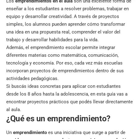
Los
emprendimientos en el aula
son una excelente forma de
enseñar a los estudiantes a resolver problemas, trabajar en
equipo y desarrollar creatividad. A través de proyectos
simples, los alumnos pueden aprender cómo transformar
una idea en una propuesta real, comprender el valor del
trabajo y desarrollar habilidades para la vida.
Además, el emprendimiento escolar permite integrar
diferentes materias como matemática, comunicación,
tecnología y economía. Por eso, cada vez más escuelas
incorporan proyectos de emprendimientos dentro de sus
actividades pedagógicas.
Si buscás ideas concretas para aplicar con estudiantes
desde los 8 años hasta la adolescencia, en esta guía vas a
encontrar proyectos prácticos que podés llevar directamente
al aula.
¿Qué es un emprendimiento?
Un
emprendimiento
es una iniciativa que surge a partir de