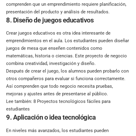
comprenden que un emprendimiento requiere planificación,
presentación del producto y análisis de resultados.
8. Diseño de juegos educativos
Crear juegos educativos es otra idea interesante de
emprendimientos en el aula. Los estudiantes pueden diseñar
juegos de mesa que enseñen
contenidos como
matemáticas
, historia o ciencias. Este proyecto de negocio
combina creatividad, investigación y diseño.
Después de crear el juego, los alumnos pueden probarlo con
otros compañeros para evaluar si funciona correctamente.
Así comprenden que todo
negocio necesita pruebas,
mejoras y ajustes antes de presentarse al público.
Lee también:
8 Proyectos tecnológicos fáciles para
estudiantes
9. Aplicación o idea tecnológica
En niveles más avanzados, los estudiantes pueden