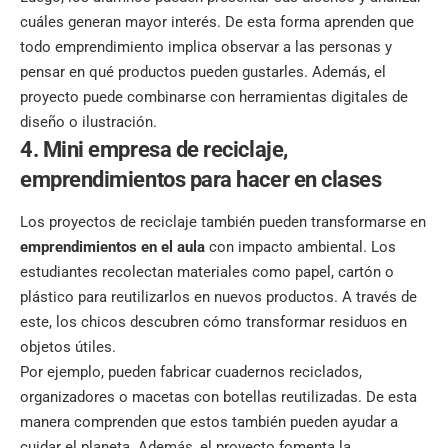
cuáles generan mayor interés. De esta forma aprenden que
todo emprendimiento implica observar a las personas y
pensar en qué productos pueden gustarles. Además, el
proyecto puede combinarse con herramientas digitales de
diseño o ilustración.
4. Mini empresa de reciclaje,
emprendimientos para hacer en clases
Los proyectos de reciclaje también pueden transformarse en
emprendimientos en el aula
con impacto ambiental. Los
estudiantes recolectan materiales como papel, cartón o
plástico para reutilizarlos en nuevos productos. A través de
este, los chicos descubren cómo transformar residuos en
objetos útiles.
Por ejemplo, pueden fabricar cuadernos reciclados,
organizadores o macetas con botellas reutilizadas. De esta
manera comprenden que estos también pueden ayudar a
cuidar el planeta. Además, el proyecto fomenta la