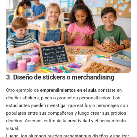
3. Diseño de stickers o merchandising
Otro ejemplo de
emprendimientos en el aula
consiste en
diseñar stickers, pines o productos personalizados. Los
estudiantes pueden investigar qué estilos o personajes son
populares entre sus compañeros y luego crear sus propios
diseños. Además,
estimula la creatividad
y el pensamiento
visual.
Luego, los alumnos pueden presentar sus diseños y analizar