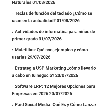
Naturales
01/08/2026
Teclas de función del teclado ¿Cómo se
usan en la actualidad?
01/08/2026
Actividades de informatica para niños de
primer grado
31/07/2026
Muletillas: Qué son, ejemplos y cómo
usarlas
29/07/2026
Estrategia USP Marketing ¿cómo llevarlo
a cabo en tu negocio?
20/07/2026
Software ERP: 12 Mejores Opciones para
Empresas en 2026
20/07/2026
Paid Social Media: Qué Es y Cómo Lanzar