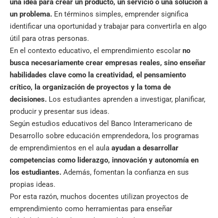
una idea para crear un producto, un servicio o una solución a
un problema.
En términos simples, emprender significa
identificar una oportunidad y trabajar para convertirla en algo
útil para otras personas.
En el contexto educativo, el emprendimiento escolar
no
busca necesariamente crear empresas reales, sino enseñar
habilidades clave como la creatividad, el
pensamiento
crítico
, la organización de proyectos y la toma de
decisiones.
Los estudiantes aprenden a investigar, planificar,
producir y presentar sus ideas.
Según estudios educativos del Banco Interamericano de
Desarrollo sobre educación emprendedora, los programas
de emprendimientos en el aula
ayudan a desarrollar
competencias como liderazgo, innovación y autonomía en
los estudiantes.
Además, fomentan la confianza en sus
propias ideas.
Por esta razón, muchos docentes utilizan proyectos de
emprendimiento como herramientas para enseñar