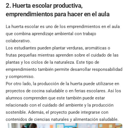
2. Huerta escolar productiva,
emprendimientos para hacer en el aula
La
huerta escolar
es uno de los emprendimientos en el aula
que combina aprendizaje ambiental con trabajo
colaborativo.
Los estudiantes pueden plantar verduras, aromáticas o
frutas pequeñas mientras aprenden sobre el cuidado de las
plantas y los ciclos de la naturaleza. Este tipo de
emprendimiento también permite desarrollar responsabilidad
y compromiso.
Por otro lado, la producción de la huerta puede utilizarse en
proyectos de cocina saludable o en ferias escolares. Así los
alumnos comprenden que este también puede estar
relacionado con el cuidado del ambiente y la producción
sostenible. Además, el proyecto puede integrarse con
contenidos de ciencias naturales y alimentación saludable.