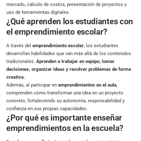
mercado, cálculo de costos, presentación de proyectos y
uso de herramientas digitales.
¿Qué aprenden los estudiantes con
el emprendimiento escolar?
A través del
emprendimiento escolar
, los estudiantes
desarrollan habilidades que van más allá de los contenidos
tradicionales.
Aprenden a trabajar en equipo, tomar
decisiones, organizar ideas y resolver problemas de forma
creativa.
Además, al participar en
emprendimientos en el aula
,
comprenden cómo transformar una idea en un proyecto
concreto, fortaleciendo su autonomía, responsabilidad y
confianza en sus propias capacidades.
¿Por qué es importante enseñar
emprendimientos en la escuela?