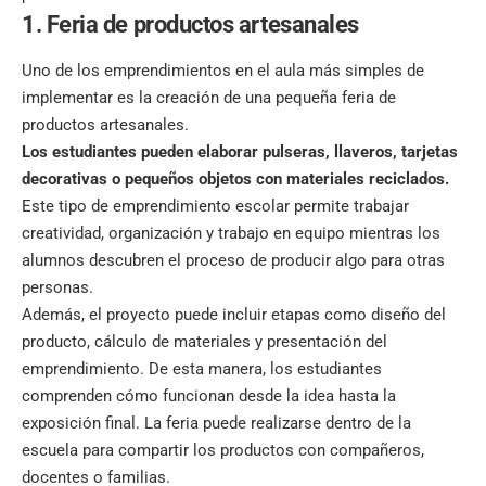
1. Feria de productos artesanales
Uno de los emprendimientos en el aula más simples de
implementar es la creación de una pequeña feria de
productos artesanales.
Los estudiantes pueden elaborar pulseras, llaveros, tarjetas
decorativas o pequeños objetos con materiales reciclados.
Este tipo de emprendimiento escolar permite trabajar
creatividad, organización y trabajo en equipo mientras los
alumnos descubren el proceso de producir algo para otras
personas.
Además, el proyecto puede incluir etapas como diseño del
producto, cálculo de materiales y presentación del
emprendimiento. De esta manera, los estudiantes
comprenden cómo funcionan desde la idea hasta la
exposición final. La feria puede realizarse dentro de la
escuela para compartir los productos con compañeros,
docentes o familias.