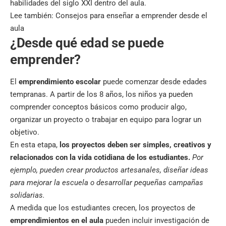
habilidades del siglo XXI dentro del aula.
Lee también:
Consejos para enseñar a emprender desde el
aula
¿Desde qué edad se puede
emprender?
El
emprendimiento escolar
puede comenzar desde edades
tempranas. A partir de los 8 años, los niños ya pueden
comprender conceptos básicos como producir algo,
organizar un proyecto o trabajar en equipo para lograr un
objetivo.
En esta etapa,
los proyectos deben ser simples, creativos y
relacionados con la vida cotidiana de los estudiantes.
Por
ejemplo, pueden crear productos artesanales, diseñar ideas
para mejorar la escuela o desarrollar pequeñas campañas
solidarias.
A medida que los estudiantes crecen, los proyectos de
emprendimientos en el aula
pueden incluir investigación de