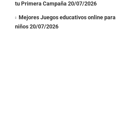
tu Primera Campaña
20/07/2026
Mejores Juegos educativos online para
niños
20/07/2026