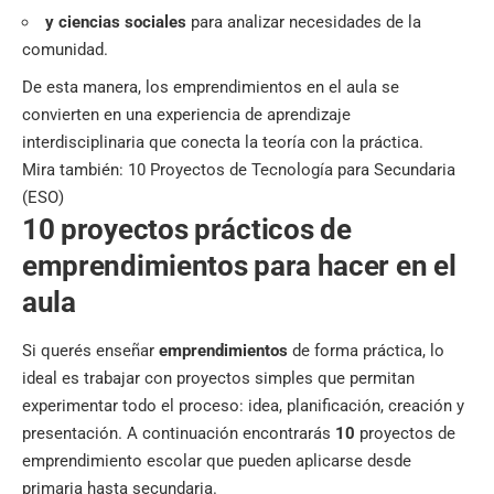
y ciencias sociales
para analizar necesidades de la
comunidad.
De esta manera, los emprendimientos en el aula se
convierten en una experiencia de aprendizaje
interdisciplinaria que conecta la teoría con la práctica.
Mira también:
10 Proyectos de Tecnología para Secundaria
(ESO)
10 proyectos prácticos de
emprendimientos para hacer en el
aula
Si querés enseñar
emprendimientos
de forma práctica, lo
ideal es trabajar con proyectos simples que permitan
experimentar todo el proceso: idea, planificación, creación y
presentación. A continuación encontrarás
10
proyectos de
emprendimiento escolar que pueden aplicarse desde
primaria hasta secundaria.