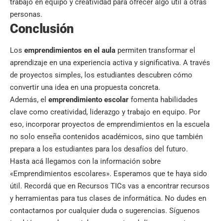
trabajo en equipo y creatividad para ofrecer algo útil a otras
personas.
Conclusión
Los
emprendimientos en el aula
permiten transformar el
aprendizaje en una experiencia activa y significativa. A través
de proyectos simples, los estudiantes descubren cómo
convertir una idea en una propuesta concreta.
Además, el
emprendimiento escolar
fomenta habilidades
clave como creatividad, liderazgo y trabajo en equipo. Por
eso, incorporar proyectos de emprendimientos en la escuela
no solo enseña contenidos académicos, sino que también
prepara a los estudiantes para los desafíos del futuro.
Hasta acá llegamos con la información sobre
«Emprendimientos escolares». Esperamos que te haya sido
útil. Recordá que en
Recursos TICs
vas a encontrar recursos
y herramientas para tus clases de informática. No dudes en
contactarnos por cualquier duda o sugerencias. Síguenos