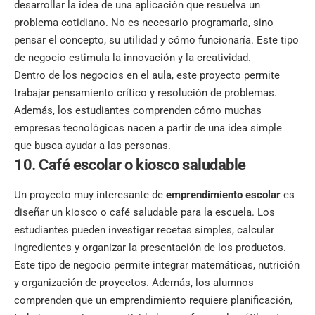
desarrollar la idea de una aplicación que resuelva un
problema cotidiano. No es necesario programarla, sino
pensar el concepto, su utilidad y cómo funcionaría. Este tipo
de negocio estimula la innovación y la creatividad.
Dentro de los negocios en el aula, este proyecto permite
trabajar pensamiento crítico y resolución de problemas.
Además, los estudiantes comprenden cómo muchas
empresas tecnológicas nacen a partir de una idea simple
que busca ayudar a las personas.
10. Café escolar o kiosco saludable
Un proyecto muy interesante de
emprendimiento escolar
es
diseñar un kiosco o café saludable para la escuela. Los
estudiantes pueden investigar recetas simples, calcular
ingredientes y organizar la presentación de los productos.
Este tipo de negocio permite integrar matemáticas, nutrición
y organización de proyectos. Además, los alumnos
comprenden que un emprendimiento requiere planificación,