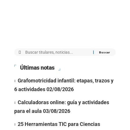
Últimas notas
Grafomotricidad infantil: etapas, trazos y
6 actividades
02/08/2026
Calculadoras online: guía y actividades
para el aula
03/08/2026
25 Herramientas TIC para Ciencias