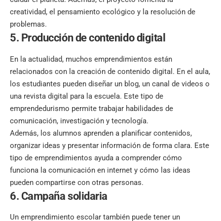
creatividad, el pensamiento ecológico y la resolución de
problemas.
5. Producción de contenido digital
En la actualidad, muchos emprendimientos están
relacionados con la creación de contenido digital. En el aula,
los estudiantes pueden diseñar un blog, un canal de videos o
una revista digital para la escuela. Este tipo de
emprendedurismo
permite trabajar habilidades de
comunicación, investigación y tecnología.
Además, los alumnos aprenden a planificar contenidos,
organizar ideas y presentar información de forma clara. Este
tipo de emprendimientos
ayuda a comprender cómo
funciona la comunicación en internet y cómo las ideas
pueden compartirse con otras personas.
6. Campaña solidaria
Un emprendimiento escolar también puede tener un