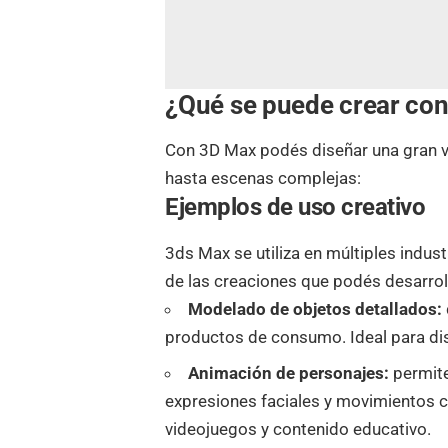
¿Qué se puede crear co
Con 3D Max podés diseñar una gran v
hasta escenas complejas:
Ejemplos de uso creativo
3ds Max se utiliza en múltiples indust
de las creaciones que podés desarrol
Modelado de objetos detallados:
productos de consumo. Ideal para dis
Animación de personajes:
permite
expresiones faciales y movimientos co
videojuegos y contenido educativo.