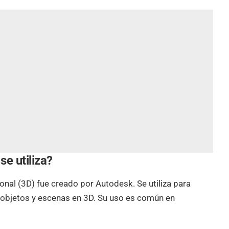
e utiliza?
nal (3D) fue creado por Autodesk. Se utiliza para
r objetos y escenas en 3D. Su uso es común en