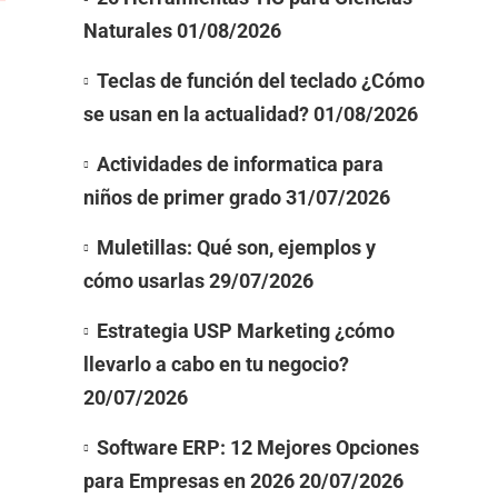
Naturales
01/08/2026
Teclas de función del teclado ¿Cómo
se usan en la actualidad?
01/08/2026
Actividades de informatica para
niños de primer grado
31/07/2026
Muletillas: Qué son, ejemplos y
cómo usarlas
29/07/2026
Estrategia USP Marketing ¿cómo
llevarlo a cabo en tu negocio?
20/07/2026
Software ERP: 12 Mejores Opciones
para Empresas en 2026
20/07/2026