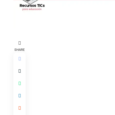
SHARE