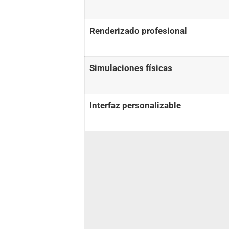
Renderizado profesional
Simulaciones físicas
Interfaz personalizable