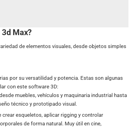
n 3d Max?
ariedad de elementos visuales, desde objetos simples
rias por su versatilidad y potencia. Estas son algunas
lar con este software 3D:
desde muebles, vehículos y maquinaria industrial hasta
eño técnico y prototipado visual.
 crear esqueletos, aplicar rigging y controlar
rporales de forma natural. Muy útil en cine,