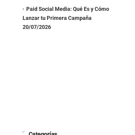
Paid Social Media: Qué Es y Cómo
Lanzar tu Primera Campaña
20/07/2026
Categorías