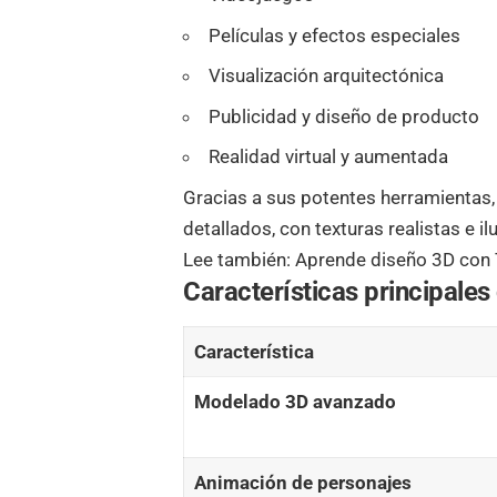
Películas y efectos especiales
Visualización arquitectónica
Publicidad y diseño de producto
Realidad virtual y aumentada
Gracias a sus potentes herramientas,
detallados, con texturas realistas e il
Lee también:
Aprende diseño 3D con T
Características principale
Característica
Modelado 3D avanzado
Animación de personajes