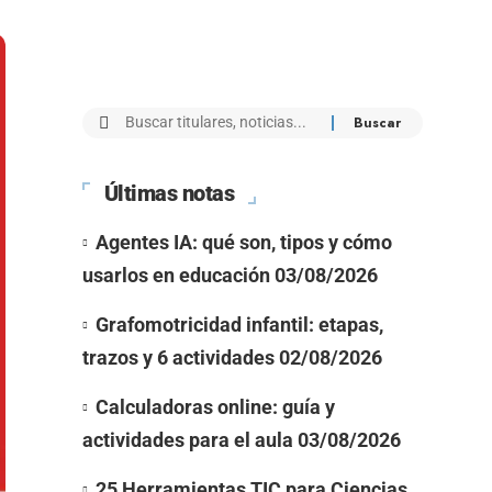
Últimas notas
Agentes IA: qué son, tipos y cómo
usarlos en educación
03/08/2026
Grafomotricidad infantil: etapas,
trazos y 6 actividades
02/08/2026
Calculadoras online: guía y
actividades para el aula
03/08/2026
25 Herramientas TIC para Ciencias