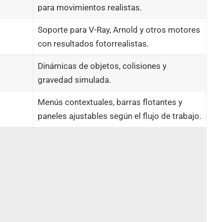
para movimientos realistas.
Soporte para V-Ray, Arnold y otros motores
con resultados fotorrealistas.
Dinámicas de objetos, colisiones y
gravedad simulada.
Menús contextuales, barras flotantes y
paneles ajustables según el flujo de trabajo.