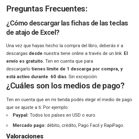
Preguntas Frecuentes:
¿Cómo descargar las fichas de las teclas
de atajo de Excel?
Una vez que hayas hecho la compra del libro, deberás ir a
descargas
desde
nuestra tiene online a través de un link.
El
envío es gratuito.
Ten en cuenta que para
descargarlo
tienes límite de 1 descarga por compra, y
está activo durante 60 días
. Sin excepción.
¿Cuáles son los medios de pago?
Ten en cuenta que en mi tienda podés elegir el medio de pago
que se ajuste a ti. Por ejemplo:
Paypal:
Todos los países en USD o euro.
Mercado pago:
débito, crédito, Pago Facil y RapiPago.
Valoraciones