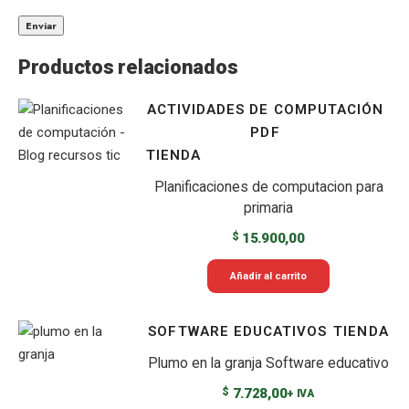
Productos relacionados
ACTIVIDADES DE COMPUTACIÓN
PDF
TIENDA
Planificaciones de computacion para
primaria
$
15.900,00
Añadir al carrito
SOFTWARE EDUCATIVOS
TIENDA
Plumo en la granja Software educativo
$
7.728,00
+ IVA