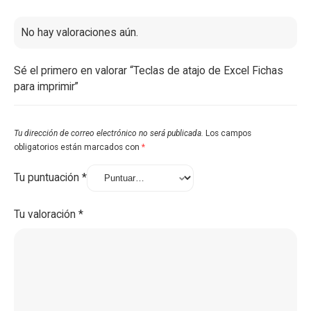
No hay valoraciones aún.
Sé el primero en valorar “Teclas de atajo de Excel Fichas
para imprimir”
Tu dirección de correo electrónico no será publicada.
Los campos
obligatorios están marcados con
*
Tu puntuación
*
Tu valoración
*