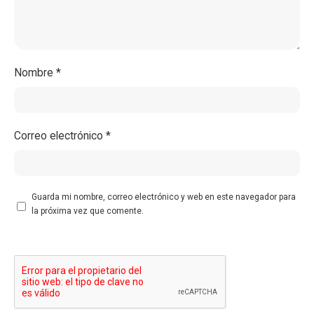
Nombre
*
Correo electrónico
*
Guarda mi nombre, correo electrónico y web en este navegador para
la próxima vez que comente.