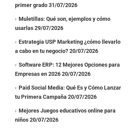
primer grado
31/07/2026
Muletillas: Qué son, ejemplos y cómo
usarlas
29/07/2026
Estrategia USP Marketing ¿cómo llevarlo
a cabo en tu negocio?
20/07/2026
Software ERP: 12 Mejores Opciones para
Empresas en 2026
20/07/2026
Paid Social Media: Qué Es y Cómo Lanzar
tu Primera Campaña
20/07/2026
Mejores Juegos educativos online para
niños
20/07/2026