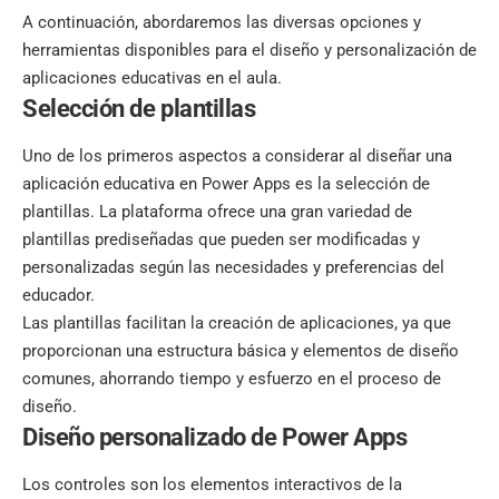
A continuación, abordaremos las diversas opciones y
herramientas disponibles para el diseño y personalización de
aplicaciones educativas en el aula.
Selección de plantillas
Uno de los primeros aspectos a considerar al diseñar una
aplicación educativa en Power Apps es la selección de
plantillas. La plataforma ofrece una gran variedad de
plantillas prediseñadas que pueden ser modificadas y
personalizadas según las necesidades y preferencias del
educador.
Las plantillas facilitan la creación de aplicaciones, ya que
proporcionan una estructura básica y elementos de diseño
comunes, ahorrando tiempo y esfuerzo en el proceso de
diseño.
Diseño personalizado de Power Apps
Los controles son los elementos interactivos de la