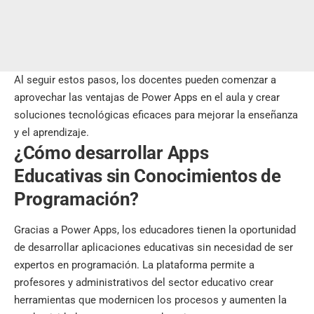
Al seguir estos pasos, los docentes pueden comenzar a
aprovechar las ventajas de Power Apps en el aula y crear
soluciones tecnológicas eficaces para mejorar la enseñanza
y el aprendizaje.
¿Cómo desarrollar Apps
Educativas sin Conocimientos de
Programación?
Gracias a Power Apps, los educadores tienen la oportunidad
de desarrollar aplicaciones educativas sin necesidad de ser
expertos en programación. La plataforma permite a
profesores y administrativos del sector educativo crear
herramientas que modernicen los procesos y aumenten la