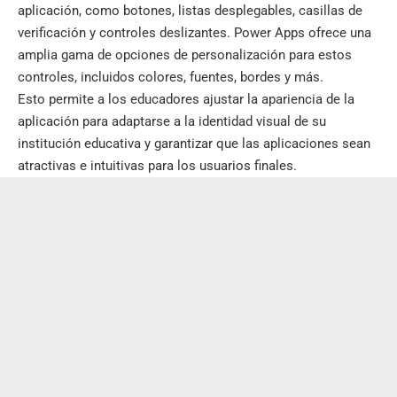
aplicación, como botones, listas desplegables, casillas de
verificación y controles deslizantes. Power Apps ofrece una
amplia gama de opciones de personalización para estos
controles, incluidos colores, fuentes, bordes y más.
Esto permite a los educadores ajustar la apariencia de la
aplicación para adaptarse a la identidad visual de su
institución educativa y garantizar que las aplicaciones sean
atractivas e intuitivas para los usuarios finales.