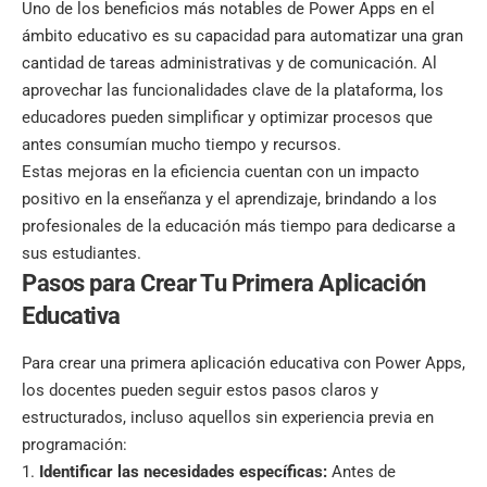
Uno de los beneficios más notables de Power Apps en el
ámbito educativo es su capacidad para automatizar una gran
cantidad de tareas administrativas y de comunicación. Al
aprovechar las funcionalidades clave de la plataforma, los
educadores pueden simplificar y optimizar procesos que
antes consumían mucho tiempo y recursos.
Estas mejoras en la eficiencia cuentan con un impacto
positivo en la enseñanza y el aprendizaje, brindando a los
profesionales de la educación más tiempo para dedicarse a
sus estudiantes.
Pasos para Crear Tu Primera Aplicación
Educativa
Para crear una primera aplicación educativa con Power Apps,
los docentes pueden seguir estos pasos claros y
estructurados, incluso aquellos sin experiencia previa en
programación:
Identificar las necesidades específicas:
Antes de