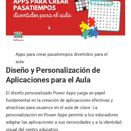
Apps para crear pasatiempos divertidos para el
aula
Diseño y Personalización de
Aplicaciones para el Aula
El
diseño personalizado Power Apps
juega un papel
fundamental en la creación de aplicaciones efectivas y
atractivas para usuarios en el
aula de clase
. La
personalización en Power Apps permite a los educadores
adaptar las aplicaciones a sus necesidades y a la identidad
visual del centro educativo.