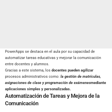
PowerApps se destaca en el aula por su capacidad de
automatizar tareas educativas y mejorar la comunicación
entre docentes y alumnos.
Gracias a este sistema, los
docentes pueden agilizar
procesos administrativos como:
la
gestión de matrículas,
asignaciones de clase y programación de exámenes
mediante
aplicaciones simples y personalizadas.
Automatización de Tareas y Mejora de la
Comunicación