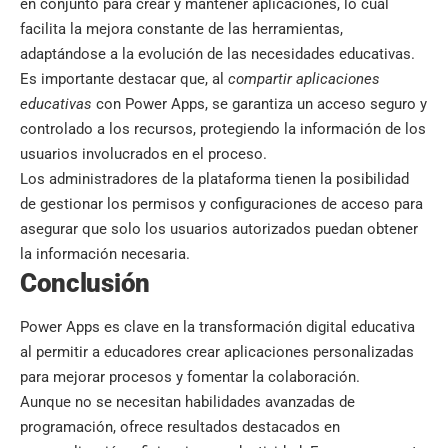
en conjunto para crear y mantener aplicaciones, lo cual
facilita la mejora constante de las herramientas,
adaptándose a la evolución de las necesidades educativas.
Es importante destacar que, al
compartir aplicaciones
educativas
con Power Apps, se garantiza un acceso seguro y
controlado a los recursos, protegiendo la información de los
usuarios involucrados en el proceso.
Los administradores de la plataforma tienen la posibilidad
de gestionar los permisos y configuraciones de acceso para
asegurar que solo los usuarios autorizados puedan obtener
la información necesaria.
Conclusión
Power Apps es clave en la transformación digital educativa
al permitir a educadores crear aplicaciones personalizadas
para mejorar procesos y fomentar la colaboración.
Aunque no se necesitan habilidades avanzadas de
programación, ofrece resultados destacados en