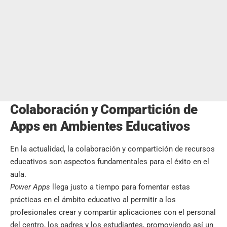
Colaboración y Compartición de
Apps en Ambientes Educativos
En la actualidad, la colaboración y compartición de recursos
educativos son aspectos fundamentales para el éxito en el
aula.
Power Apps
llega justo a tiempo para fomentar estas
prácticas en el ámbito educativo al permitir a los
profesionales crear y compartir aplicaciones con el personal
del centro, los padres y los estudiantes, promoviendo así un