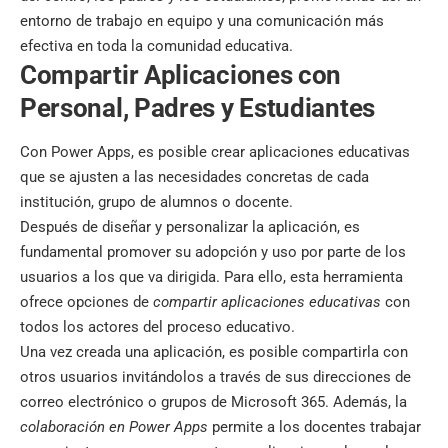
entorno de trabajo en equipo y una comunicación más
efectiva en toda la comunidad educativa.
Compartir Aplicaciones con
Personal, Padres y Estudiantes
Con Power Apps, es posible crear aplicaciones educativas
que se ajusten a las necesidades concretas de cada
institución, grupo de alumnos o docente.
Después de diseñar y personalizar la aplicación, es
fundamental promover su adopción y uso por parte de los
usuarios a los que va dirigida. Para ello, esta herramienta
ofrece opciones de
compartir aplicaciones educativas
con
todos los actores del proceso educativo.
Una vez creada una aplicación, es posible compartirla con
otros usuarios invitándolos a través de sus direcciones de
correo electrónico o grupos de Microsoft 365. Además, la
colaboración en Power Apps
permite a los docentes trabajar