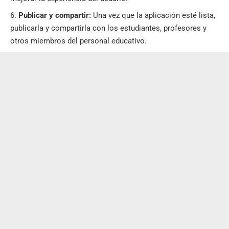
Publicar y compartir:
Una vez que la aplicación esté lista,
publicarla y compartirla con los estudiantes, profesores y
otros miembros del personal educativo.