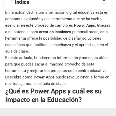
Índice
En la actualidad, la transformación digital educativa está en
constante evolución y una herramienta que se ha vuelto
esencial en este proceso de cambio es
Power Apps
. Gracias
a su potencial para
crear aplicaciones
personalizadas, esta
herramienta ofrece la posibilidad de diseñar soluciones
específicas que facilitan la enseñanza y el aprendizaje en el
aula de clase.
En este artículo, brindaremos información y consejos útiles
para que puedas sacar el máximo provecho de esta
herramienta y mejorar los procesos de tu centro educativo.
Descubre cómo
Power Apps
puede revolucionar la forma en
que trabajamos en el aula de clase.
¿Qué es Power Apps y cuál es su
Impacto en la Educación?