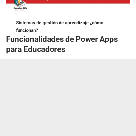
Sistemas de gestión de aprendizaje ¿cómo
funcionan?
Funcionalidades de Power Apps
para Educadores