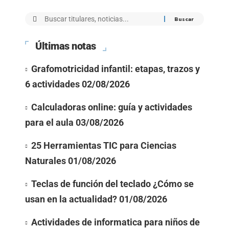
Últimas notas
Grafomotricidad infantil: etapas, trazos y
6 actividades
02/08/2026
Calculadoras online: guía y actividades
para el aula
03/08/2026
25 Herramientas TIC para Ciencias
Naturales
01/08/2026
Teclas de función del teclado ¿Cómo se
usan en la actualidad?
01/08/2026
Actividades de informatica para niños de