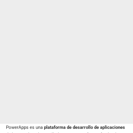
PowerApps es una
plataforma de desarrollo de aplicaciones