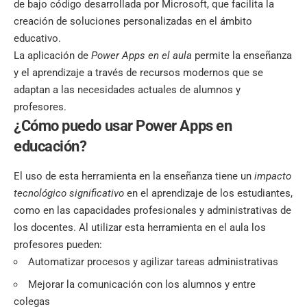
de bajo código desarrollada por Microsoft, que facilita la
creación de soluciones personalizadas en el ámbito
educativo.
La aplicación de
Power Apps en el aula
permite la enseñanza
y el aprendizaje a través de recursos modernos que se
adaptan a las necesidades actuales de alumnos y
profesores.
¿Cómo puedo usar Power Apps en
educación?
El uso de esta herramienta en la enseñanza tiene un
impacto
tecnológico significativo
en el aprendizaje de los estudiantes,
como en las capacidades profesionales y administrativas de
los docentes. Al utilizar esta herramienta en el aula los
profesores pueden:
Automatizar procesos y agilizar tareas administrativas
Mejorar la comunicación con los alumnos y entre
colegas