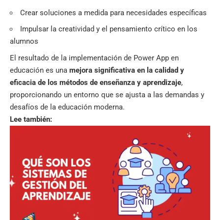
Crear soluciones a medida para necesidades específicas
Impulsar la creatividad y el pensamiento crítico en los
alumnos
El resultado de la implementación de Power App en
educación es una
mejora significativa en la calidad y
eficacia de los métodos de enseñanza y aprendizaje
,
proporcionando un entorno que se ajusta a las demandas y
desafíos de la educación moderna.
Lee también: