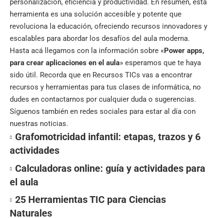
personalización, eficiencia y productividad. En resumen, esta
herramienta es una solución accesible y potente que
revoluciona la educación, ofreciendo recursos innovadores y
escalables para abordar los desafíos del aula moderna.
Hasta acá llegamos con la información sobre «
Power apps,
para crear aplicaciones en el aula
» esperamos que te haya
sido útil. Recorda que en
Recursos TICs
vas a encontrar
recursos y herramientas para tus clases de informática, no
dudes en contactarnos por cualquier duda o sugerencias.
Síguenos también en
redes sociales
para estar al día con
nuestras noticias.
Grafomotricidad infantil: etapas, trazos y 6
actividades
Calculadoras online: guía y actividades para
el aula
25 Herramientas TIC para Ciencias
Naturales