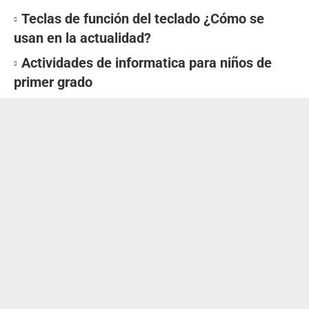
Teclas de función del teclado ¿Cómo se
usan en la actualidad?
Actividades de informatica para niños de
primer grado