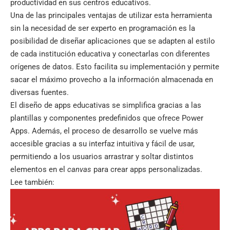
productividad en sus centros educativos.
Una de las principales ventajas de utilizar esta herramienta
sin la necesidad de ser experto en programación es la
posibilidad de diseñar aplicaciones que se adapten al estilo
de cada institución educativa y conectarlas con diferentes
orígenes de datos. Esto facilita su implementación y permite
sacar el máximo provecho a la información almacenada en
diversas fuentes.
El diseño de apps educativas se simplifica gracias a las
plantillas y componentes predefinidos que ofrece Power
Apps. Además, el proceso de desarrollo se vuelve más
accesible gracias a su interfaz intuitiva y fácil de usar,
permitiendo a los usuarios arrastrar y soltar distintos
elementos en el
canvas
para crear apps personalizadas.
Lee también: