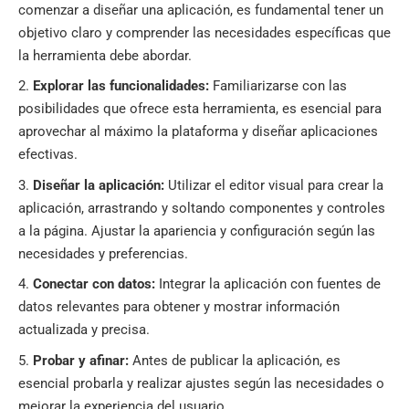
comenzar a diseñar una aplicación, es fundamental tener un
objetivo claro y comprender las necesidades específicas que
la herramienta debe abordar.
Explorar las funcionalidades:
Familiarizarse con las
posibilidades que ofrece esta herramienta, es esencial para
aprovechar al máximo la plataforma y diseñar aplicaciones
efectivas.
Diseñar la aplicación:
Utilizar el editor visual para crear la
aplicación, arrastrando y soltando componentes y controles
a la página. Ajustar la apariencia y configuración según las
necesidades y preferencias.
Conectar con datos:
Integrar la aplicación con fuentes de
datos relevantes para obtener y mostrar información
actualizada y precisa.
Probar y afinar:
Antes de publicar la aplicación, es
esencial probarla y realizar ajustes según las necesidades o
mejorar la experiencia del usuario.