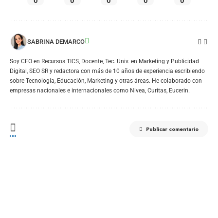
0
0
0
0
0
SABRINA DEMARCO
Soy CEO en Recursos TICS, Docente, Tec. Univ. en Marketing y Publicidad
Digital, SEO SR y redactora con más de 10 años de experiencia escribiendo
sobre Tecnología, Educación, Marketing y otras áreas. He colaborado con
empresas nacionales e internacionales como Nivea, Curitas, Eucerin.
Publicar comentario