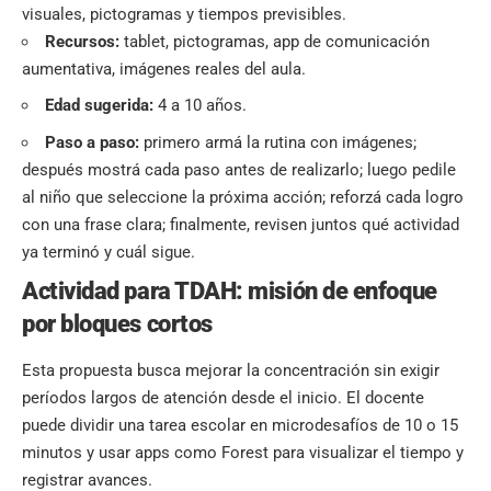
visuales, pictogramas y tiempos previsibles.
Recursos:
tablet, pictogramas, app de comunicación
aumentativa, imágenes reales del aula.
Edad sugerida:
4 a 10 años.
Paso a paso:
primero armá la rutina con imágenes;
después mostrá cada paso antes de realizarlo; luego pedile
al niño que seleccione la próxima acción; reforzá cada logro
con una frase clara; finalmente, revisen juntos qué actividad
ya terminó y cuál sigue.
Actividad para TDAH: misión de enfoque
por bloques cortos
Esta propuesta busca mejorar la concentración sin exigir
períodos largos de atención desde el inicio. El docente
puede dividir una tarea escolar en microdesafíos de 10 o 15
minutos y usar apps como Forest para visualizar el tiempo y
registrar avances.