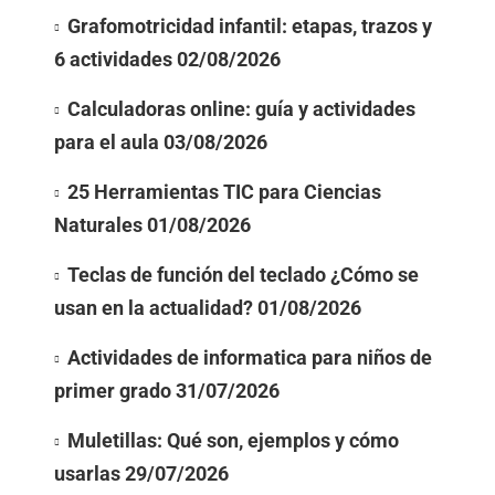
Grafomotricidad infantil: etapas, trazos y
6 actividades
02/08/2026
Calculadoras online: guía y actividades
para el aula
03/08/2026
25 Herramientas TIC para Ciencias
Naturales
01/08/2026
Teclas de función del teclado ¿Cómo se
usan en la actualidad?
01/08/2026
Actividades de informatica para niños de
primer grado
31/07/2026
Muletillas: Qué son, ejemplos y cómo
usarlas
29/07/2026