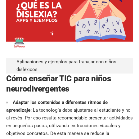
Aplicaciones y ejemplos para trabajar con niños
disléxicos
Cómo enseñar TIC para niños
neurodivergentes
Adaptar los contenidos a diferentes ritmos de
aprendizaje:
La tecnología debe ajustarse al estudiante y no
al revés. Por eso resulta recomendable presentar actividades
en pequeños pasos, utilizando instrucciones visuales y
objetivos concretos. De esta manera se reduce la