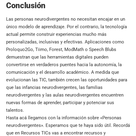
Conclusión
Las personas neurodivergentes no necesitan encajar en un
único modelo de aprendizaje. Por el contrario, la tecnología
actual permite construir experiencias mucho más
personalizadas, inclusivas y efectivas. Aplicaciones como
Proloquo2Go, Tiimo, Forest, ModMath o Speech Blubs
demuestran que las herramientas digitales pueden
convertirse en verdaderos puentes hacia la autonomía, la
comunicación y el desarrollo académico. A medida que
evolucionan las TIC, también crecen las oportunidades para
que las infancias neurodivergentes, las familias
neurodivergentes y las aulas neurodivergentes encuentren
nuevas formas de aprender, participar y potenciar sus
talentos.
Hasta acá llegamos con la información sobre «Personas
neurodivergentes». Esperamos que te haya sido útil. Recordá
que en
Recursos TICs
vas a encontrar recursos y