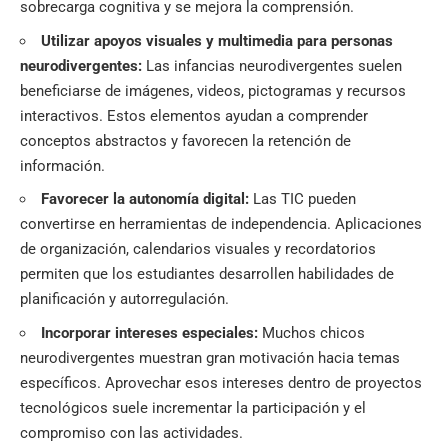
sobrecarga cognitiva y se mejora la comprensión.
Utilizar apoyos visuales y multimedia para personas
neurodivergentes:
Las infancias neurodivergentes suelen
beneficiarse de imágenes, videos, pictogramas y recursos
interactivos. Estos elementos ayudan a comprender
conceptos abstractos y favorecen la retención de
información.
Favorecer la autonomía digital:
Las TIC pueden
convertirse en herramientas de independencia. Aplicaciones
de organización, calendarios visuales y recordatorios
permiten que los estudiantes desarrollen habilidades de
planificación y autorregulación.
Incorporar intereses especiales:
Muchos chicos
neurodivergentes muestran gran motivación hacia temas
específicos. Aprovechar esos intereses dentro de proyectos
tecnológicos suele incrementar la participación y el
compromiso con las actividades.