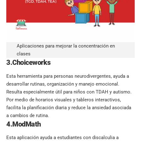
Aplicaciones para mejorar la concentración en
clases
3.Choiceworks
Esta herramienta para personas neurodivergentes, ayuda a
desarrollar rutinas, organización y manejo emocional.
Resulta especialmente útil para niños con TDAH y autismo.
Por medio de horarios visuales y tableros interactivos,
facilita la planificación diaria y reduce la ansiedad asociada
a cambios de rutina.
4.ModMath
Esta aplicación ayuda a estudiantes con discalculia a