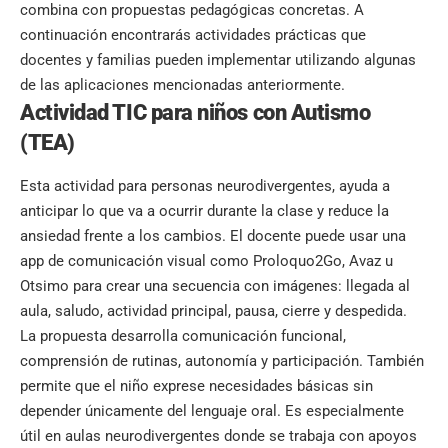
combina con propuestas pedagógicas concretas. A
continuación encontrarás actividades prácticas que
docentes y familias pueden implementar utilizando algunas
de las aplicaciones mencionadas anteriormente.
Actividad TIC para niños con Autismo
(TEA)
Esta actividad para personas neurodivergentes, ayuda a
anticipar lo que va a ocurrir durante la clase y reduce la
ansiedad frente a los cambios. El docente puede usar una
app de comunicación visual como Proloquo2Go, Avaz u
Otsimo para crear una secuencia con imágenes: llegada al
aula, saludo, actividad principal, pausa, cierre y despedida.
La propuesta desarrolla comunicación funcional,
comprensión de rutinas, autonomía y participación. También
permite que el niño exprese necesidades básicas sin
depender únicamente del lenguaje oral. Es especialmente
útil en aulas neurodivergentes donde se trabaja con apoyos