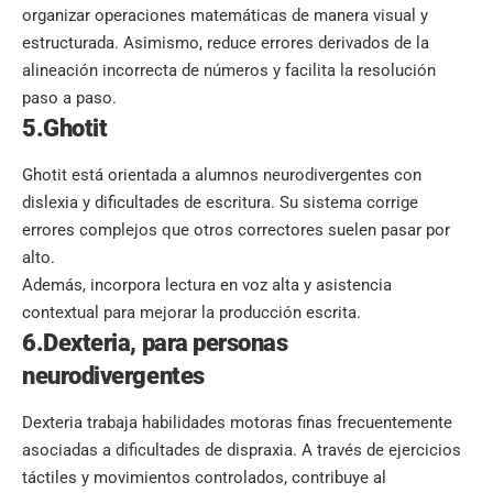
organizar operaciones matemáticas de manera visual y
estructurada. Asimismo, reduce errores derivados de la
alineación incorrecta de números y facilita la resolución
paso a paso.
5.Ghotit
Ghotit está orientada a alumnos neurodivergentes con
dislexia y dificultades de escritura. Su sistema corrige
errores complejos que otros correctores suelen pasar por
alto.
Además, incorpora lectura en voz alta y asistencia
contextual para mejorar la producción escrita.
6.Dexteria, para personas
neurodivergentes
Dexteria trabaja habilidades motoras finas frecuentemente
asociadas a dificultades de dispraxia. A través de ejercicios
táctiles y movimientos controlados, contribuye al