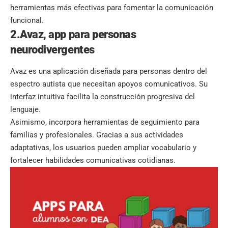
herramientas más efectivas para fomentar la comunicación
funcional.
2.Avaz, app para personas
neurodivergentes
Avaz es una aplicación diseñada para personas dentro del
espectro autista que necesitan apoyos comunicativos. Su
interfaz intuitiva facilita la construcción progresiva del
lenguaje.
Asimismo, incorpora herramientas de seguimiento para
familias y profesionales. Gracias a sus actividades
adaptativas, los usuarios pueden ampliar vocabulario y
fortalecer habilidades comunicativas cotidianas.