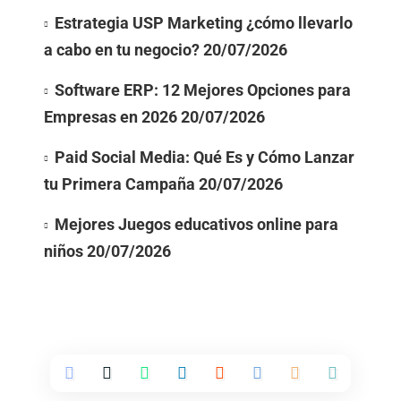
Estrategia USP Marketing ¿cómo llevarlo
a cabo en tu negocio?
20/07/2026
Software ERP: 12 Mejores Opciones para
Empresas en 2026
20/07/2026
Paid Social Media: Qué Es y Cómo Lanzar
tu Primera Campaña
20/07/2026
Mejores Juegos educativos online para
niños
20/07/2026