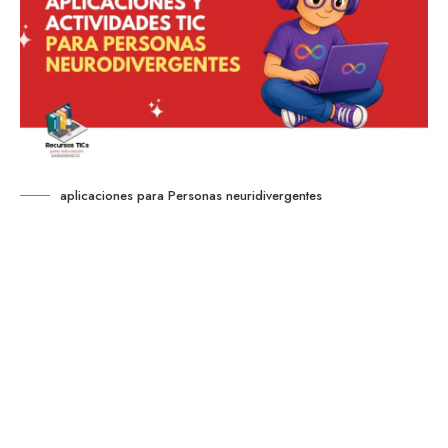
aplicaciones para Personas neuridivergentes