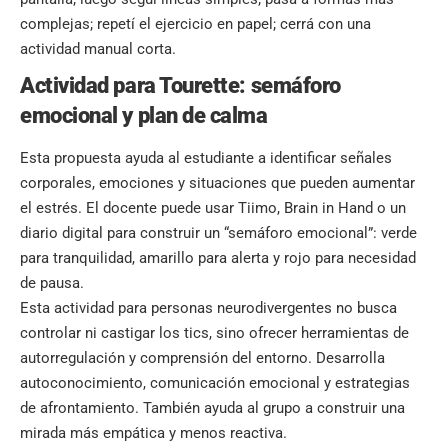
complejas; repetí el ejercicio en papel; cerrá con una
actividad manual corta.
Actividad para Tourette: semáforo
emocional y plan de calma
Esta propuesta ayuda al estudiante a identificar señales
corporales, emociones y situaciones que pueden aumentar
el estrés. El docente puede usar Tiimo, Brain in Hand o un
diario digital para construir un “semáforo emocional”: verde
para tranquilidad, amarillo para alerta y rojo para necesidad
de pausa.
Esta actividad para personas neurodivergentes no busca
controlar ni castigar los tics, sino ofrecer herramientas de
autorregulación y comprensión del entorno. Desarrolla
autoconocimiento, comunicación emocional y estrategias
de afrontamiento. También ayuda al grupo a construir una
mirada más empática y menos reactiva.