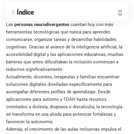
Índice
Las
personas neurodivergentes
cuentan hoy con más
herramientas tecnológicas que nunca para aprender,
comunicarse, organizar tareas y desarrollar habilidades
cognitivas. Gracias al avance de la inteligencia artificial, la
accesibilidad digital y las aplicaciones educativas, muchas
barreras que antes dificultaban la inclusión comienzan a
reducirse significativamente.
Actualmente, docentes, terapeutas y familias encuentran
soluciones digitales diseñadas específicamente para
acompañar diferentes perfiles de aprendizaje. Desde
aplicaciones para autismo y TDAH hasta recursos
orientados a dislexia, dispraxia o discalculia, la tecnología
se transforma en una aliada para potenciar fortalezas y
favorecer la autonomía.
Además, el crecimiento de las aulas inclusivas impulsa el