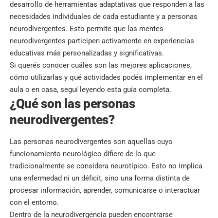
desarrollo de herramientas adaptativas que responden a las
necesidades individuales de cada estudiante y a personas
neurodivergentes. Esto permite que las mentes
neurodivergentes participen activamente en experiencias
educativas más personalizadas y significativas.
Si querés conocer cuáles son las mejores aplicaciones,
cómo utilizarlas y qué actividades podés implementar en el
aula o en casa, seguí leyendo esta guía completa.
¿Qué son las personas
neurodivergentes?
Las personas neurodivergentes son aquellas cuyo
funcionamiento neurológico difiere de lo que
tradicionalmente se considera neurotípico. Esto no implica
una enfermedad ni un déficit, sino una forma distinta de
procesar información, aprender, comunicarse o interactuar
con el entorno.
Dentro de la neurodivergencia pueden encontrarse