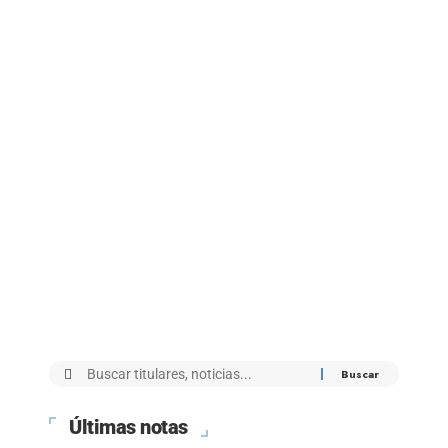
Últimas notas