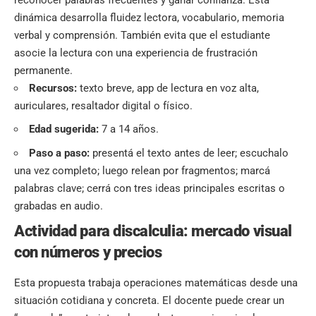
dinámica desarrolla fluidez lectora, vocabulario, memoria
verbal y comprensión. También evita que el estudiante
asocie la lectura con una experiencia de frustración
permanente.
Recursos:
texto breve, app de lectura en voz alta,
auriculares, resaltador digital o físico.
Edad sugerida:
7 a 14 años.
Paso a paso:
presentá el texto antes de leer; escuchalo
una vez completo; luego relean por fragmentos; marcá
palabras clave; cerrá con tres ideas principales escritas o
grabadas en audio.
Actividad para discalculia: mercado visual
con números y precios
Esta propuesta trabaja operaciones matemáticas desde una
situación cotidiana y concreta. El docente puede crear un