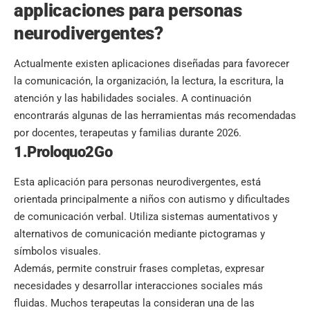
applicaciones para personas
neurodivergentes?
Actualmente existen aplicaciones diseñadas para favorecer
la comunicación, la organización, la lectura, la escritura, la
atención y las habilidades sociales. A continuación
encontrarás algunas de las herramientas más recomendadas
por docentes, terapeutas y familias durante 2026.
1.Proloquo2Go
Esta aplicación para personas neurodivergentes, está
orientada principalmente a niños con autismo y dificultades
de comunicación verbal. Utiliza sistemas aumentativos y
alternativos de comunicación mediante pictogramas y
símbolos visuales.
Además, permite construir frases completas, expresar
necesidades y desarrollar interacciones sociales más
fluidas. Muchos terapeutas la consideran una de las