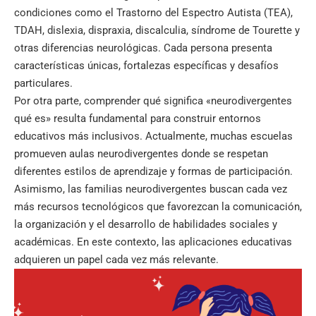
condiciones como el Trastorno del Espectro Autista (TEA),
TDAH, dislexia, dispraxia, discalculia, síndrome de Tourette y
otras diferencias neurológicas. Cada persona presenta
características únicas, fortalezas específicas y desafíos
particulares.
Por otra parte, comprender qué significa «neurodivergentes
qué es» resulta fundamental para construir entornos
educativos más inclusivos. Actualmente, muchas escuelas
promueven aulas neurodivergentes donde se respetan
diferentes estilos de aprendizaje y formas de participación.
Asimismo, las familias neurodivergentes buscan cada vez
más recursos tecnológicos que favorezcan la comunicación,
la organización y el desarrollo de habilidades sociales y
académicas. En este contexto, las aplicaciones educativas
adquieren un papel cada vez más relevante.