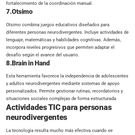
fortalecimiento de la coordinación manual.
7.Otsimo
Otsimo combina juegos educativos diseñados para
diferentes personas neurodivergentes. Incluye actividades de
lenguaje, matemáticas y habilidades cognitivas. Además,
incorpora niveles progresivos que permiten adaptar el
desafío según el avance del usuario.
8.Brain in Hand
Esta herramienta favorece la independencia de adolescentes
y adultos neurodivergentes mediante sistemas de apoyo
personalizados. Permite gestionar rutinas, recordatorios y
situaciones sociales complejas de forma estructurada.
Actividades TIC para personas
neurodivergentes
La tecnología resulta mucho más efectiva cuando se