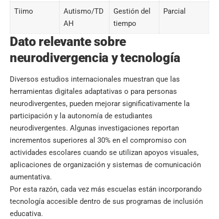
Tiimo
Autismo/TD
Gestión del
Parcial
AH
tiempo
Dato relevante sobre
neurodivergencia y tecnología
Diversos estudios internacionales muestran que las
herramientas digitales adaptativas o para personas
neurodivergentes, pueden mejorar significativamente la
participación y la autonomía de estudiantes
neurodivergentes. Algunas investigaciones reportan
incrementos superiores al 30% en el compromiso con
actividades escolares cuando se utilizan apoyos visuales,
aplicaciones de organización y sistemas de comunicación
aumentativa.
Por esta razón, cada vez más escuelas están incorporando
tecnología accesible dentro de sus programas de inclusión
educativa.