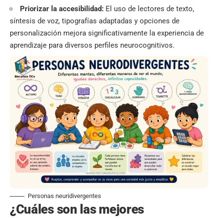
Priorizar la accesibilidad:
El uso de lectores de texto,
síntesis de voz, tipografías adaptadas y opciones de
personalización mejora significativamente la experiencia de
aprendizaje para diversos perfiles neurocognitivos.
Personas neuridivergentes
¿Cuáles son las mejores