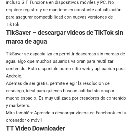
incluso GIF. Funciona en dispositivos móviles y PC. No
requiere registro y se mantiene en constante actualización
para asegurar compatibilidad con nuevas versiones de
TikTok.
TikSaver – descargar videos de TikTok sin
marca de agua
TikSaver se especializa en permitir descargas sin marcas de
agua, algo que muchos usuarios valoran para reutilizar
contenido. Está disponible como sitio web y aplicación para
Android.
Además de ser gratis, permite elegir la resolución de
descarga, ideal para quienes buscan calidad sin ocupar
mucho espacio. Es muy utilizada por creadores de contenido
y marketers.
Mira también:
Aprende a descargar videos de Facebook en tu
ordenador o móvil
TT Video Downloader