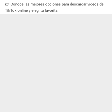
👉 Conocé las mejores opciones para descargar videos de
TikTok online y elegí tu favorita.