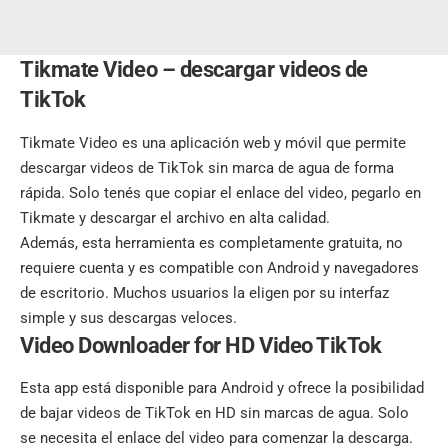
Tikmate Video – descargar videos de
TikTok
Tikmate Video es una aplicación web y móvil que permite
descargar videos de TikTok sin marca de agua de forma
rápida. Solo tenés que copiar el enlace del video, pegarlo en
Tikmate y descargar el archivo en alta calidad.
Además, esta herramienta es completamente gratuita, no
requiere cuenta y es compatible con Android y navegadores
de escritorio. Muchos usuarios la eligen por su interfaz
simple y sus descargas veloces.
Video Downloader for HD Video TikTok
Esta app está disponible para Android y ofrece la posibilidad
de bajar videos de TikTok en HD sin marcas de agua. Solo
se necesita el enlace del video para comenzar la descarga.