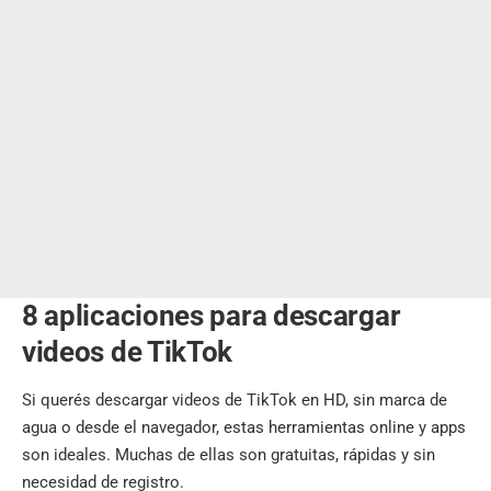
8 aplicaciones para descargar
videos de TikTok
Si querés descargar videos de TikTok en HD, sin marca de
agua o desde el navegador, estas herramientas online y apps
son ideales. Muchas de ellas son gratuitas, rápidas y sin
necesidad de registro.