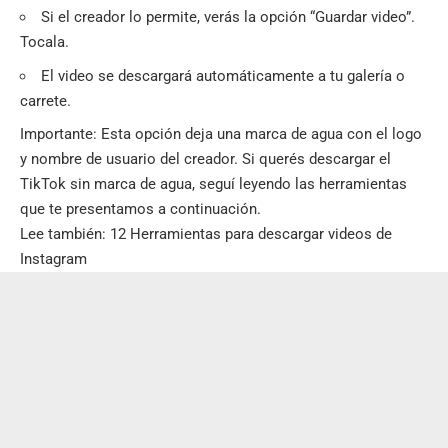
Si el creador lo permite, verás la opción “Guardar video”.
Tocala.
El video se descargará automáticamente a tu galería o
carrete.
Importante: Esta opción deja una marca de agua con el logo
y nombre de usuario del creador. Si querés descargar el
TikTok sin marca de agua, seguí leyendo las herramientas
que te presentamos a continuación.
Lee también:
12 Herramientas para descargar videos de
Instagram