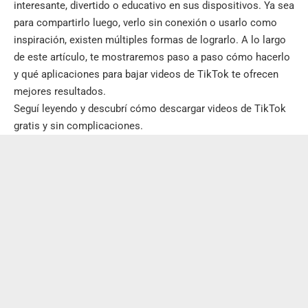
interesante, divertido o educativo en sus dispositivos. Ya sea
para compartirlo luego, verlo sin conexión o usarlo como
inspiración, existen múltiples formas de lograrlo. A lo largo
de este artículo, te mostraremos paso a paso cómo hacerlo
y qué aplicaciones para bajar videos de TikTok te ofrecen
mejores resultados.
Seguí leyendo y descubrí cómo descargar videos de TikTok
gratis y sin complicaciones.