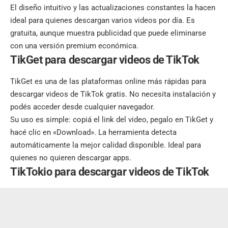
El diseño intuitivo y las actualizaciones constantes la hacen
ideal para quienes descargan varios videos por día. Es
gratuita, aunque muestra publicidad que puede eliminarse
con una versión premium económica.
TikGet para descargar videos de TikTok
TikGet es una de las plataformas online más rápidas para
descargar videos de TikTok gratis. No necesita instalación y
podés acceder desde cualquier navegador.
Su uso es simple: copiá el link del video, pegalo en TikGet y
hacé clic en «Download». La herramienta detecta
automáticamente la mejor calidad disponible. Ideal para
quienes no quieren descargar apps.
TikTokio para descargar videos de TikTok