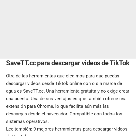
SaveTT.cc para descargar videos de TikTok
Otra de las
herramientas
que elegimos para que puedas
descargar videos desde Tiktok online con o sin marca de
agua es SaveTT.cc. Una herramienta gratuita y no exige crear
una cuenta. Una de sus ventajas es que también ofrece una
extensión para Chrome, lo que facilita aún más las
descargas desde el navegador. Compatible con todos los
sistemas operativos.
Lee también:
9 mejores herramientas para descargar videos