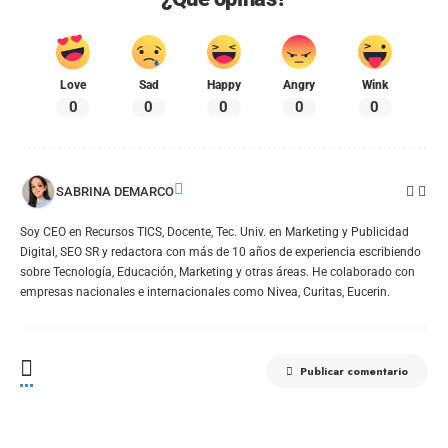
Love
Sad
Happy
Angry
Wink
0
0
0
0
0
SABRINA DEMARCO
Soy CEO en Recursos TICS, Docente, Tec. Univ. en Marketing y Publicidad
Digital, SEO SR y redactora con más de 10 años de experiencia escribiendo
sobre Tecnología, Educación, Marketing y otras áreas. He colaborado con
empresas nacionales e internacionales como Nivea, Curitas, Eucerin.
Publicar comentario