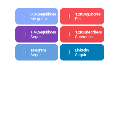
3.8K
Seguidores
1.2K
Seguidores
Me gusta
Pin
1.4K
Seguidores
1.2K
Subscribers
Seguir
Subscribe
Telegram
LinkedIn
Seguir
Seguir