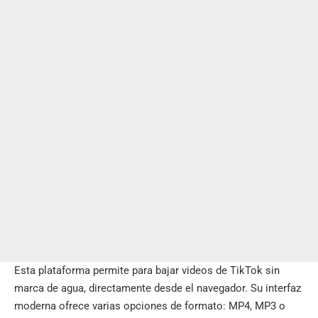
Esta plataforma permite para
bajar videos de TikTok sin
marca de agua
, directamente desde el navegador. Su interfaz
moderna ofrece varias opciones de formato: MP4, MP3 o