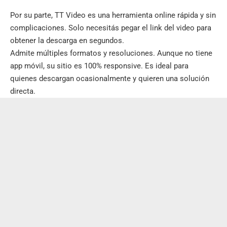
Por su parte, TT Video es una herramienta online rápida y sin
complicaciones. Solo necesitás pegar el link del video para
obtener la descarga en segundos.
Admite múltiples formatos y resoluciones. Aunque no tiene
app móvil, su sitio es 100% responsive. Es ideal para
quienes descargan ocasionalmente y quieren una solución
directa.