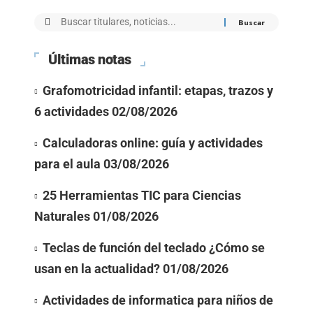
Últimas notas
Grafomotricidad infantil: etapas, trazos y
6 actividades
02/08/2026
Calculadoras online: guía y actividades
para el aula
03/08/2026
25 Herramientas TIC para Ciencias
Naturales
01/08/2026
Teclas de función del teclado ¿Cómo se
usan en la actualidad?
01/08/2026
Actividades de informatica para niños de