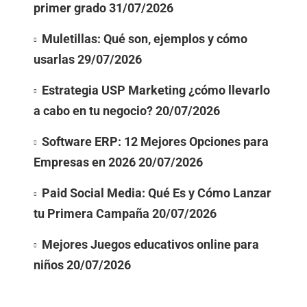
primer grado
31/07/2026
Muletillas: Qué son, ejemplos y cómo
usarlas
29/07/2026
Estrategia USP Marketing ¿cómo llevarlo
a cabo en tu negocio?
20/07/2026
Software ERP: 12 Mejores Opciones para
Empresas en 2026
20/07/2026
Paid Social Media: Qué Es y Cómo Lanzar
tu Primera Campaña
20/07/2026
Mejores Juegos educativos online para
niños
20/07/2026