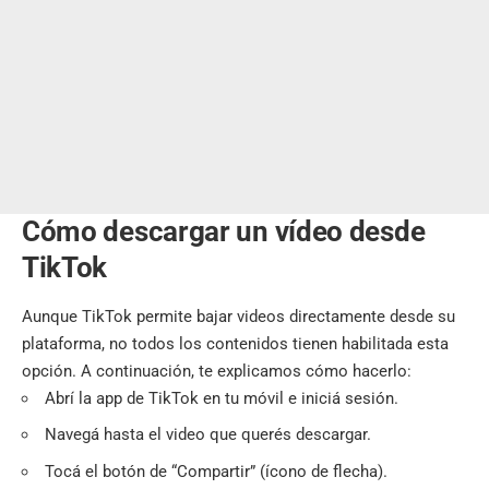
Cómo descargar un vídeo desde
TikTok
Aunque TikTok permite bajar videos directamente desde su
plataforma, no todos los contenidos tienen habilitada esta
opción. A continuación, te explicamos cómo hacerlo:
Abrí la app de TikTok en tu móvil e iniciá sesión.
Navegá hasta el video que querés descargar.
Tocá el botón de “Compartir” (ícono de flecha).