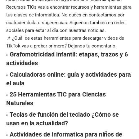
Recursos TICs
vas a encontrar recursos y herramientas para
tus clases de informática. No dudes en contactarnos por
cualquier duda o sugerencias. Síguenos también en
redes
sociales
para estar al día con nuestras noticias.
📌 ¿Cuál de estas herramientas para descargar videos de
TikTok vas a probar primero? Dejanos tu comentario.
Grafomotricidad infantil: etapas, trazos y 6
actividades
Calculadoras online: guía y actividades para
el aula
25 Herramientas TIC para Ciencias
Naturales
Teclas de función del teclado ¿Cómo se
usan en la actualidad?
Actividades de informatica para niños de