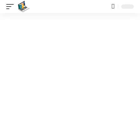
contenido