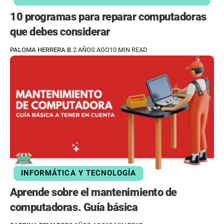
10 programas para reparar computadoras
que debes considerar
PALOMA HERRERA B.
2 AÑOS AGO
10 MIN READ
INFORMÁTICA Y TECNOLOGÍA
Aprende sobre el mantenimiento de
computadoras. Guía básica