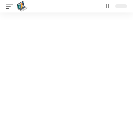
contenido