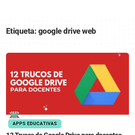
Etiqueta:
google drive web
APPS EDUCATIVAS