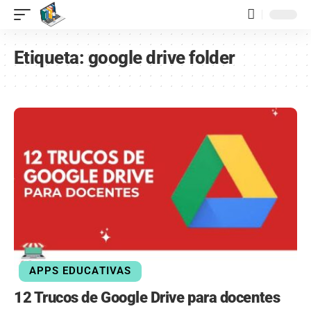
contenido
Etiqueta:
google drive folder
APPS EDUCATIVAS
12 Trucos de Google Drive para docentes