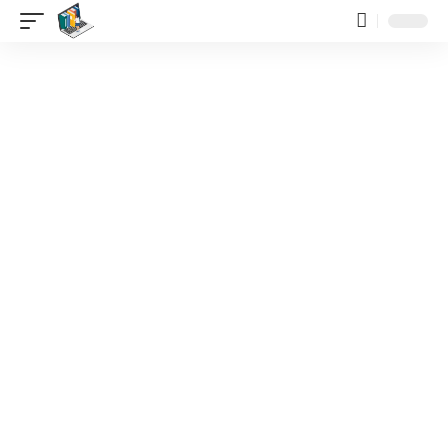
contenido