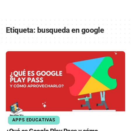
Etiqueta:
busqueda en google
APPS EDUCATIVAS