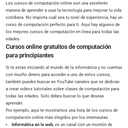
Los cursos de computación online son una excelente
manera de aprender a usar la tecnología para mejorar tu vida
cotidiana. No importa cuál sea tu nivel de experiencia, hay un
curso de computación perfecto para ti. Aquí hay algunos de
los mejores cursos de computación en línea para todas las
edades:
Cursos online gratuitos de computación
para principiantes
Si te estas iniciando al mundo de la informática y no cuentas
con mucho dinero para acceder a uno de estos cursos,
también puedes buscar en YouTube canales que se dedican
a crear videos tutoriales sobre clases de computación para
todas las edades. Solo debes buscar lo que deseas
aprender.
Por ejemplo, aquí te mostramos una lista de los cursos de
computación online más elegidos por los internautas:
Informática en la web
, es un canal con un montón de