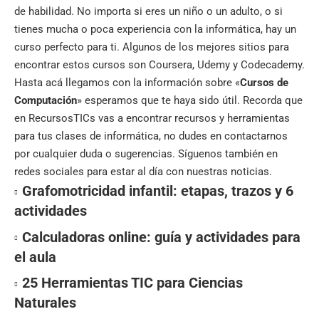
de habilidad. No importa si eres un niño o un adulto, o si
tienes mucha o poca experiencia con la informática, hay un
curso perfecto para ti. Algunos de los mejores sitios para
encontrar estos cursos son Coursera, Udemy y Codecademy.
Hasta acá llegamos con la información sobre «
Cursos de
Computación
» esperamos que te haya sido útil. Recorda que
en
RecursosTICs
vas a encontrar recursos y herramientas
para tus clases de informática, no dudes en contactarnos
por cualquier duda o sugerencias. Síguenos también en
redes sociales
para estar al día con nuestras noticias.
Grafomotricidad infantil: etapas, trazos y 6
actividades
Calculadoras online: guía y actividades para
el aula
25 Herramientas TIC para Ciencias
Naturales