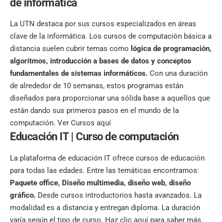
de informática
La UTN destaca por sus cursos especializados en áreas
clave de la informática. Los cursos de computación básica a
distancia suelen cubrir temas como
lógica de programación,
algoritmos, introducción a bases de datos y conceptos
fundamentales de sistemas informáticos.
Con una duración
de alrededor de 10 semanas, estos programas están
diseñados para proporcionar una sólida base a aquellos que
están dando sus primeros pasos en el mundo de la
computación.
Ver Cursos aquí
Educación IT |
Curso de computación
La plataforma de educación IT ofrece cursos de educación
para todas las edades. Entre las temáticas encontramos:
Paquete office, Diseño multimedia, diseño web, diseño
gráfico.
Desde cursos introductorios hasta avanzados. La
modalidad es a distancia y entregan diploma. La duración
varía según el tipo de curso.
Haz clic aquí
para saber más.