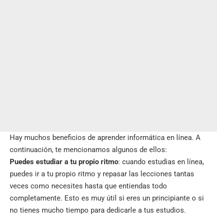
Hay muchos beneficios de aprender informática en línea. A
continuación, te mencionamos algunos de ellos:
Puedes estudiar a tu propio ritmo
: cuando estudias en línea,
puedes ir a tu propio ritmo y repasar las lecciones tantas
veces como necesites hasta que entiendas todo
completamente. Esto es muy útil si eres un principiante o si
no tienes mucho tiempo para dedicarle a tus estudios.