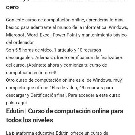
cero
Con este curso de computación online, aprenderás lo más
básico para adentrarte al mundo de la informática: Windows,
Microsoft Word, Excel, Power Point y mantenimiento básico
del ordenador.
Son 5.5 horas de video, 1 artículo y 10 recursos
descargables. Además, ofrece certificación de finalización
del curso. ¡
Apúntate ahora
y comienza tu curso de
computación en internet!
Otro curso de computación online es el de Windows, muy
completo que ofrece 16hs de video, 49 recursos para
descargar y Certificación final. Para acceder a este curso
pulsa aquí.
Edutin |
Curso de computación online para
todos los niveles
La plataforma educativa Edutin, ofrece un curso de