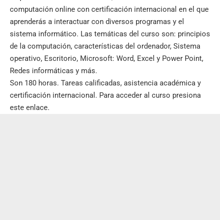
computación online con certificación internacional en el que
aprenderás a interactuar con diversos programas y el
sistema informático. Las temáticas del curso son: principios
de la computación, características del ordenador, Sistema
operativo, Escritorio, Microsoft: Word, Excel y Power Point,
Redes informáticas y más.
Son 180 horas. Tareas calificadas, asistencia académica y
certificación internacional. Para acceder al
curso presiona
este enlace
.