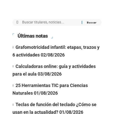
Últimas notas
Grafomotricidad infantil: etapas, trazos y
6 actividades
02/08/2026
Calculadoras online: guía y actividades
para el aula
03/08/2026
25 Herramientas TIC para Ciencias
Naturales
01/08/2026
Teclas de función del teclado ¿Cómo se
usan en la actualidad?
01/08/2026