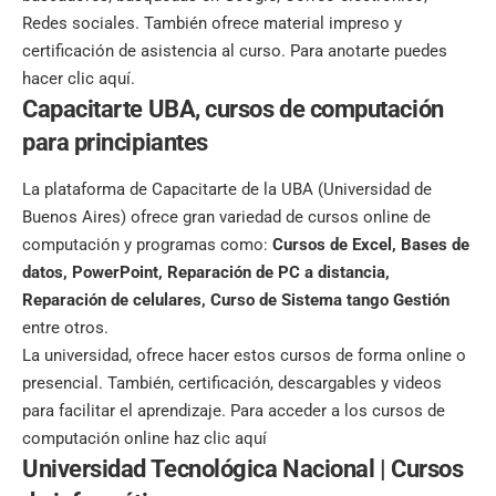
Redes sociales. También ofrece material impreso y
certificación de asistencia al curso.
Para anotarte puedes
hacer clic aquí.
Capacitarte UBA, cursos de computación
para principiantes
La plataforma de Capacitarte de la UBA (Universidad de
Buenos Aires) ofrece gran variedad de cursos online de
computación y programas como:
Cursos de Excel, Bases de
datos, PowerPoint, Reparación de PC a distancia,
Reparación de celulares, Curso de Sistema tango Gestión
entre otros.
La universidad, ofrece hacer estos cursos de forma online o
presencial. También, certificación, descargables y videos
para facilitar el aprendizaje. Para acceder a los cursos de
computación online
haz clic aquí
Universidad Tecnológica Nacional |
Cursos