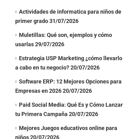
Actividades de informatica para niños de
primer grado
31/07/2026
Muletillas: Qué son, ejemplos y cómo
usarlas
29/07/2026
Estrategia USP Marketing ¿cómo llevarlo
a cabo en tu negocio?
20/07/2026
Software ERP: 12 Mejores Opciones para
Empresas en 2026
20/07/2026
Paid Social Media: Qué Es y Cómo Lanzar
tu Primera Campaña
20/07/2026
Mejores Juegos educativos online para
niños
20/07/2026