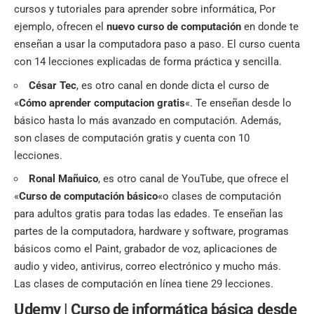
cursos y tutoriales para aprender sobre informática, Por
ejemplo, ofrecen el
nuevo curso de computación
en donde te
enseñan a usar la computadora paso a paso. El curso cuenta
con 14 lecciones explicadas de forma práctica y sencilla.
César Tec
, es otro canal en donde dicta el curso de
«
Cómo aprender computacion gratis
«. Te enseñan desde lo
básico hasta lo más avanzado en computación. Además,
son clases de computación gratis y cuenta con 10
lecciones.
Ronal Mañuico
, es otro canal de YouTube, que ofrece el
«
Curso de computación básico
«o clases de computación
para adultos gratis para todas las edades. Te enseñan las
partes de la computadora, hardware y software, programas
básicos como el Paint, grabador de voz, aplicaciones de
audio y video, antivirus, correo electrónico y mucho más.
Las clases de computación en línea tiene 29 lecciones.
Udemy | Curso de informática básica desde