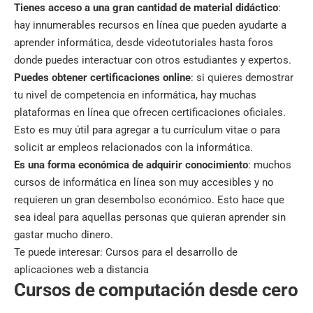
Tienes acceso a una gran cantidad de material didáctico
:
hay innumerables recursos en línea que pueden ayudarte a
aprender informática, desde videotutoriales hasta foros
donde puedes interactuar con otros estudiantes y expertos.
Puedes obtener certificaciones online
: si quieres demostrar
tu nivel de competencia en informática, hay muchas
plataformas en línea que ofrecen certificaciones oficiales.
Esto es muy útil para agregar a tu currículum vitae o para
solicit ar empleos relacionados con la informática.
Es una forma económica de adquirir conocimiento
: muchos
cursos de informática en línea son muy accesibles y no
requieren un gran desembolso económico. Esto hace que
sea ideal para aquellas personas que quieran aprender sin
gastar mucho dinero.
Te puede interesar:
Cursos para el desarrollo de
aplicaciones web a distancia
Cursos de computación desde cero