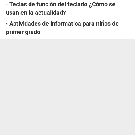
Teclas de función del teclado ¿Cómo se
usan en la actualidad?
Actividades de informatica para niños de
primer grado