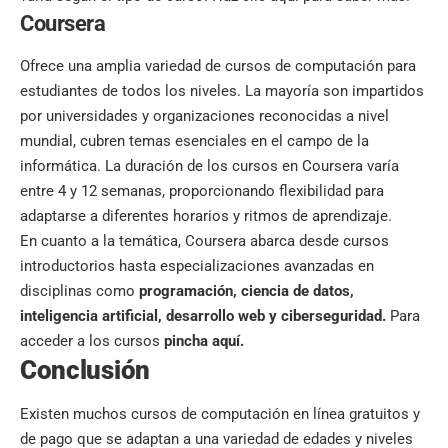
Coursera
Ofrece una amplia variedad de cursos de computación para
estudiantes de todos los niveles. La mayoría son impartidos
por universidades y organizaciones reconocidas a nivel
mundial, cubren temas esenciales en el campo de la
informática. La duración de los cursos en Coursera varía
entre 4 y 12 semanas, proporcionando flexibilidad para
adaptarse a diferentes horarios y ritmos de aprendizaje.
En cuanto a la temática, Coursera abarca desde cursos
introductorios hasta especializaciones avanzadas en
disciplinas como
programación, ciencia de datos,
inteligencia artificial, desarrollo web y ciberseguridad.
Para
acceder a los cursos
pincha aquí.
Conclusión
Existen muchos cursos de computación en línea gratuitos y
de pago que se adaptan a una variedad de edades y niveles