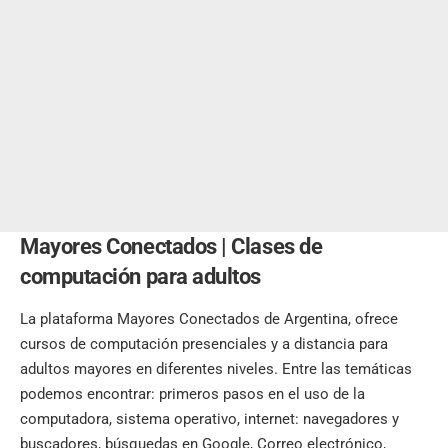
Mayores Conectados |
Clases de
computación para adultos
La plataforma Mayores Conectados de Argentina, ofrece
cursos de computación presenciales y a distancia para
adultos mayores en diferentes niveles. Entre las temáticas
podemos encontrar: primeros pasos en el uso de la
computadora, sistema operativo, internet: navegadores y
buscadores, búsquedas en Google, Correo electrónico,