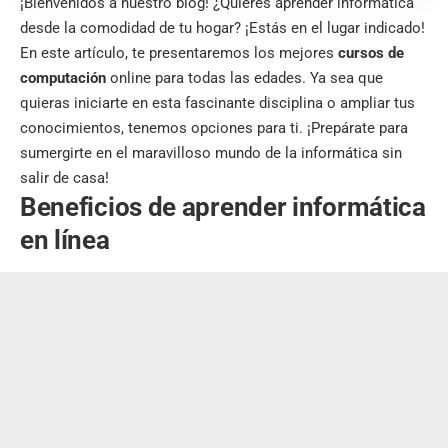
¡Bienvenidos a nuestro blog! ¿Quieres aprender informática
desde la comodidad de tu hogar? ¡Estás en el lugar indicado!
En este artículo, te presentaremos los mejores
cursos de
computación
online para todas las edades. Ya sea que
quieras iniciarte en esta fascinante disciplina o ampliar tus
conocimientos, tenemos opciones para ti. ¡Prepárate para
sumergirte en el maravilloso mundo de la informática sin
salir de casa!
Beneficios de aprender informática
en línea