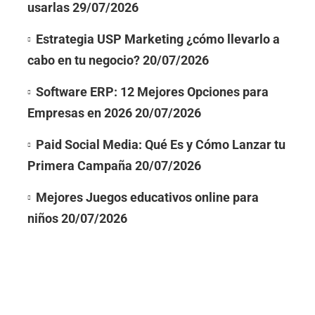
usarlas
29/07/2026
Estrategia USP Marketing ¿cómo llevarlo a
cabo en tu negocio?
20/07/2026
Software ERP: 12 Mejores Opciones para
Empresas en 2026
20/07/2026
Paid Social Media: Qué Es y Cómo Lanzar tu
Primera Campaña
20/07/2026
Mejores Juegos educativos online para
niños
20/07/2026