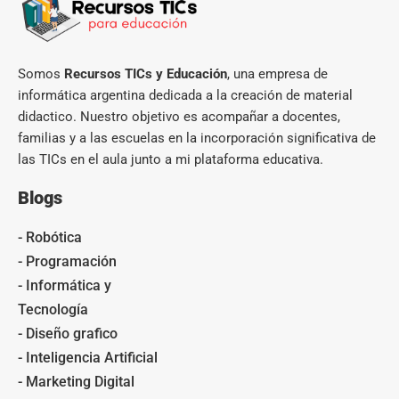
Somos
Recursos TICs y Educación
, una empresa de
informática argentina dedicada a la creación de material
didactico. Nuestro objetivo es acompañar a docentes,
familias y a las escuelas en la incorporación significativa de
las TICs en el aula junto a mi plataforma educativa.
Blogs
- Robótica
- Programación
- Informática y
Tecnología
- Diseño grafico
- Inteligencia Artificial
- Marketing Digital