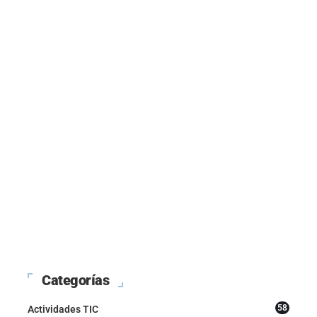
Categorías
58
Actividades TIC