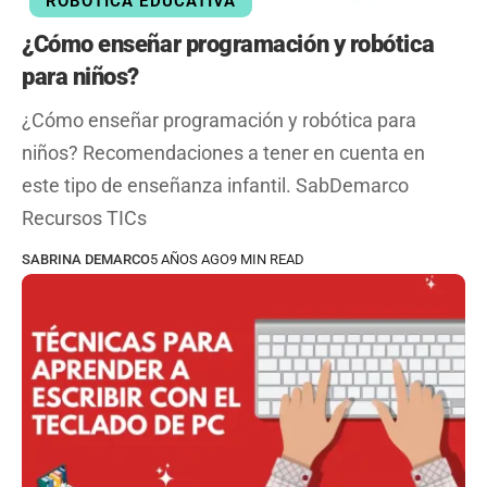
ROBÓTICA EDUCATIVA
¿Cómo enseñar programación y robótica
para niños?
¿Cómo enseñar programación y robótica para
niños? Recomendaciones a tener en cuenta en
este tipo de enseñanza infantil. SabDemarco
Recursos TICs
SABRINA DEMARCO
5 AÑOS AGO
9 MIN READ