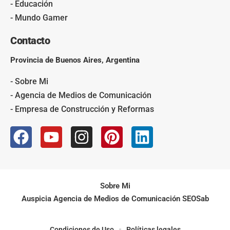
- Educación
- Mundo Gamer
Contacto
Provincia de Buenos Aires, Argentina
- Sobre Mi
- Agencia de Medios de Comunicación
- Empresa de Construcción y Reformas
Sobre Mi
Auspicia Agencia de Medios de Comunicación SEOSab
Condiciones de Uso
Políticas legales