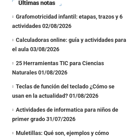
Últimas notas
Grafomotricidad infantil: etapas, trazos y 6
actividades
02/08/2026
Calculadoras online: guía y actividades para
el aula
03/08/2026
25 Herramientas TIC para Ciencias
Naturales
01/08/2026
Teclas de función del teclado ¿Cómo se
usan en la actualidad?
01/08/2026
Actividades de informatica para niños de
primer grado
31/07/2026
Muletillas: Qué son, ejemplos y cómo