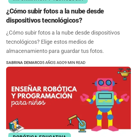
¿Cómo subir fotos a la nube desde
dispositivos tecnológicos?
¿Cómo subir fotos a la nube desde dispositivos
tecnológicos? Elige estos medios de
almacenamiento para guardar tus fotos.
SABRINA DEMARCO
5 AÑOS AGO
9 MIN READ