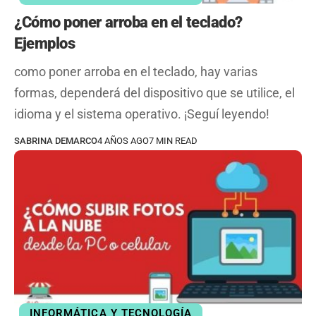
¿Cómo poner arroba en el teclado?
Ejemplos
como poner arroba en el teclado, hay varias
formas, dependerá del dispositivo que se utilice, el
idioma y el sistema operativo. ¡Seguí leyendo!
SABRINA DEMARCO
4 AÑOS AGO
7 MIN READ
INFORMÁTICA Y TECNOLOGÍA