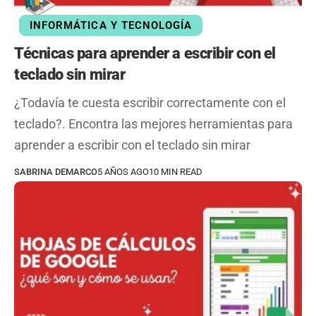
INFORMÁTICA Y TECNOLOGÍA
Técnicas para aprender a escribir con el
teclado sin mirar
¿Todavía te cuesta escribir correctamente con el
teclado?. Encontra las mejores herramientas para
aprender a escribir con el teclado sin mirar
SABRINA DEMARCO
5 AÑOS AGO
10 MIN READ