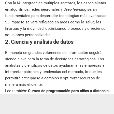
Con la IA integrada en múltiples sectores, los especialistas
en algoritmos, redes neuronales y
deep learning
serán
fundamentales para desarrollar tecnologías más avanzadas.
Su impacto se verá reflejado en áreas como la salud, las
finanzas y la movilidad, optimizando procesos y ofreciendo
soluciones personalizadas.
2. Ciencia y análisis de datos
El manejo de grandes volúmenes de información seguirá
siendo clave para la toma de decisiones estratégicas. Los
analistas y científicos de datos ayudarán a las empresas a
interpretar patrones y tendencias del mercado, lo que les
permitirá anticiparse a cambios y optimizar recursos de
manera más eficiente.
Lee también:
Cursos de programación para niños a distancia