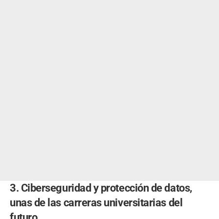
3. Ciberseguridad y protección de datos,
unas de las carreras universitarias del
futuro