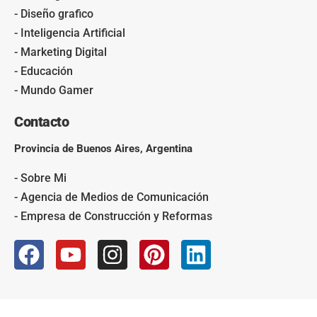
- Diseño grafico
- Inteligencia Artificial
- Marketing Digital
- Educación
- Mundo Gamer
Contacto
Provincia de Buenos Aires, Argentina
- Sobre Mi
- Agencia de Medios de Comunicación
- Empresa de Construcción y Reformas