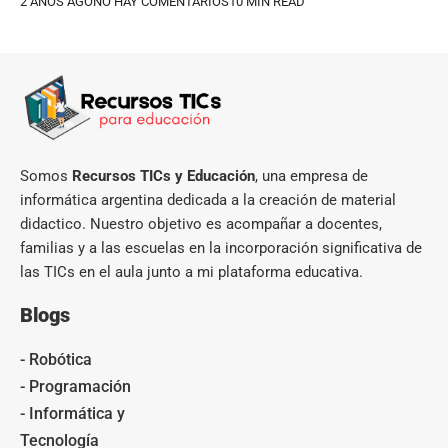
2 AÑOS AGO
NO HAY COMENTARIOS
10 MIN READ
Somos
Recursos TICs y Educación
, una empresa de
informática argentina dedicada a la creación de material
didactico. Nuestro objetivo es acompañar a docentes,
familias y a las escuelas en la incorporación significativa de
las TICs en el aula junto a mi plataforma educativa.
Blogs
- Robótica
- Programación
- Informática y
Tecnología