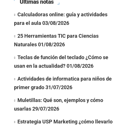
Últimas notas
Calculadoras online: guía y actividades
para el aula
03/08/2026
25 Herramientas TIC para Ciencias
Naturales
01/08/2026
Teclas de función del teclado ¿Cómo se
usan en la actualidad?
01/08/2026
Actividades de informatica para niños de
primer grado
31/07/2026
Muletillas: Qué son, ejemplos y cómo
usarlas
29/07/2026
Estrategia USP Marketing ¿cómo llevarlo