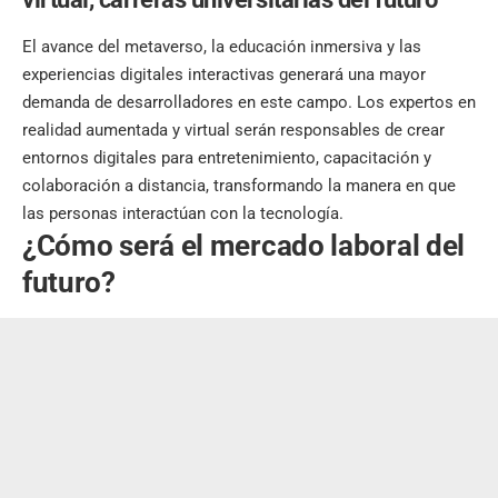
El avance del metaverso, la educación inmersiva y las
experiencias digitales interactivas generará una mayor
demanda de desarrolladores en este campo. Los expertos en
realidad aumentada y virtual serán responsables de crear
entornos digitales para entretenimiento, capacitación y
colaboración a distancia, transformando la manera en que
las personas interactúan con la tecnología.
¿Cómo será el mercado laboral del
futuro?