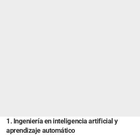
1. Ingeniería en inteligencia artificial y
aprendizaje automático