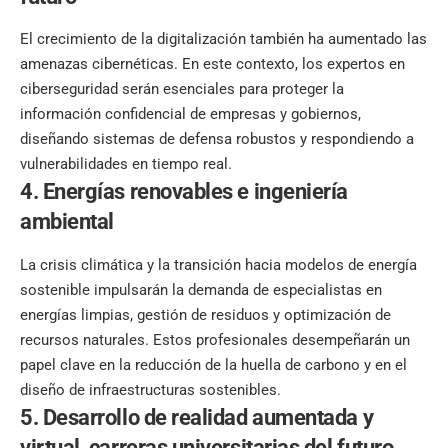
El crecimiento de la digitalización también ha aumentado las
amenazas cibernéticas. En este contexto, los expertos en
ciberseguridad serán esenciales para proteger la
información confidencial de empresas y gobiernos,
diseñando sistemas de defensa robustos y respondiendo a
vulnerabilidades en tiempo real.
4. Energías renovables e ingeniería
ambiental
La crisis climática y la transición hacia modelos de energía
sostenible impulsarán la demanda de especialistas en
energías limpias, gestión de residuos y optimización de
recursos naturales. Estos profesionales desempeñarán un
papel clave en la reducción de la huella de carbono y en el
diseño de infraestructuras sostenibles.
5. Desarrollo de realidad aumentada y
virtual,
carreras universitarias del futuro