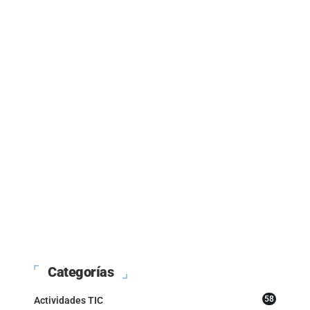
Categorías
58
Actividades TIC