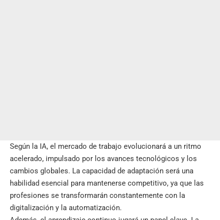
Según la IA, el mercado de trabajo evolucionará a un ritmo
acelerado, impulsado por los avances tecnológicos y los
cambios globales. La capacidad de adaptación será una
habilidad esencial para mantenerse competitivo, ya que las
profesiones se transformarán constantemente con la
digitalización y la automatización.