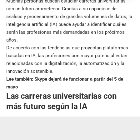
Muchas personas buscan estudiar carreras universitarias
con un futuro prometedor. Gracias a su capacidad de
análisis y procesamiento de grandes volúmenes de datos, la
inteligencia artificial (IA) puede ayudar a identificar cuáles
serán las profesiones más demandadas en los próximos
años.
De acuerdo con las tendencias que proyectan plataformas
basadas en IA, las profesiones con mayor potencial están
relacionadas con la digitalización, la automatización y la
innovación sostenible.
Lee también:
Skype dejará de funcionar a partir del 5 de
mayo
Las carreras universitarias con
más futuro según la IA