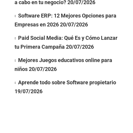
a cabo en tu negocio?
20/07/2026
Software ERP: 12 Mejores Opciones para
Empresas en 2026
20/07/2026
Paid Social Media: Qué Es y Cómo Lanzar
tu Primera Campaña
20/07/2026
Mejores Juegos educativos online para
niños
20/07/2026
Aprende todo sobre Software propietario
19/07/2026