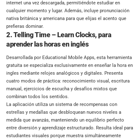
internet una vez descargada, permitiéndote estudiar en
cualquier momento y lugar. Además, incluye pronunciación
nativa británica y americana para que elijas el acento que
prefieras dominar.
2. Telling Time – Learn Clocks, para
aprender las horas en inglés
Desarrollada por Educational Mobile Apps, esta herramienta
gratuita se especializa exclusivamente en enseñar la hora en
ingles mediante relojes analógicos y digitales. Presenta
cuatro modos de práctica: reconocimiento visual, escritura
manual, ejercicios de escucha y desafíos mixtos que
combinan todos los sentidos.
La aplicación utiliza un sistema de recompensas con
estrellas y medallas que desbloquean nuevos niveles a
medida que avanzás, manteniendo un equilibrio perfecto
entre diversión y aprendizaje estructurado. Resulta ideal para
estudiantes visuales porque muestra simultáneamente