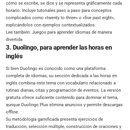
cómo se escribe, se dice y se representa gráficamente cada
horario. Incluye tutoriales paso a paso para conceptos
complicados como «twenty to three» o «five past eight»,
explicándolos con ejemplos contextualizados.
Lee también:
Juegos para aprender idiomas de manera
divertida
3. Duolingo, para aprender las horas en
inglés
Si bien Duolingo es conocido como una plataforma
completa de idiomas, su sección dedicada a las horas en
inglés combina este tema con vocabulario relacionado a
rutinas diarias, citas y programación de eventos. La versión
gratuita ofrece suficiente contenido para dominar el tema,
aunque Duolingo Plus elimina anuncios y permite descargas
offline.
Su metodología gamificada presenta ejercicios de
traducción, selección múltiple, construcción de oraciones y