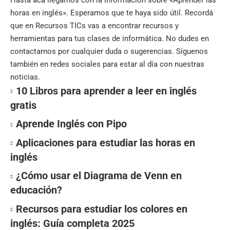
horas en inglés». Esperamos que te haya sido útil. Recordá
que en
Recursos TICs
vas a encontrar recursos y
herramientas para tus clases de informática. No dudes en
contactarnos por cualquier duda o sugerencias. Síguenos
también en
redes sociales
para estar al día con nuestras
noticias.
10 Libros para aprender a leer en inglés
gratis
Aprende Inglés con Pipo
Aplicaciones para estudiar las horas en
inglés
¿Cómo usar el Diagrama de Venn en
educación?
Recursos para estudiar los colores en
inglés: Guía completa 2025