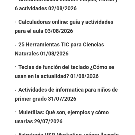
6 actividades
02/08/2026
Calculadoras online: guía y actividades
para el aula
03/08/2026
25 Herramientas TIC para Ciencias
Naturales
01/08/2026
Teclas de función del teclado ¿Cómo se
usan en la actualidad?
01/08/2026
Actividades de informatica para niños de
primer grado
31/07/2026
Muletillas: Qué son, ejemplos y cómo
usarlas
29/07/2026
Estrategia USP Marketing ¿cómo llevarlo