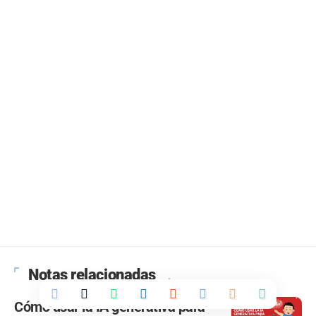
Notas relacionadas
Cómo usar la IA generativa para