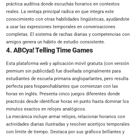
práctica auditiva donde escuchás horarios en contextos
reales. La ventaja principal radica en que integra este
conocimiento con otras habilidades lingüísticas, ayudándote
a usar las expresiones temporales en conversaciones
completas. El sistema de rachas diarias y competencias con
amigos genera un hábito de estudio consistente.
4. ABCya! Telling Time Games
Esta plataforma web y aplicación móvil gratuita (con versión
premium sin publicidad) fue diseñada originalmente para
estudiantes de escuela primaria angloparlantes, pero resulta
perfecta para hispanohablantes que comienzan con las
horas en inglés. Presenta cinco juegos diferentes donde
practicás desde identificar horas en punto hasta dominar los
minutos exactos en relojes analógicos.
La mecánica incluye armar relojes, relacionar horarios con
actividades diarias ilustradas y resolver acertijos temporales
con límite de tiempo. Destaca por sus gráficos brillantes y