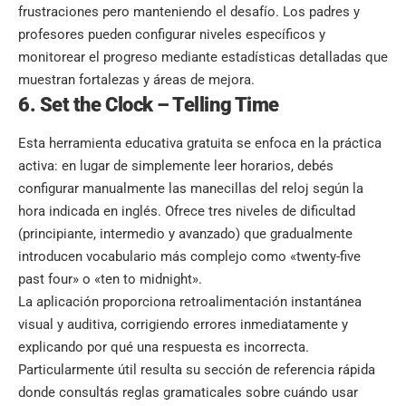
frustraciones pero manteniendo el desafío. Los padres y
profesores pueden configurar niveles específicos y
monitorear el progreso mediante estadísticas detalladas que
muestran fortalezas y áreas de mejora.
6. Set the Clock – Telling Time
Esta herramienta educativa gratuita se enfoca en la práctica
activa: en lugar de simplemente leer horarios, debés
configurar manualmente las manecillas del reloj según la
hora indicada en inglés. Ofrece tres niveles de dificultad
(principiante, intermedio y avanzado) que gradualmente
introducen vocabulario más complejo como «twenty-five
past four» o «ten to midnight».
La aplicación proporciona retroalimentación instantánea
visual y auditiva, corrigiendo errores inmediatamente y
explicando por qué una respuesta es incorrecta.
Particularmente útil resulta su sección de referencia rápida
donde consultás reglas gramaticales sobre cuándo usar