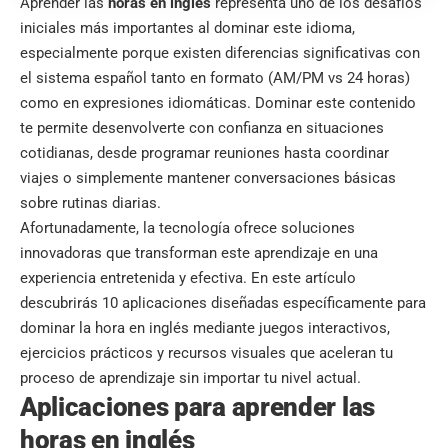
Aprender las
horas en inglés
representa uno de los desafíos
iniciales más importantes al dominar este idioma,
especialmente porque existen diferencias significativas con
el sistema español tanto en formato (AM/PM vs 24 horas)
como en expresiones idiomáticas. Dominar este contenido
te permite desenvolverte con confianza en situaciones
cotidianas, desde programar reuniones hasta coordinar
viajes o simplemente mantener conversaciones básicas
sobre rutinas diarias.
Afortunadamente, la tecnología ofrece soluciones
innovadoras que transforman este aprendizaje en una
experiencia entretenida y efectiva. En este artículo
descubrirás 10 aplicaciones diseñadas específicamente para
dominar la hora en inglés mediante juegos interactivos,
ejercicios prácticos y recursos visuales que aceleran tu
proceso de aprendizaje sin importar tu nivel actual.
Aplicaciones para aprender las
horas en inglés