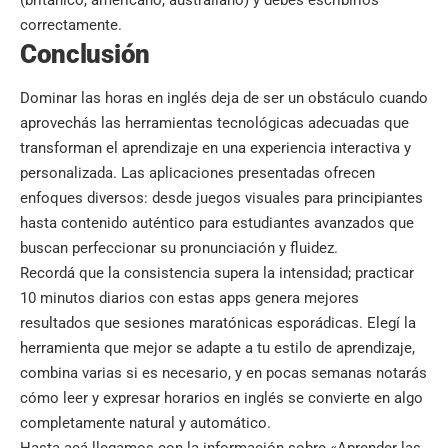
correctamente.
Conclusión
Dominar las horas en inglés deja de ser un obstáculo cuando
aprovechás las herramientas tecnológicas adecuadas que
transforman el aprendizaje en una experiencia interactiva y
personalizada. Las aplicaciones presentadas ofrecen
enfoques diversos: desde juegos visuales para principiantes
hasta contenido auténtico para estudiantes avanzados que
buscan perfeccionar su pronunciación y fluidez.
Recordá que la consistencia supera la intensidad; practicar
10 minutos diarios con estas apps genera mejores
resultados que sesiones maratónicas esporádicas. Elegí la
herramienta que mejor se adapte a tu estilo de aprendizaje,
combina varias si es necesario, y en pocas semanas notarás
cómo leer y expresar horarios en inglés se convierte en algo
completamente natural y automático.
Hasta acá llegamos con la información sobre «Aprender las