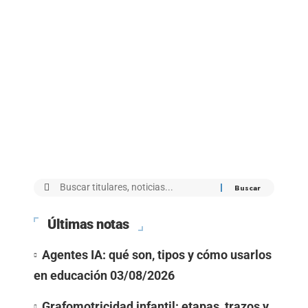
Últimas notas
Agentes IA: qué son, tipos y cómo usarlos
en educación
03/08/2026
Grafomotricidad infantil: etapas, trazos y