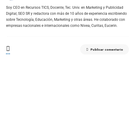
Soy CEO en Recursos TICS, Docente, Tec. Univ. en Marketing y Publicidad
Digital, SEO SR y redactora con más de 10 años de experiencia escribiendo
sobre Tecnología, Educación, Marketing y otras áreas. He colaborado con
empresas nacionales e internacionales como Nivea, Curitas, Eucerin.
Publicar comentario