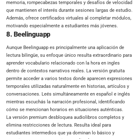
memoria, rompecabezas temporales y desafíos de velocidad
que mantienen el interés durante sesiones largas de estudio.
Además, ofrece certificados virtuales al completar módulos,
motivando especialmente a estudiantes más jóvenes.
8. Beelinguapp
Aunque Beelinguapp es principalmente una aplicación de
lectura bilingüe, su enfoque único resulta extraordinario para
aprender vocabulario relacionado con la hora en ingles
dentro de contextos narrativos reales. La versión gratuita
permite acceder a varios textos donde aparecen expresiones
temporales utilizadas naturalmente en historias, artículos y
conversaciones. Leés simultáneamente en español e inglés
mientras escuchás la narración profesional, identificando
cómo se mencionan horarios en situaciones auténticas.
La versión premium desbloquea audiolibros completos y
elimina restricciones de lectura. Resulta ideal para
estudiantes intermedios que ya dominan lo básico y