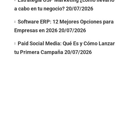
a cabo en tu negocio?
20/07/2026
Software ERP: 12 Mejores Opciones para
Empresas en 2026
20/07/2026
Paid Social Media: Qué Es y Cómo Lanzar
tu Primera Campaña
20/07/2026