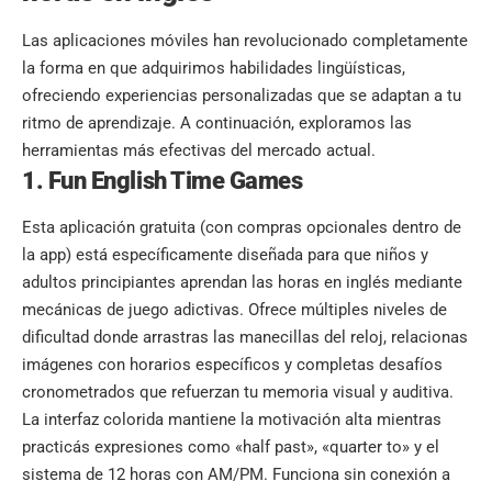
Las aplicaciones móviles han revolucionado completamente
la forma en que adquirimos habilidades lingüísticas,
ofreciendo experiencias personalizadas que se adaptan a tu
ritmo de aprendizaje. A continuación, exploramos las
herramientas más efectivas del mercado actual.
1. Fun English Time Games
Esta aplicación gratuita (con compras opcionales dentro de
la app) está específicamente diseñada para que niños y
adultos principiantes aprendan las horas en inglés mediante
mecánicas de juego adictivas. Ofrece múltiples niveles de
dificultad donde arrastras las manecillas del reloj, relacionas
imágenes con horarios específicos y completas desafíos
cronometrados que refuerzan tu memoria visual y auditiva.
La interfaz colorida mantiene la motivación alta mientras
practicás expresiones como «half past», «quarter to» y el
sistema de 12 horas con AM/PM. Funciona sin conexión a