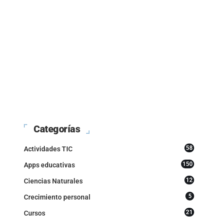
Categorías
58
Actividades TIC
150
Apps educativas
12
Ciencias Naturales
5
Crecimiento personal
21
Cursos