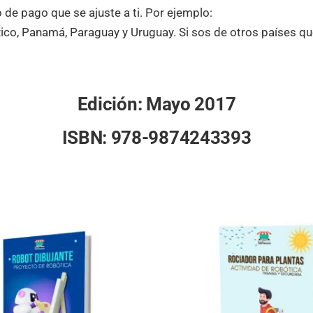
 de pago que se ajuste a ti. Por ejemplo:
ico, Panamá, Paraguay y Uruguay. Si sos de otros países qu
Edición: Mayo 2017
ISBN: 978-9874243393