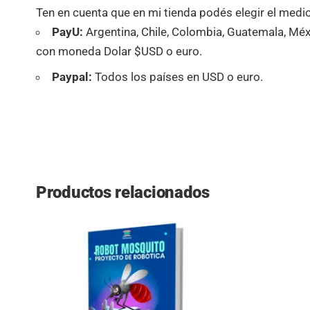
Ten en cuenta que en mi tienda podés elegir el medio
PayU:
Argentina, Chile, Colombia, Guatemala, Méx
con moneda Dolar $USD o euro.
Paypal:
Todos los países en USD o euro.
Productos relacionados