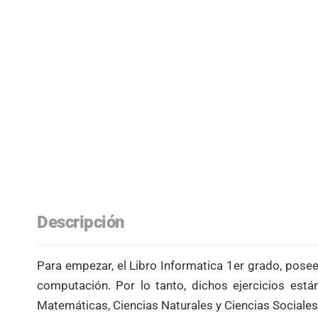
Descripción
Para empezar, el Libro Informatica 1er grado, pose
computación. Por lo tanto, dichos ejercicios está
Matemáticas, Ciencias Naturales y Ciencias Sociales