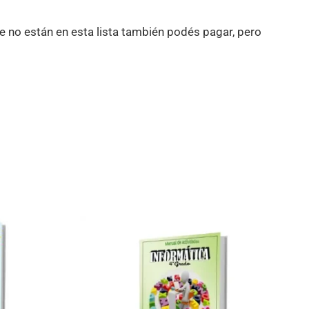
e no están en esta lista también podés pagar, pero