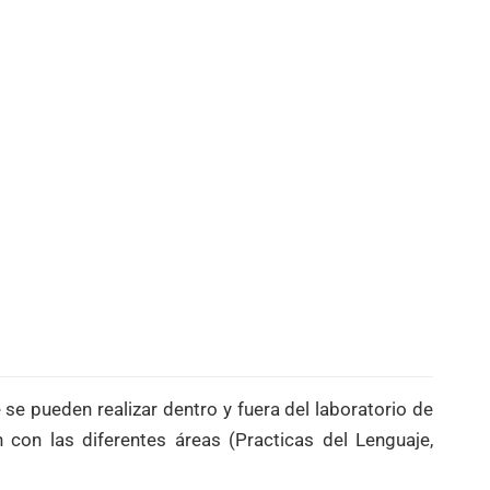
e pueden realizar dentro y fuera del laboratorio de
 con las diferentes áreas (Practicas del Lenguaje,