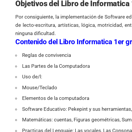
Objetivos del Libro de Informatica
Por consiguiente, la implementación de Software ed
de lecto-escritura, artísticas, lógica, motricidad,
ninguna dificultad.
Contenido del Libro Informatica 1er g
Reglas de convivencia
Las Partes de la Computadora
Uso de/l:
Mouse/Teclado
Elementos de la computadora
Software Educativo: Pekepint y sus herramientas,
Matemáticas: cuentas, Figuras geométricas, Sum
Practicas del Lenguaje: Las vocales, Las Consonant