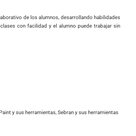
aborativo de los alumnos, desarrollando habilidades
 clases con facilidad y el alumno puede trabajar sin
 Paint y sus herramientas, Sebran y sus herramientas