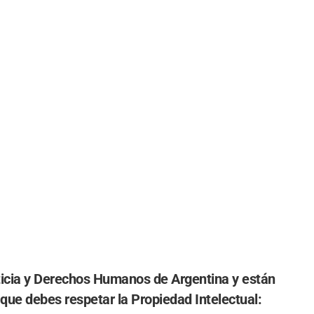
sticia y Derechos Humanos de Argentina
y están
que debes respetar la Propiedad Intelectual: