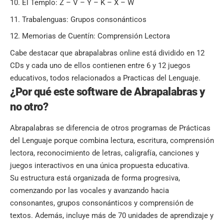
El Templo: Z – V – Y – K – X – W
Trabalenguas: Grupos consonánticos
Memorias de Cuentín: Comprensión Lectora
Cabe destacar que abrapalabras online está dividido en 12
CDs y cada uno de ellos contienen entre 6 y 12
juegos
educativos
, todos relacionados a Practicas del Lenguaje.
¿Por qué este software de Abrapalabras y
no otro?
Abrapalabras se diferencia de otros programas de Prácticas
del Lenguaje porque combina lectura, escritura, comprensión
lectora, reconocimiento de letras, caligrafía, canciones y
juegos interactivos en una única propuesta educativa.
Su estructura está organizada de forma progresiva,
comenzando por las vocales y avanzando hacia
consonantes, grupos consonánticos y comprensión de
textos. Además, incluye más de 70 unidades de aprendizaje y