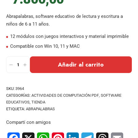
Abrapalabras, software educativo de lectura y escritura a
niños de 6 a 11 años.
12 módulos con juegos interactivos y material imprimible
Compatible con Win 10, 11 y MAC
Añadir al carrito
SKU:
3964
CATEGORÍAS:
ACTIVIDADES DE COMPUTACIÓN PDF
,
SOFTWARE
EDUCATIVOS
,
TIENDA
ETIQUETA:
ABRAPALABRAS
Compartí con amigos