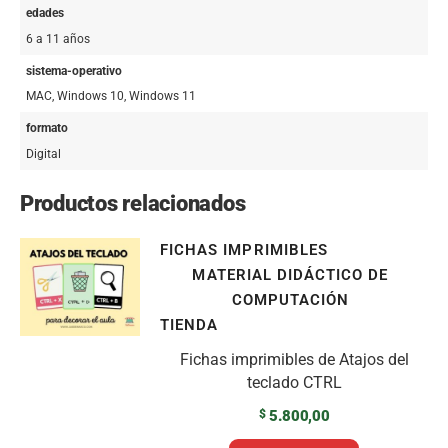
edades
6 a 11 años
sistema-operativo
MAC, Windows 10, Windows 11
formato
Digital
Productos relacionados
FICHAS IMPRIMIBLES
MATERIAL DIDÁCTICO DE
COMPUTACIÓN
TIENDA
Fichas imprimibles de Atajos del
teclado CTRL
$
5.800,00