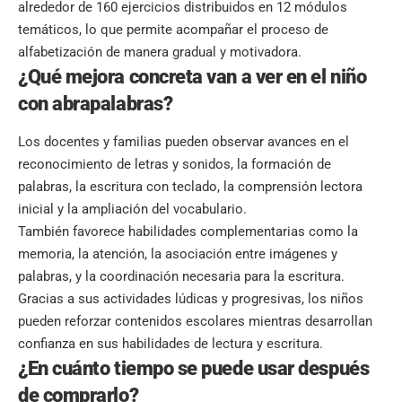
alrededor de 160 ejercicios distribuidos en 12 módulos
temáticos, lo que permite acompañar el proceso de
alfabetización de manera gradual y motivadora.
¿Qué mejora concreta van a ver en el niño
con abrapalabras?
Los docentes y familias pueden observar avances en el
reconocimiento de letras y sonidos, la formación de
palabras, la escritura con teclado, la comprensión lectora
inicial y la ampliación del vocabulario.
También favorece habilidades complementarias como la
memoria, la atención, la asociación entre imágenes y
palabras, y la coordinación necesaria para la escritura.
Gracias a sus actividades lúdicas y progresivas, los niños
pueden reforzar contenidos escolares mientras desarrollan
confianza en sus habilidades de lectura y escritura.
¿En cuánto tiempo se puede usar después
de comprarlo?