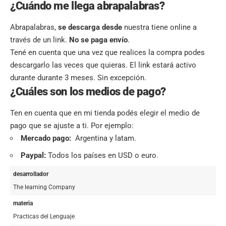
¿Cuándo me llega abrapalabras?
Abrapalabras,
se
descarga desde
nuestra tiene online a
través de un link.
No se paga envío
.
Tené en cuenta que una vez que realices la compra podes
descargarlo las veces que quieras. El link estará activo
durante durante 3 meses. Sin excepción.
¿Cuáles son los medios de pago?
Ten en cuenta que en mi tienda podés elegir el medio de
pago que se ajuste a ti. Por ejemplo:
Mercado pago:
Argentina y latam.
Paypal:
Todos los países en USD o euro.
desarrollador
The learning Company
materia
Practicas del Lenguaje