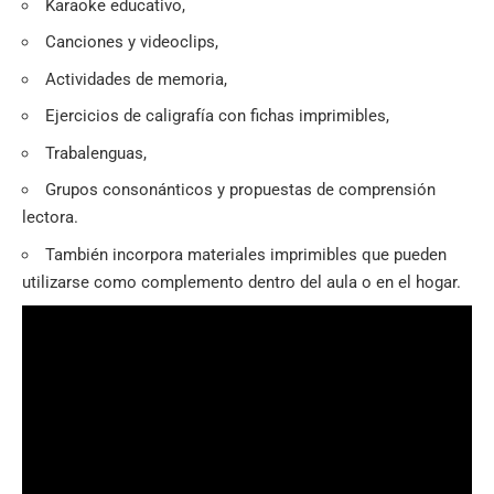
Karaoke educativo,
Canciones y videoclips,
Actividades de memoria,
Ejercicios de caligrafía con fichas imprimibles,
Trabalenguas,
Grupos consonánticos y propuestas de comprensión
lectora.
También incorpora materiales imprimibles que pueden
utilizarse como complemento dentro del aula o en el hogar.