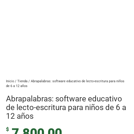
Inicio
/
Tienda
/ Abrapalabras: software educativo de lecto-escritura para niños
de 6 a 12 años
Abrapalabras: software educativo
de lecto-escritura para niños de 6 a
12 años
7.800,00
$