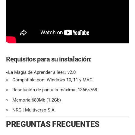
Requisitos para su instalación:
«La Magia de Aprender a leer» v2.0
Compatible con: Windows 10, 11 y MAC
Resolución de pantalla máxima: 1366×768
Memoria 680Mb (1.2Gb)
NRG | Multiverso S.A.
PREGUNTAS FRECUENTES