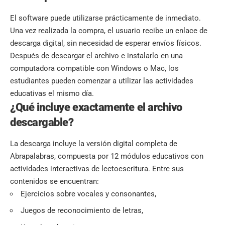
El
software
puede utilizarse prácticamente de inmediato.
Una vez realizada la compra, el usuario recibe un enlace de
descarga digital, sin necesidad de esperar envíos físicos.
Después de descargar el archivo e instalarlo en una
computadora compatible con Windows o Mac, los
estudiantes pueden comenzar a utilizar las actividades
educativas el mismo día.
¿Qué incluye exactamente el archivo
descargable?
La descarga incluye la versión digital completa de
Abrapalabras, compuesta por 12 módulos educativos con
actividades interactivas de lectoescritura. Entre sus
contenidos se encuentran:
Ejercicios sobre vocales y consonantes,
Juegos de reconocimiento de letras,