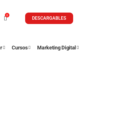
0
DESCARGABLES
r
Cursos
Marketing Digital