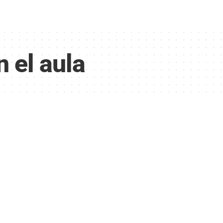
 el aula