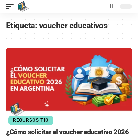
contenido
Etiqueta:
voucher educativos
RECURSOS TIC
¿Cómo solicitar el voucher educativo 2026