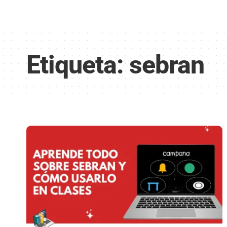
Etiqueta:
sebran