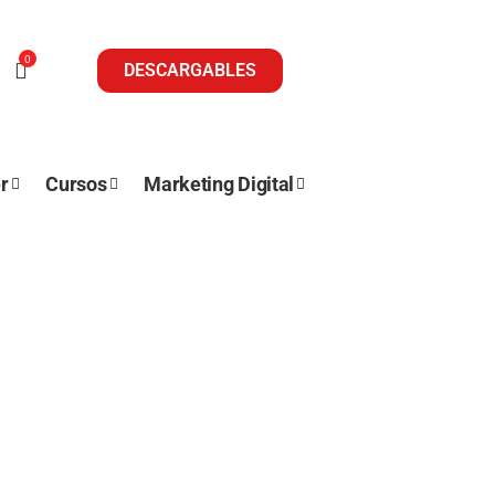
0
DESCARGABLES
r
Cursos
Marketing Digital