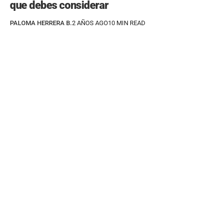
que debes considerar
PALOMA HERRERA B.
2 AÑOS AGO
10 MIN READ