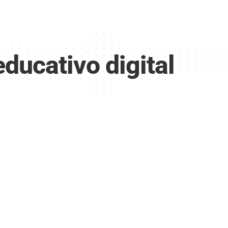
ducativo digital