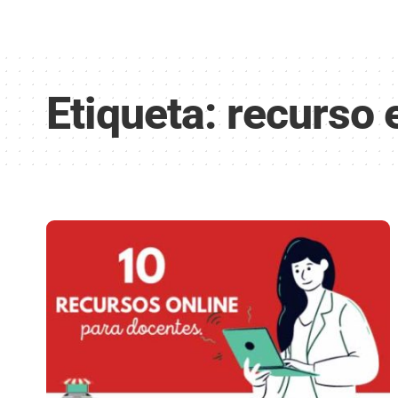
Etiqueta:
recurso e