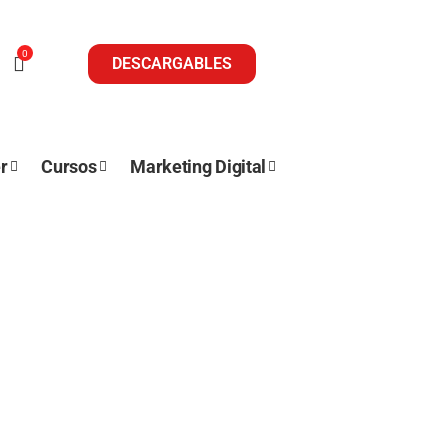
0
DESCARGABLES
r
Cursos
Marketing Digital