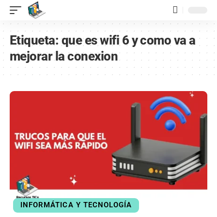
contenido
Etiqueta:
que es wifi 6 y como va a
mejorar la conexion
INFORMÁTICA Y TECNOLOGÍA