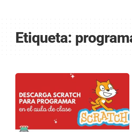
Etiqueta:
programa