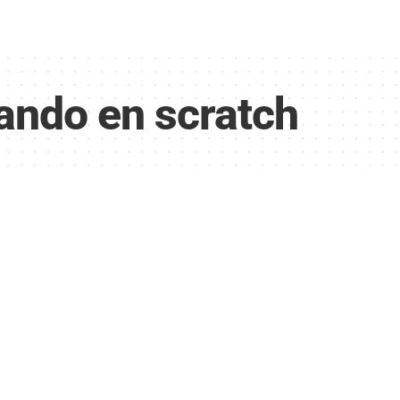
ndo en scratch