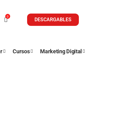
0
DESCARGABLES
r
Cursos
Marketing Digital