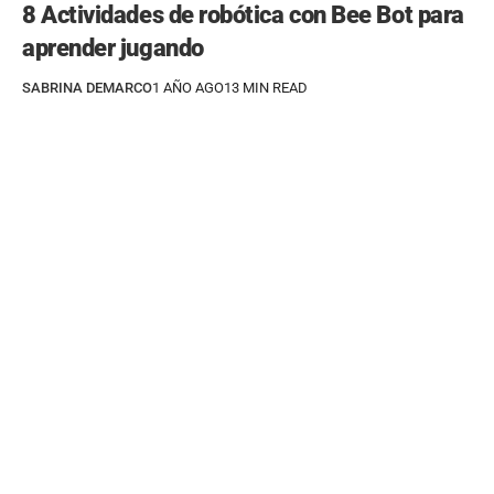
8 Actividades de robótica con Bee Bot para
aprender jugando
SABRINA DEMARCO
1 AÑO AGO
13 MIN READ