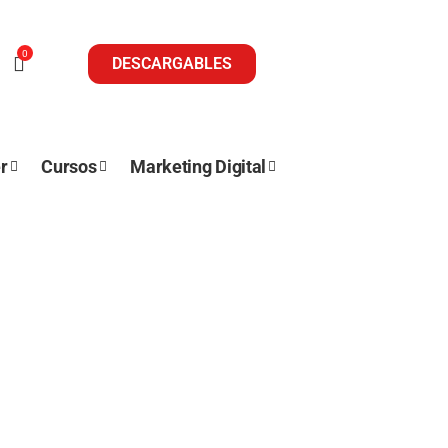
0
DESCARGABLES
r
Cursos
Marketing Digital