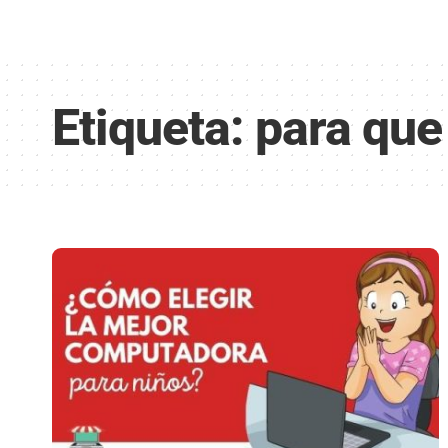
Etiqueta:
para que