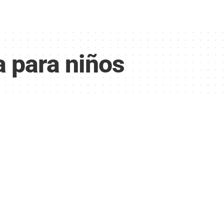
a para niños