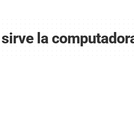
 sirve la computador