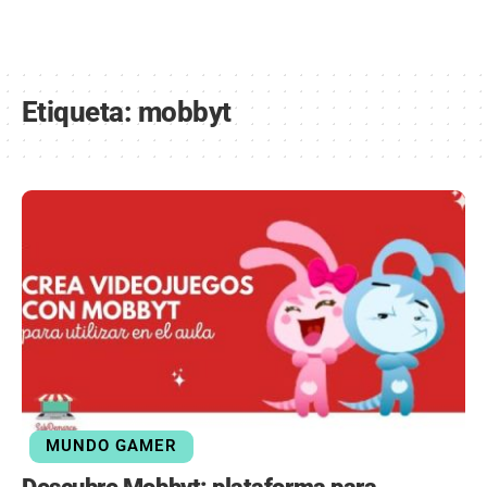
Etiqueta:
mobbyt
MUNDO GAMER