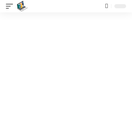
contenido