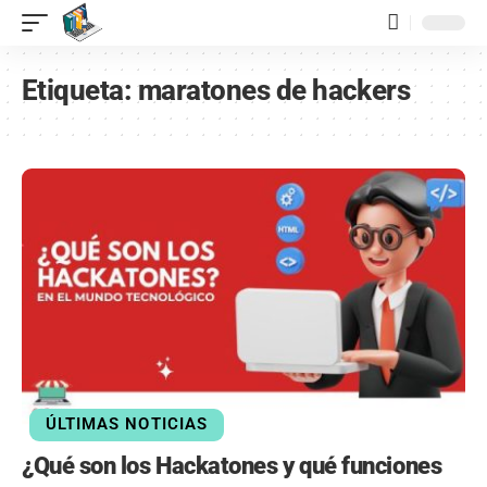
contenido
Etiqueta:
maratones de hackers
ÚLTIMAS NOTICIAS
¿Qué son los Hackatones y qué funciones