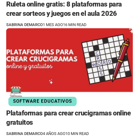
Ruleta online gratis: 8 plataformas para
crear sorteos y juegos en el aula 2026
SABRINA DEMARCO
1 MES AGO
16 MIN READ
SOFTWARE EDUCATIVOS
Plataformas para crear crucigramas online
gratuitos
SABRINA DEMARCO
4 AÑOS AGO
10 MIN READ