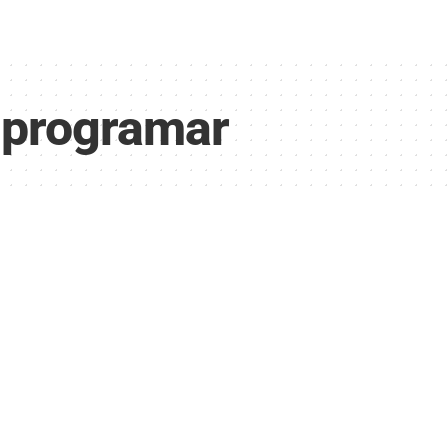
 programar