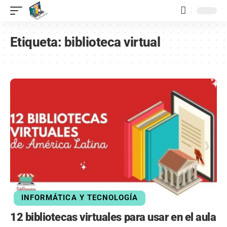
contenido
Etiqueta:
biblioteca virtual
INFORMÁTICA Y TECNOLOGÍA
12 bibliotecas virtuales para usar en el aula