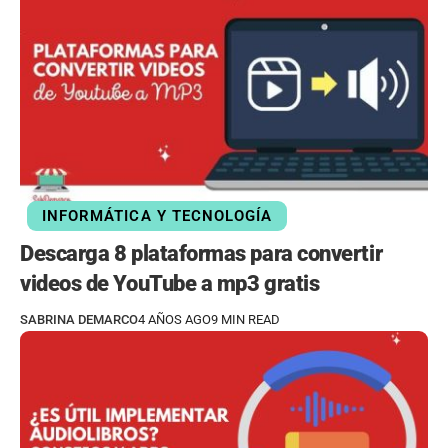
INFORMÁTICA Y TECNOLOGÍA
Descarga 8 plataformas para convertir
videos de YouTube a mp3 gratis
SABRINA DEMARCO
4 AÑOS AGO
9 MIN READ