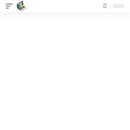
contenido