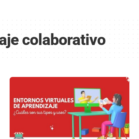
aje colaborativo