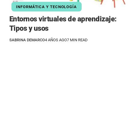
INFORMÁTICA Y TECNOLOGÍA
Entornos virtuales de aprendizaje:
Tipos y usos
SABRINA DEMARCO
4 AÑOS AGO
7 MIN READ