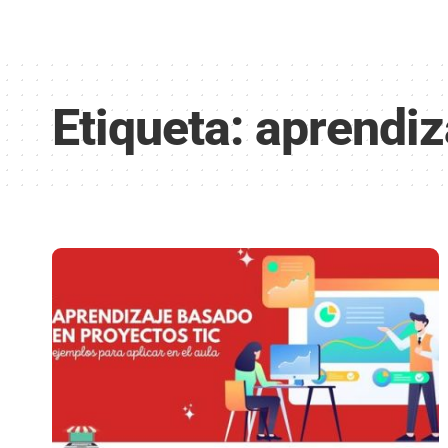
Etiqueta:
aprendiz