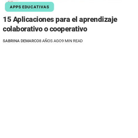
APPS EDUCATIVAS
15 Aplicaciones para el aprendizaje
colaborativo o cooperativo
SABRINA DEMARCO
8 AÑOS AGO
9 MIN READ