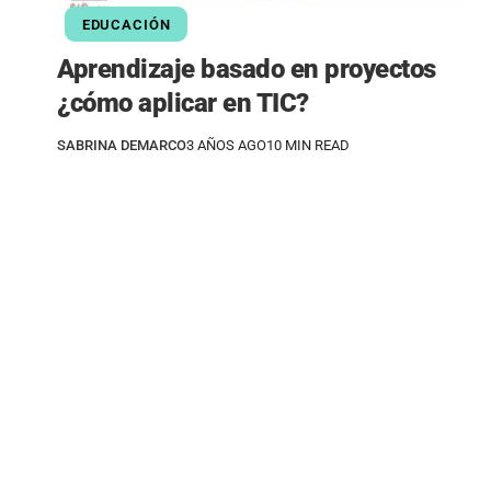
EDUCACIÓN
Aprendizaje basado en proyectos
¿cómo aplicar en TIC?
SABRINA DEMARCO
3 AÑOS AGO
10 MIN READ