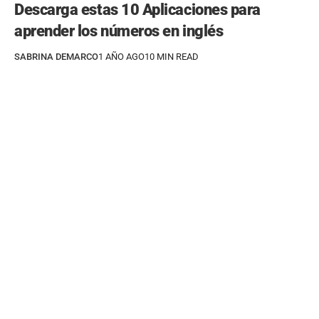
Descarga estas 10 Aplicaciones para
aprender los números en inglés
SABRINA DEMARCO
1 AÑO AGO
10 MIN READ