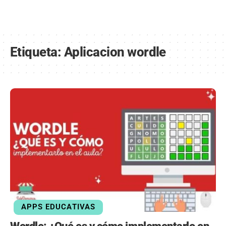
Etiqueta:
Aplicacion wordle
APPS EDUCATIVAS