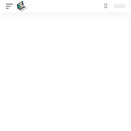
contenido