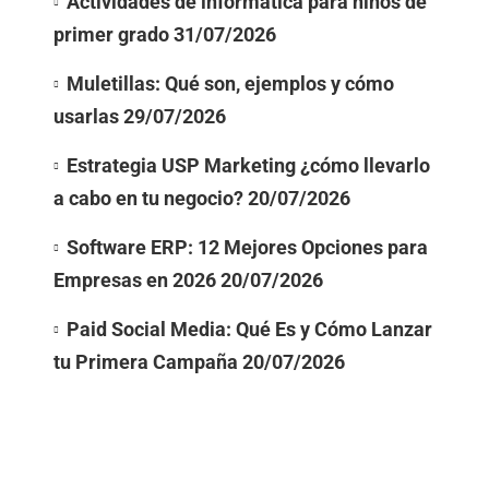
Actividades de informatica para niños de
primer grado
31/07/2026
Muletillas: Qué son, ejemplos y cómo
usarlas
29/07/2026
Estrategia USP Marketing ¿cómo llevarlo
a cabo en tu negocio?
20/07/2026
Software ERP: 12 Mejores Opciones para
Empresas en 2026
20/07/2026
Paid Social Media: Qué Es y Cómo Lanzar
tu Primera Campaña
20/07/2026