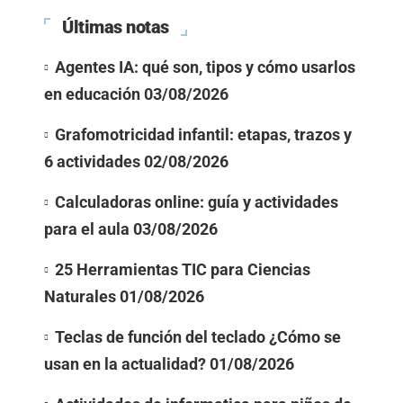
Últimas notas
Agentes IA: qué son, tipos y cómo usarlos
en educación
03/08/2026
Grafomotricidad infantil: etapas, trazos y
6 actividades
02/08/2026
Calculadoras online: guía y actividades
para el aula
03/08/2026
25 Herramientas TIC para Ciencias
Naturales
01/08/2026
Teclas de función del teclado ¿Cómo se
usan en la actualidad?
01/08/2026