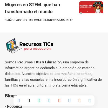
Mujeres en STEM: que han
transformado el mundo
3 AÑOS AGO
NO HAY COMENTARIOS
15 MIN READ
Somos
Recursos TICs y Educación
, una empresa de
informática argentina dedicada a la creación de material
didactico. Nuestro objetivo es acompañar a docentes,
familias y a las escuelas en la incorporación significativa de
las TICs en el aula junto a mi plataforma educativa.
Blogs
- Robótica