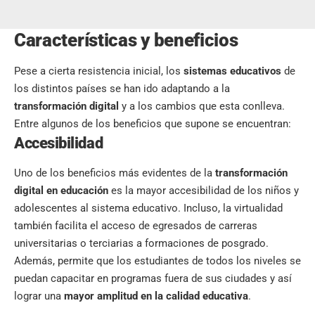
Características y beneficios
Pese a cierta resistencia inicial, los
sistemas educativos
de
los distintos países se han ido adaptando a la
transformación digital
y a los cambios que esta conlleva.
Entre algunos de los beneficios que supone se encuentran:
Accesibilidad
Uno de los beneficios más evidentes de la
transformación
digital en educación
es la mayor accesibilidad de los niños y
adolescentes al sistema educativo. Incluso, la virtualidad
también facilita el acceso de egresados de carreras
universitarias o terciarias a formaciones de posgrado.
Además, permite que los estudiantes de todos los niveles se
puedan capacitar en programas fuera de sus ciudades y así
lograr una
mayor amplitud en la calidad educativa
.