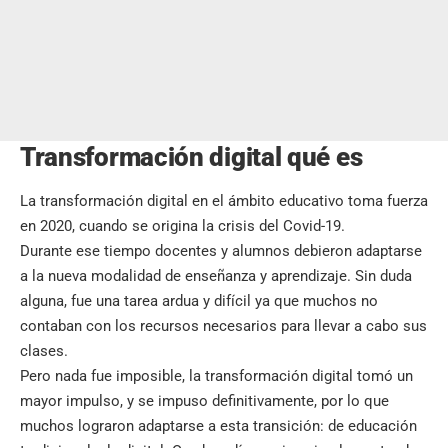
Transformación digital qué es
La transformación digital en el ámbito educativo toma fuerza
en 2020, cuando se origina la crisis del Covid-19.
Durante ese tiempo docentes y alumnos debieron adaptarse
a la
nueva modalidad de enseñanza y aprendizaje
. Sin duda
alguna, fue una tarea ardua y difícil ya que muchos no
contaban con los recursos necesarios para llevar a cabo sus
clases.
Pero nada fue imposible, la transformación digital tomó un
mayor impulso, y se impuso definitivamente, por lo que
muchos lograron adaptarse a esta transición: de educación