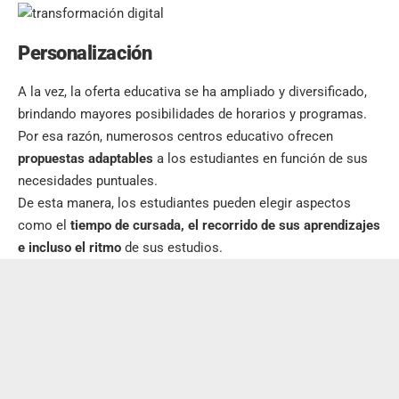
Personalización
A la vez, la oferta educativa se ha ampliado y diversificado,
brindando mayores posibilidades de horarios y programas.
Por esa razón, numerosos centros educativo ofrecen
propuestas adaptables
a los estudiantes en función de sus
necesidades puntuales.
De esta manera, los estudiantes pueden elegir aspectos
como el
tiempo de cursada, el recorrido de sus aprendizajes
e incluso el ritmo
de sus estudios.