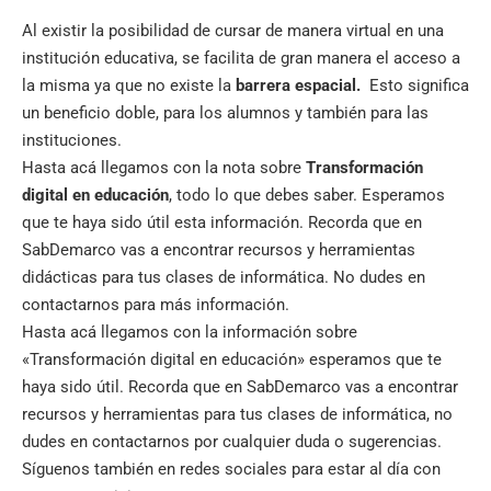
Al existir la posibilidad de cursar de manera virtual en una
institución educativa, se facilita de gran manera el acceso a
la misma ya que no existe la
barrera espacial.
Esto significa
un beneficio doble, para los alumnos y también para las
instituciones.
Hasta acá llegamos con la nota sobre
Transformación
digital en educación
, todo lo que debes saber. Esperamos
que te haya sido útil esta información. Recorda que en
SabDemarco
vas a encontrar recursos y herramientas
didácticas para tus clases de informática. No dudes en
contactarnos para más información.
Hasta acá llegamos con la información sobre
«Transformación digital en educación» esperamos que te
haya sido útil. Recorda que en
SabDemarco
vas a encontrar
recursos y herramientas para tus clases de informática, no
dudes en contactarnos por cualquier duda o sugerencias.
Síguenos también en
redes sociales
para estar al día con