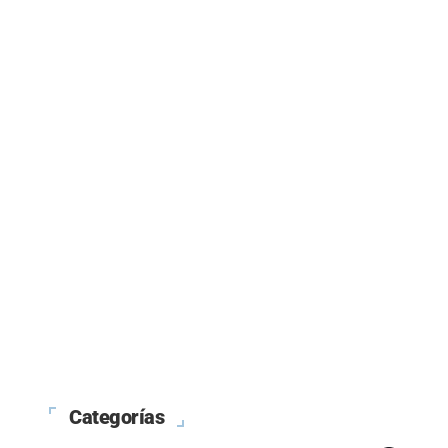
Categorías