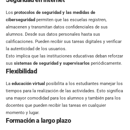
Los
protocolos de seguridad y las
medidas de
ciberseguridad
permiten que las escuelas registren,
almacenen y transmitan datos confidenciales de sus
alumnos. Desde sus datos personales hasta sus
calificaciones. Pueden recibir sus tareas digitales y verificar
la autenticidad de los usuarios.
Esto implica que las instituciones educativas deban reforzar
sus
sistemas de seguridad y supervisarlos
periódicamente.
Flexibilidad
La
educación virtual
posibilita a los estudiantes manejar los
tiempos para la realización de las actividades. Esto significa
una mayor comodidad para los alumnos y también para los
docentes que pueden recibir las tareas en cualquier
momento y lugar.
Formación a largo plazo