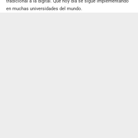
tradicional a la digital. Que hoy día se sigue implementando
en muchas universidades del mundo.