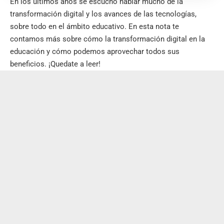
En los últimos años se escuchó hablar mucho de la
transformación digital y los avances de las tecnologías,
sobre todo en el ámbito educativo. En esta nota te
contamos más sobre cómo la transformación digital en la
educación y cómo podemos aprovechar todos sus
beneficios. ¡Quedate a leer!