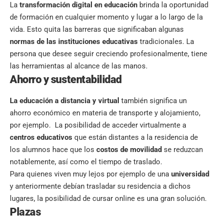
La
transformación digital en educación
brinda la oportunidad
de formación en cualquier momento y lugar a lo largo de la
vida. Esto quita las barreras que significaban algunas
normas de las instituciones educativas
tradicionales. La
persona que desee seguir creciendo profesionalmente, tiene
las herramientas al alcance de las manos.
Ahorro y sustentabilidad
La educación a distancia y virtual
también significa un
ahorro económico en materia de transporte y alojamiento,
por ejemplo. La posibilidad de acceder virtualmente a
centros educativos
que están distantes a la residencia de
los alumnos hace que los
costos de movilidad
se reduzcan
notablemente, así como el tiempo de traslado.
Para quienes viven muy lejos por ejemplo de una
universidad
y anteriormente debían trasladar su residencia a dichos
lugares, la posibilidad de cursar online es una gran solución.
Plazas