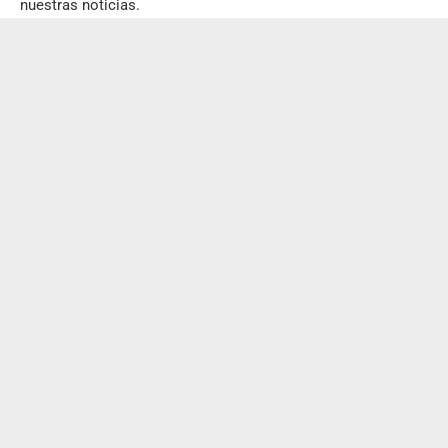
nuestras noticias.