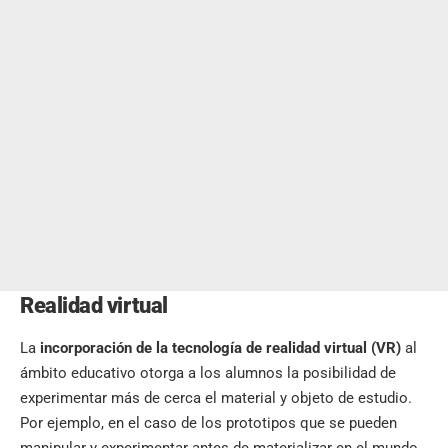
Realidad virtual
La
incorporación de la
tecnología de realidad virtual
(VR)
al
ámbito educativo otorga a los alumnos la posibilidad de
experimentar más de cerca el material y objeto de estudio.
Por ejemplo, en el caso de los prototipos que se pueden