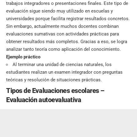
trabajos integradores o presentaciones finales. Este tipo de
evaluación sigue siendo muy utilizado en escuelas y
universidades porque facilita registrar resultados concretos.
Sin embargo, actualmente muchos docentes combinan
evaluaciones sumativas con actividades prácticas para
obtener resultados más completos. Gracias a eso, se logra
analizar tanto teoría como aplicación del conocimiento.
Ejemplo práctico
Al terminar una unidad de ciencias naturales, los
estudiantes realizan un examen integrador con preguntas
teóricas y resolución de situaciones prácticas.
Tipos de Evaluaciones escolares –
Evaluación autoevaluativa