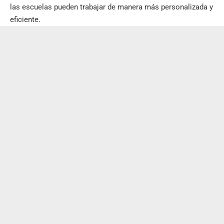
las escuelas pueden trabajar de manera más personalizada y
eficiente.