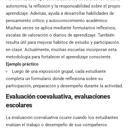
autonomía, la reflexión y la responsabilidad sobre el propio
aprendizaje. Además, ayuda a desarrollar habilidades de
pensamiento crítico y autoconocimiento académico.
Muchas veces se aplica mediante formularios reflexivos,
escalas de valoración o diarios de aprendizaje. También
resulta útil para mejorar hábitos de estudio y participación
en clase. Actualmente, muchas escuelas incorporan esta
metodología para fortalecer el aprendizaje consciente.
Ejemplo práctico
Luego de una exposición grupal, cada estudiante
completa un formulario donde reflexiona sobre su
participación, preparación y desempeño durante la actividad.
Evaluación coevaluativa, evaluaciones
escolares
La evaluación coevaluativa ocurre cuando los estudiantes
evalúan el trabajo o desempeño de sus compañeros