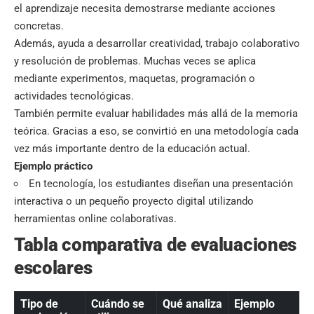
el aprendizaje necesita demostrarse mediante acciones
concretas.
Además, ayuda a desarrollar creatividad, trabajo colaborativo
y resolución de problemas. Muchas veces se aplica
mediante experimentos, maquetas, programación o
actividades tecnológicas.
También permite evaluar habilidades más allá de la memoria
teórica. Gracias a eso, se convirtió en una metodología cada
vez más importante dentro de la educación actual.
Ejemplo práctico
En tecnología, los estudiantes diseñan una presentación
interactiva o un pequeño proyecto digital utilizando
herramientas online colaborativas.
Tabla comparativa de evaluaciones
escolares
Tipo de
Cuándo se
Qué analiza
Ejemplo