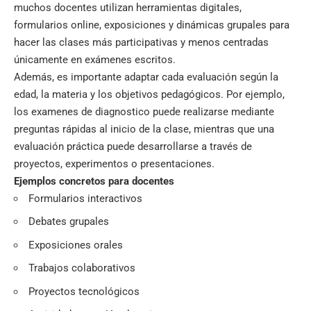
muchos docentes utilizan herramientas digitales,
formularios online, exposiciones y dinámicas grupales para
hacer las clases más participativas y menos centradas
únicamente en exámenes escritos.
Además, es importante adaptar cada evaluación según la
edad, la materia y los objetivos pedagógicos. Por ejemplo,
los examenes de diagnostico puede realizarse mediante
preguntas rápidas al inicio de la clase, mientras que una
evaluación práctica puede desarrollarse a través de
proyectos, experimentos o presentaciones.
Ejemplos concretos para docentes
Formularios interactivos
Debates grupales
Exposiciones orales
Trabajos colaborativos
Proyectos tecnológicos