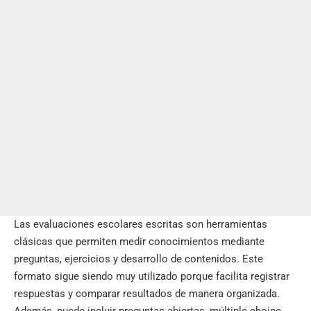
Las evaluaciones escolares escritas son
herramientas
clásicas
que permiten medir conocimientos mediante
preguntas, ejercicios y desarrollo de contenidos. Este
formato sigue siendo muy utilizado porque facilita registrar
respuestas y comparar resultados de manera organizada.