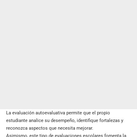
La evaluación autoevaluativa permite que el propio
estudiante analice su desempeño, identifique fortalezas y
reconozca aspectos que necesita mejorar.
Asimismo, este tipo de evaluaciones escolares fomenta la