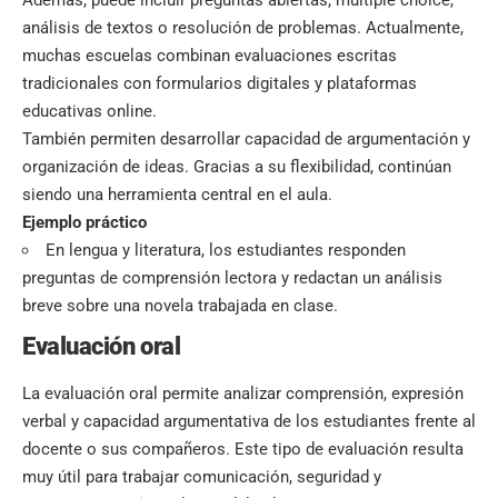
Además, puede incluir preguntas abiertas, múltiple choice,
análisis de textos o resolución de problemas. Actualmente,
muchas escuelas combinan evaluaciones escritas
tradicionales con formularios digitales y plataformas
educativas online.
También permiten desarrollar capacidad de argumentación y
organización de ideas. Gracias a su flexibilidad, continúan
siendo una herramienta central en el aula.
Ejemplo práctico
En lengua y literatura, los estudiantes responden
preguntas de comprensión lectora y redactan un análisis
breve sobre una novela trabajada en clase.
Evaluación oral
La evaluación oral permite
analizar comprensión
, expresión
verbal y capacidad argumentativa de los estudiantes frente al
docente o sus compañeros. Este tipo de evaluación resulta
muy útil para trabajar comunicación, seguridad y