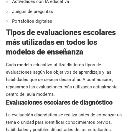
Actividades con IA educativa
Juegos de preguntas
Portafolios digitales
Tipos de evaluaciones escolares
más utilizadas en todos los
modelos de enseñanza
Cada modelo educativo utiliza distintos tipos de
evaluaciones según los objetivos de aprendizaje y las
habilidades que se desean desarrollar. A continuación,
repasamos las evaluaciones más utilizadas actualmente
dentro del aula moderna.
Evaluaciones escolares de diagnóstico
La evaluación diagnóstica se realiza antes de comenzar un
tema o unidad para identificar conocimientos previos,
habilidades y posibles dificultades de los estudiantes.