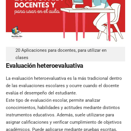
20 Aplicaciones para docentes, para utilizar en
clases
Evaluación heteroevaluativa
La evaluación heteroevaluativa es la más tradicional dentro
de las evaluaciones escolares y ocurre cuando el docente
evalúa el desempeño del estudiante.
Este tipo de evaluación escolar, permite analizar
conocimientos, habilidades y actitudes mediante distintos
instrumentos educativos. Además, suele utilizarse para
asignar calificaciones y verificar cumplimiento de objetivos
académicos. Puede aplicarse mediante pruebas escritas,