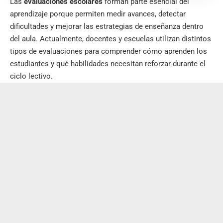
Las
evaluaciones escolares
forman parte esencial del
aprendizaje porque permiten medir avances, detectar
dificultades y mejorar las estrategias de enseñanza dentro
del aula. Actualmente, docentes y escuelas utilizan distintos
tipos de evaluaciones para comprender cómo aprenden los
estudiantes y qué habilidades necesitan reforzar durante el
ciclo lectivo.