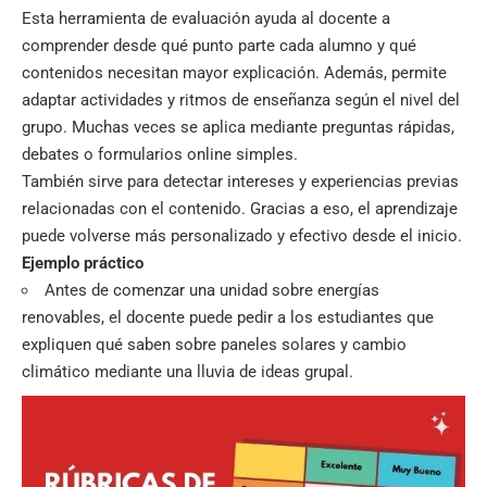
Esta herramienta de evaluación ayuda al docente a
comprender desde qué punto parte cada alumno y qué
contenidos necesitan mayor explicación. Además, permite
adaptar actividades y ritmos de enseñanza según el nivel del
grupo. Muchas veces se aplica mediante preguntas rápidas,
debates o formularios online simples.
También sirve para detectar intereses y experiencias previas
relacionadas con el contenido. Gracias a eso, el aprendizaje
puede volverse más personalizado y efectivo desde el inicio.
Ejemplo práctico
Antes de comenzar una unidad sobre energías
renovables, el docente puede pedir a los estudiantes que
expliquen qué saben sobre paneles solares y cambio
climático mediante una lluvia de ideas grupal.