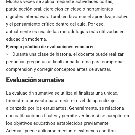
Muchas veces se aplica mediante actividades cortas,
participación oral, ejercicios en clase o herramientas
digitales interactivas. También favorece el aprendizaje activo
y el pensamiento crítico dentro del aula. Por eso,
actualmente es una de las metodologías más utilizadas en
educación moderna.
Ejemplo práctico de evaluaciones escolares
Durante una clase de historia, el docente puede realizar
pequeñas preguntas al finalizar cada tema para comprobar
comprensión y corregir conceptos antes de avanzar.
Evaluación sumativa
La evaluación sumativa se utiliza al finalizar una unidad,
trimestre o proyecto para medir el nivel de aprendizaje
alcanzado por los estudiantes. Generalmente, se relaciona
con calificaciones finales y permite verificar si se cumplieron
los objetivos educativos establecidos previamente.
Además, puede aplicarse mediante exámenes escritos,