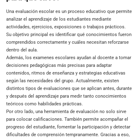
Una evaluación escolar es un proceso educativo que permite
analizar el aprendizaje de los estudiantes mediante
actividades, ejercicios, exposiciones o trabajos prácticos.
Su objetivo principal es identificar qué conocimientos fueron
comprendidos correctamente y cuáles necesitan reforzarse
dentro del aula.
Además, los examenes escolares ayudan al docente a tomar
decisiones pedagógicas más precisas para adaptar
contenidos, ritmos de enseñanza y estrategias educativas
según las necesidades del grupo. Actualmente, existen
distintos tipos de evaluaciones que se aplican antes, durante
y después del aprendizaje para medir tanto conocimientos
teóricos como habilidades prácticas.
Por otro lado, una herramienta de evaluación no solo sirve
para colocar calificaciones. También permite acompañar el
progreso del estudiante, fomentar la participación y detectar
dificultades de comprensión tempranamente. Gracias a eso,