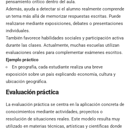
pensamiento crítico dentro del aula.
Además, ayuda a detectar si el alumno realmente comprende
un tema más allá de memorizar respuestas escritas. Puede
realizarse mediante exposiciones, debates o presentaciones
individuales.
También favorece habilidades sociales y participación activa
durante las clases. Actualmente, muchas escuelas utilizan
evaluaciones orales para complementar exámenes escritos.
Ejemplo práctico
En
geografía
, cada estudiante realiza una breve
exposición sobre un país explicando economía, cultura y
ubicación geográfica.
Evaluación práctica
La evaluación práctica se centra en la aplicación concreta de
conocimientos mediante actividades, proyectos o
resolución de situaciones reales. Este modelo resulta muy
utilizado en materias técnicas, artísticas y científicas donde