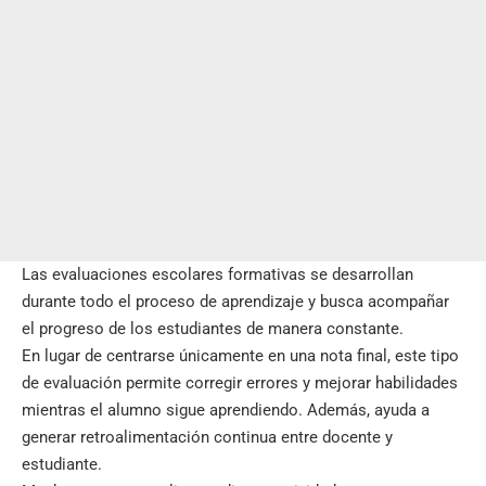
Las evaluaciones escolares formativas se desarrollan
durante todo el proceso de aprendizaje y busca acompañar
el progreso de los estudiantes de manera constante.
En lugar de centrarse únicamente en una nota final, este tipo
de evaluación permite corregir errores y mejorar habilidades
mientras el alumno sigue aprendiendo. Además, ayuda a
generar retroalimentación continua entre docente y
estudiante.