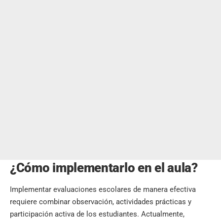
¿Cómo implementarlo en el aula?
Implementar evaluaciones escolares de manera efectiva
requiere combinar observación, actividades prácticas y
participación activa de los estudiantes. Actualmente,