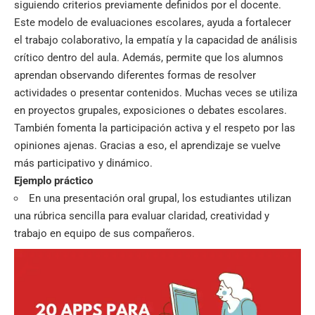
siguiendo criterios previamente definidos por el docente.
Este modelo de evaluaciones escolares, ayuda a fortalecer
el trabajo colaborativo, la empatía y la capacidad de análisis
crítico dentro del aula. Además, permite que los alumnos
aprendan observando diferentes formas de resolver
actividades o presentar contenidos. Muchas veces se utiliza
en proyectos grupales, exposiciones o debates escolares.
También fomenta la participación activa y el respeto por las
opiniones ajenas. Gracias a eso, el aprendizaje se vuelve
más participativo y dinámico.
Ejemplo práctico
En una presentación oral grupal, los estudiantes utilizan
una rúbrica sencilla para evaluar claridad, creatividad y
trabajo en equipo de sus compañeros.