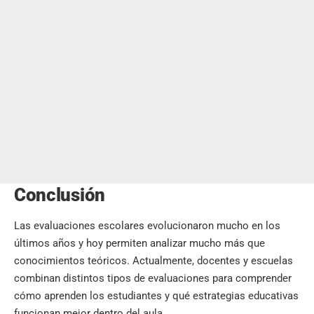
Conclusión
Las evaluaciones escolares evolucionaron mucho en los
últimos años y hoy permiten analizar mucho más que
conocimientos teóricos. Actualmente, docentes y escuelas
combinan distintos tipos de evaluaciones para comprender
cómo aprenden los estudiantes y qué estrategias educativas
funcionan mejor dentro del aula.