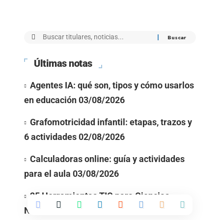
Últimas notas
Agentes IA: qué son, tipos y cómo usarlos
en educación
03/08/2026
Grafomotricidad infantil: etapas, trazos y
6 actividades
02/08/2026
Calculadoras online: guía y actividades
para el aula
03/08/2026
25 Herramientas TIC para Ciencias
Naturales
01/08/2026