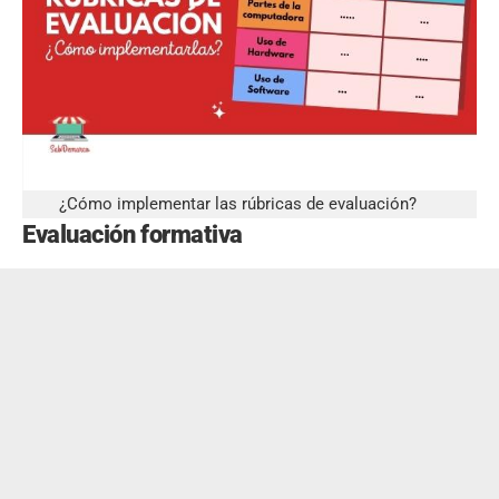
¿Cómo implementar las rúbricas de evaluación?
Evaluación formativa