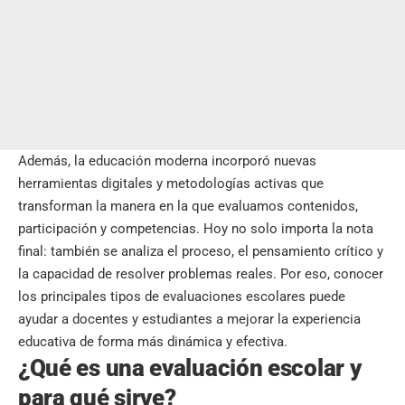
Además, la educación moderna incorporó nuevas
herramientas digitales y metodologías activas que
transforman la manera en la que evaluamos contenidos,
participación y competencias. Hoy no solo importa la nota
final: también se analiza el proceso, el pensamiento crítico y
la capacidad de resolver problemas reales. Por eso, conocer
los principales tipos de evaluaciones escolares puede
ayudar a docentes y estudiantes a mejorar la experiencia
educativa de forma más dinámica y efectiva.
¿Qué es una evaluación escolar y
para qué sirve?