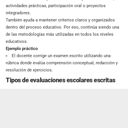
actividades prácticas, participación oral o proyectos
integradores.
También ayuda a mantener criterios claros y organizados
dentro del proceso educativo. Por eso, continúa siendo una
de las metodologías más utilizadas en todos los niveles
educativos.
Ejemplo práctico
El docente corrige un examen escrito utilizando una
rúbrica donde evalúa comprensión conceptual, redacción y
resolución de ejercicios.
Tipos de evaluaciones escolares escritas