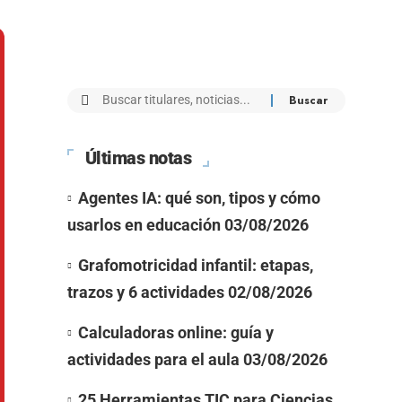
Últimas notas
Agentes IA: qué son, tipos y cómo
usarlos en educación
03/08/2026
Grafomotricidad infantil: etapas,
trazos y 6 actividades
02/08/2026
Calculadoras online: guía y
actividades para el aula
03/08/2026
25 Herramientas TIC para Ciencias