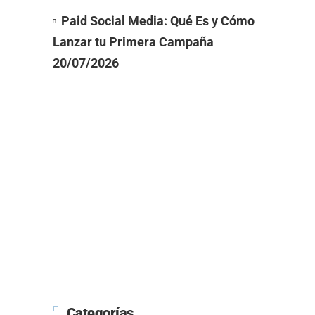
Paid Social Media: Qué Es y Cómo
Lanzar tu Primera Campaña
20/07/2026
Categorías