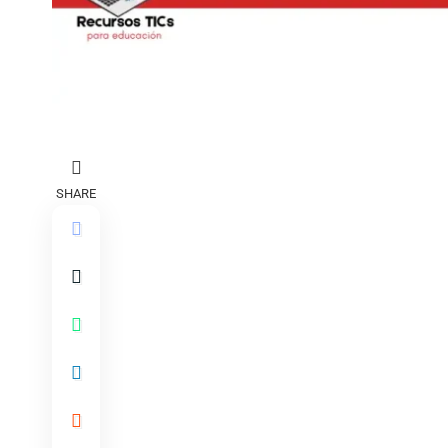
SHARE