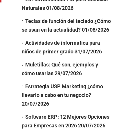
Naturales
01/08/2026
Teclas de función del teclado ¿Cómo
se usan en la actualidad?
01/08/2026
Actividades de informatica para
niños de primer grado
31/07/2026
Muletillas: Qué son, ejemplos y
cómo usarlas
29/07/2026
Estrategia USP Marketing ¿cómo
llevarlo a cabo en tu negocio?
20/07/2026
Software ERP: 12 Mejores Opciones
para Empresas en 2026
20/07/2026