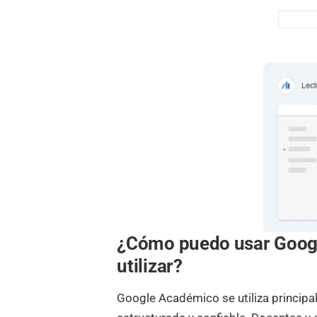
¿Cómo puedo usar Googl
utilizar?
Google Académico se utiliza princip