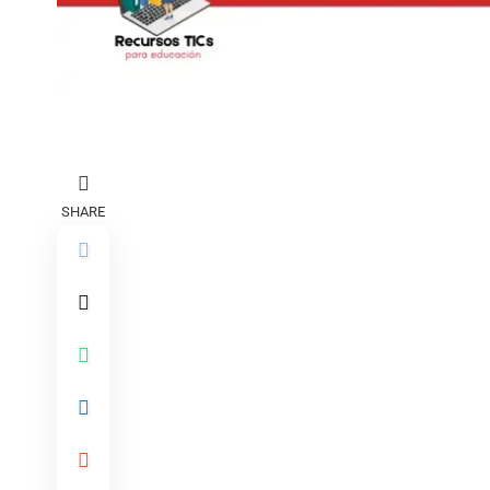
SHARE