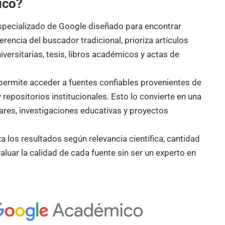
ico?
pecializado de Google diseñado para encontrar
ferencia del buscador tradicional, prioriza artículos
iversitarias, tesis, libros académicos y actas de
ermite acceder a fuentes confiables provenientes de
y repositorios institucionales. Esto lo convierte en una
ares, investigaciones educativas y proyectos
los resultados según relevancia científica, cantidad
evaluar la calidad de cada fuente sin ser un experto en