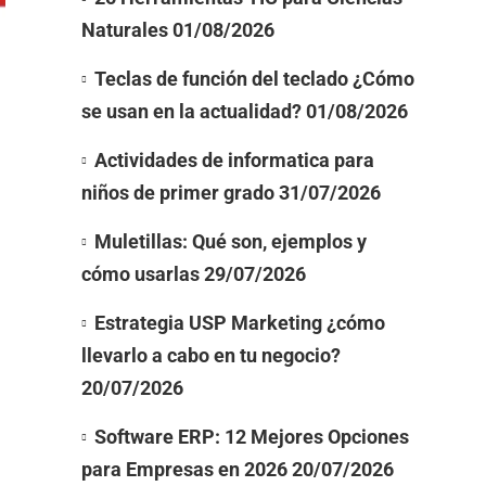
Naturales
01/08/2026
Teclas de función del teclado ¿Cómo
se usan en la actualidad?
01/08/2026
Actividades de informatica para
niños de primer grado
31/07/2026
Muletillas: Qué son, ejemplos y
cómo usarlas
29/07/2026
Estrategia USP Marketing ¿cómo
llevarlo a cabo en tu negocio?
20/07/2026
Software ERP: 12 Mejores Opciones
para Empresas en 2026
20/07/2026