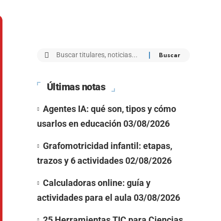
Últimas notas
Agentes IA: qué son, tipos y cómo
usarlos en educación
03/08/2026
Grafomotricidad infantil: etapas,
trazos y 6 actividades
02/08/2026
Calculadoras online: guía y
actividades para el aula
03/08/2026
25 Herramientas TIC para Ciencias