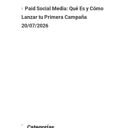
Paid Social Media: Qué Es y Cómo
Lanzar tu Primera Campaña
20/07/2026
Categorías