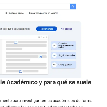
e Académico y para qué se suele
almente para investigar temas académicos de forma