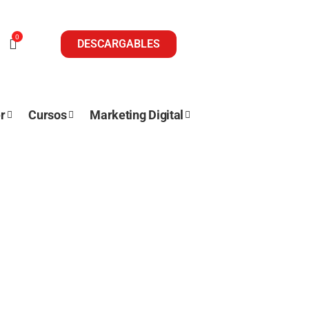
0
DESCARGABLES
r
Cursos
Marketing Digital