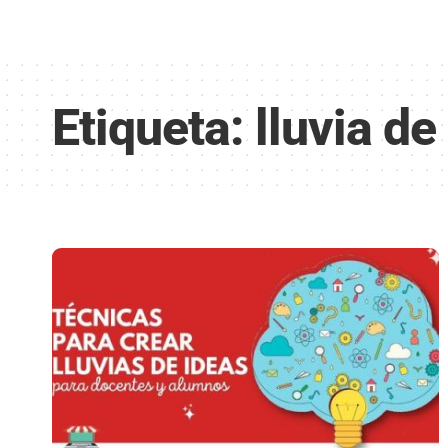
Etiqueta:
lluvia de