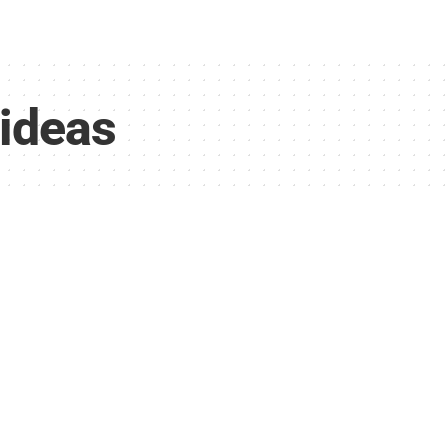
 ideas