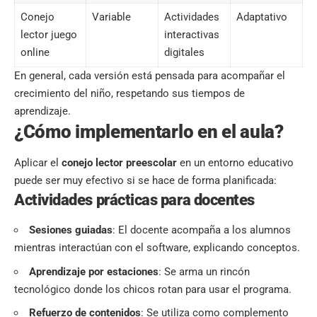
Conejo
Variable
Actividades
Adaptativo
lector juego
interactivas
online
digitales
En general, cada versión está pensada para acompañar el
crecimiento del niño, respetando sus tiempos de
aprendizaje.
¿Cómo implementarlo en el aula?
Aplicar el
conejo lector preescolar
en un entorno educativo
puede ser muy efectivo si se hace de forma planificada:
Actividades prácticas para docentes
Sesiones guiadas
: El docente acompaña a los alumnos
mientras interactúan con el software, explicando conceptos.
Aprendizaje por estaciones
: Se arma un rincón
tecnológico donde los chicos rotan para usar el programa.
Refuerzo de contenidos
: Se utiliza como complemento