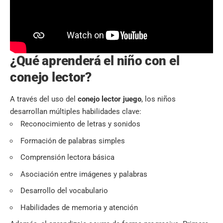
¿Qué aprenderá el niño con el
conejo lector?
A través del uso del
conejo lector juego
, los niños
desarrollan múltiples habilidades clave:
Reconocimiento de letras y sonidos
Formación de palabras simples
Comprensión lectora básica
Asociación entre imágenes y palabras
Desarrollo del vocabulario
Habilidades de memoria y atención