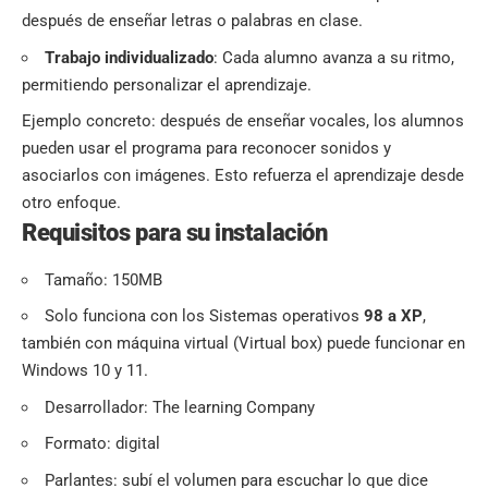
después de enseñar letras o palabras en clase.
Trabajo individualizado
: Cada alumno avanza a su ritmo,
permitiendo personalizar el aprendizaje.
Ejemplo concreto: después de enseñar vocales, los alumnos
pueden usar el programa para reconocer sonidos y
asociarlos con imágenes. Esto refuerza el aprendizaje desde
otro enfoque.
Requisitos para su instalación
Tamaño: 150MB
Solo funciona con los Sistemas operativos
98 a XP
,
también con máquina virtual (Virtual box) puede funcionar en
Windows 10 y 11.
Desarrollador: The learning Company
Formato: digital
Parlantes: subí el volumen para escuchar lo que dice