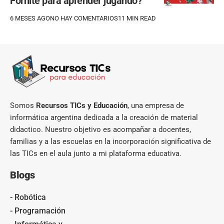
Fornite para aprender jugando?
6 MESES AGO
NO HAY COMENTARIOS
11 MIN READ
Somos
Recursos TICs y Educación
, una empresa de
informática argentina dedicada a la creación de material
didactico. Nuestro objetivo es acompañar a docentes,
familias y a las escuelas en la incorporación significativa de
las TICs en el aula junto a mi plataforma educativa.
Blogs
- Robótica
- Programación