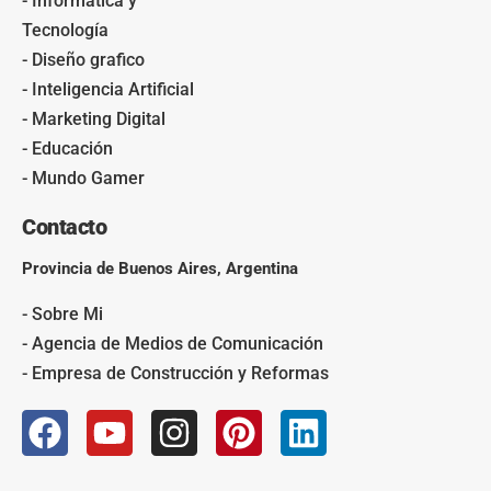
- Informática y
Tecnología
- Diseño grafico
- Inteligencia Artificial
- Marketing Digital
- Educación
- Mundo Gamer
Contacto
Provincia de Buenos Aires, Argentina
- Sobre Mi
- Agencia de Medios de Comunicación
- Empresa de Construcción y Reformas