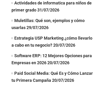
Actividades de informatica para niños de
primer grado
31/07/2026
Muletillas: Qué son, ejemplos y cómo
usarlas
29/07/2026
Estrategia USP Marketing ¿cómo llevarlo
a cabo en tu negocio?
20/07/2026
Software ERP: 12 Mejores Opciones para
Empresas en 2026
20/07/2026
Paid Social Media: Qué Es y Cómo Lanzar
tu Primera Campaña
20/07/2026