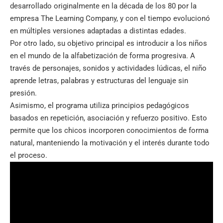
desarrollado originalmente en la década de los 80 por la
empresa The Learning Company, y con el tiempo evolucionó
en múltiples versiones adaptadas a distintas edades.
Por otro lado, su objetivo principal es introducir a los niños
en el mundo de la alfabetización de forma progresiva. A
través de personajes, sonidos y actividades lúdicas, el niño
aprende letras, palabras y estructuras del lenguaje sin
presión.
Asimismo, el programa utiliza principios pedagógicos
basados en repetición, asociación y refuerzo positivo. Esto
permite que los chicos incorporen conocimientos de forma
natural, manteniendo la motivación y el interés durante todo
el proceso.