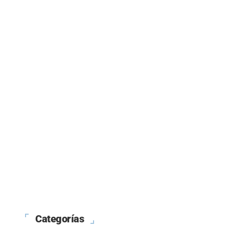
Categorías