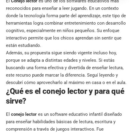
El
Conejo lector
es uno de los softwares educativos más
reconocidos para enseñar a leer jugando. En un contexto
donde la tecnología forma parte del aprendizaje, este tipo de
herramientas logra combinar entretenimiento con desarrollo
cognitivo, especialmente en niños pequeños. Su enfoque
interactivo permite que los chicos aprendan sin sentir que
están estudiando.
Además, su propuesta sigue siendo vigente incluso hoy,
porque se adapta a distintas edades y niveles. Si estás
buscando una forma efectiva y divertida de enseñar lectura,
este recurso puede marcar la diferencia. Seguí leyendo y
descubrí cómo aprovecharlo al máximo en casa o en el aula.
¿Qué es el conejo lector y para qué
sirve?
El
conejo lector
es un software educativo infantil diseñado
para enseñar habilidades básicas de lectura, escritura y
comprensión a través de juegos interactivos. Fue