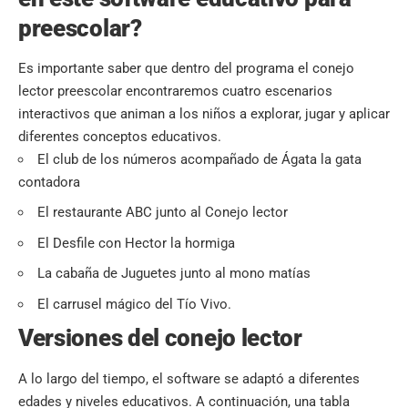
preescolar?
Es importante saber que dentro del programa el conejo
lector preescolar encontraremos cuatro escenarios
interactivos que animan a los niños a explorar, jugar y aplicar
diferentes conceptos educativos.
El club de los números acompañado de Ágata la gata
contadora
El restaurante ABC junto al Conejo lector
El Desfile con Hector la hormiga
La cabaña de Juguetes junto al mono matías
El carrusel mágico del Tío Vivo.
Versiones del conejo lector
A lo largo del tiempo, el software se adaptó a diferentes
edades y niveles educativos. A continuación, una tabla