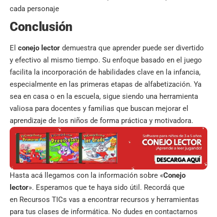
cada personaje
Conclusión
El
conejo lector
demuestra que aprender puede ser divertido
y efectivo al mismo tiempo. Su enfoque basado en el juego
facilita la incorporación de habilidades clave en la infancia,
especialmente en las primeras etapas de alfabetización. Ya
sea en casa o en la escuela, sigue siendo una herramienta
valiosa para docentes y familias que buscan mejorar el
aprendizaje de los niños de forma práctica y motivadora.
Hasta acá llegamos con la información sobre «
Conejo
lector
». Esperamos que te haya sido útil. Recordá que
en
Recursos TICs
vas a encontrar recursos y herramientas
para tus clases de informática. No dudes en contactarnos