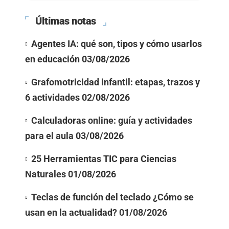
Últimas notas
Agentes IA: qué son, tipos y cómo usarlos
en educación
03/08/2026
Grafomotricidad infantil: etapas, trazos y
6 actividades
02/08/2026
Calculadoras online: guía y actividades
para el aula
03/08/2026
25 Herramientas TIC para Ciencias
Naturales
01/08/2026
Teclas de función del teclado ¿Cómo se
usan en la actualidad?
01/08/2026