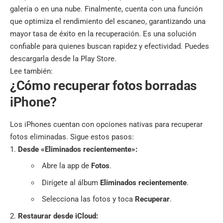
galería o en una nube. Finalmente, cuenta con una función
que optimiza el rendimiento del escaneo, garantizando una
mayor tasa de éxito en la recuperación. Es una solución
confiable para quienes buscan rapidez y efectividad. Puedes
descargarla desde la
Play Store
.
Lee también:
¿Cómo recuperar fotos borradas
iPhone?
Los iPhones cuentan con opciones nativas para recuperar
fotos eliminadas. Sigue estos pasos:
Desde «Eliminados recientemente»:
Abre la app de
Fotos
.
Dirígete al álbum
Eliminados recientemente
.
Selecciona las fotos y toca
Recuperar
.
Restaurar desde iCloud: