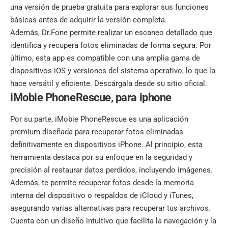
una versión de prueba gratuita para explorar sus funciones
básicas antes de adquirir la versión completa.
Además, Dr.Fone permite realizar un escaneo detallado que
identifica y recupera fotos eliminadas de forma segura. Por
último, esta app es compatible con una amplia gama de
dispositivos iOS y versiones del sistema operativo, lo que la
hace versátil y eficiente. Descárgala desde su
sitio oficial
.
iMobie PhoneRescue, para iphone
Por su parte, iMobie PhoneRescue es una aplicación
premium diseñada para recuperar fotos eliminadas
definitivamente en dispositivos iPhone. Al principio, esta
herramienta destaca por su enfoque en la seguridad y
precisión al restaurar datos perdidos, incluyendo imágenes.
Además, te permite recuperar fotos desde la memoria
interna del dispositivo o respaldos de iCloud y iTunes,
asegurando varias alternativas para recuperar tus archivos.
Cuenta con un diseño intuitivo que facilita la navegación y la