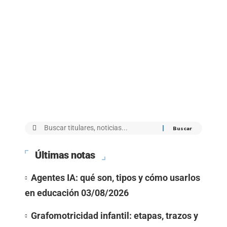
Últimas notas
Agentes IA: qué son, tipos y cómo usarlos
en educación
03/08/2026
Grafomotricidad infantil: etapas, trazos y