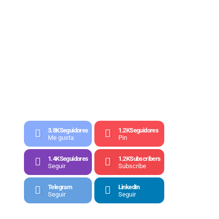
3.8K
Seguidores
1.2K
Seguidores
Me gusta
Pin
1.4K
Seguidores
1.2K
Subscribers
Seguir
Subscribe
Telegram
LinkedIn
Seguir
Seguir