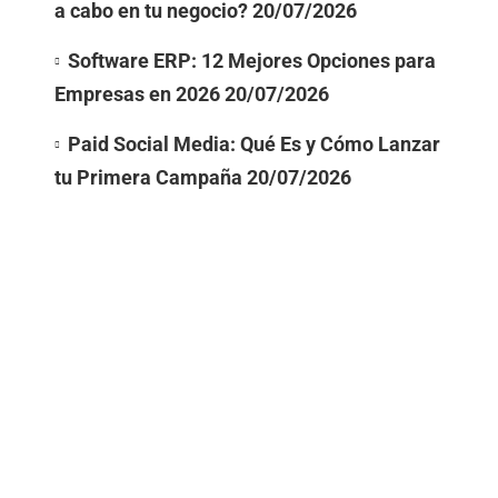
a cabo en tu negocio?
20/07/2026
Software ERP: 12 Mejores Opciones para
Empresas en 2026
20/07/2026
Paid Social Media: Qué Es y Cómo Lanzar
tu Primera Campaña
20/07/2026