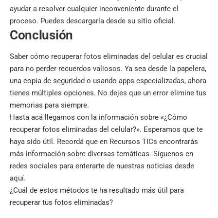
ayudar a resolver cualquier inconveniente durante el
proceso. Puedes descargarla desde su
sitio oficial
.
Conclusión
Saber cómo recuperar fotos eliminadas del
celular
es crucial
para no perder recuerdos valiosos. Ya sea desde la papelera,
una copia de seguridad o usando apps especializadas, ahora
tienes múltiples opciones. No dejes que un error elimine tus
memorias para siempre.
Hasta acá llegamos con la información sobre «¿Cómo
recuperar fotos eliminadas del celular?». Esperamos que te
haya sido útil. Recordá que en
Recursos TICs
encontrarás
más información sobre diversas temáticas. Síguenos en
redes sociales para enterarte de nuestras noticias desde
aquí.
¿Cuál de estos métodos te ha resultado más útil para
recuperar tus fotos eliminadas?