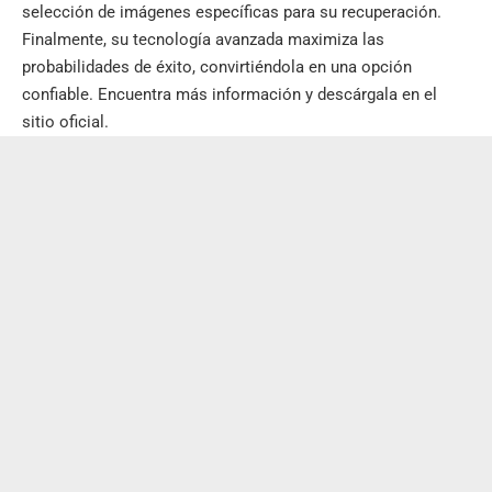
selección de imágenes específicas para su recuperación.
Finalmente, su tecnología avanzada maximiza las
probabilidades de éxito, convirtiéndola en una opción
confiable. Encuentra más información y descárgala en el
sitio oficial
.