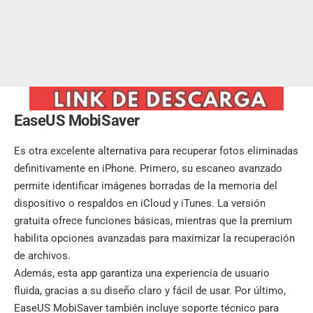
EaseUS MobiSaver
Es otra excelente alternativa para recuperar fotos eliminadas
definitivamente en iPhone. Primero, su escaneo avanzado
permite identificar imágenes borradas de la memoria del
dispositivo o respaldos en iCloud y iTunes. La versión
gratuita ofrece funciones básicas, mientras que la premium
habilita opciones avanzadas para maximizar la recuperación
de archivos.
Además, esta app garantiza una experiencia de usuario
fluida, gracias a su diseño claro y fácil de usar. Por último,
EaseUS MobiSaver también incluye soporte técnico para