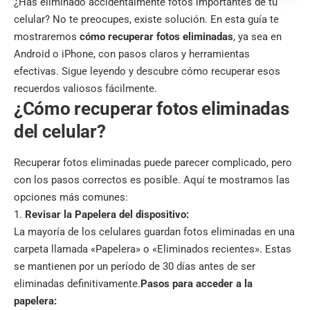
¿Has eliminado accidentalmente fotos importantes de tu
celular? No te preocupes, existe solución. En esta guía te
mostraremos
cómo recuperar fotos eliminadas
, ya sea en
Android o iPhone, con pasos claros y herramientas
efectivas. Sigue leyendo y descubre cómo recuperar esos
recuerdos valiosos fácilmente.
¿Cómo recuperar fotos eliminadas
del celular?
Recuperar fotos eliminadas puede parecer complicado, pero
con los pasos correctos es posible. Aquí te mostramos las
opciones más comunes:
Revisar la Papelera del dispositivo:
La mayoría de los celulares guardan fotos eliminadas en una
carpeta llamada «Papelera» o «Eliminados recientes». Estas
se mantienen por un período de 30 días antes de ser
eliminadas definitivamente.
Pasos para acceder a la
papelera: