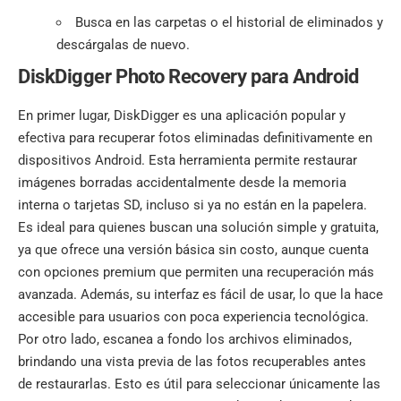
Busca en las carpetas o el historial de eliminados y
descárgalas de nuevo.
DiskDigger Photo Recovery para Android
En primer lugar, DiskDigger es una aplicación popular y
efectiva para recuperar fotos eliminadas definitivamente en
dispositivos Android. Esta herramienta permite restaurar
imágenes borradas accidentalmente desde la memoria
interna o tarjetas SD, incluso si ya no están en la papelera.
Es ideal para quienes buscan una solución simple y gratuita,
ya que ofrece una versión básica sin costo, aunque cuenta
con opciones premium que permiten una recuperación más
avanzada. Además, su interfaz es fácil de usar, lo que la hace
accesible para usuarios con poca experiencia tecnológica.
Por otro lado, escanea a fondo los archivos eliminados,
brindando una vista previa de las fotos recuperables antes
de restaurarlas. Esto es útil para seleccionar únicamente las