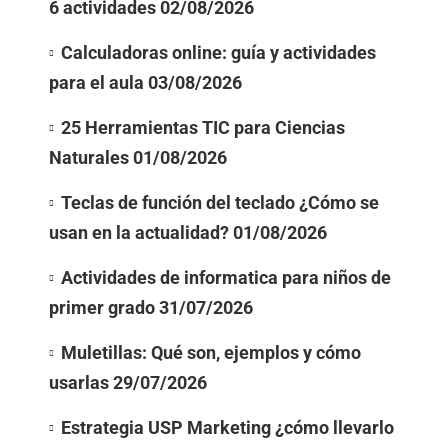
6 actividades
02/08/2026
Calculadoras online: guía y actividades
para el aula
03/08/2026
25 Herramientas TIC para Ciencias
Naturales
01/08/2026
Teclas de función del teclado ¿Cómo se
usan en la actualidad?
01/08/2026
Actividades de informatica para niños de
primer grado
31/07/2026
Muletillas: Qué son, ejemplos y cómo
usarlas
29/07/2026
Estrategia USP Marketing ¿cómo llevarlo