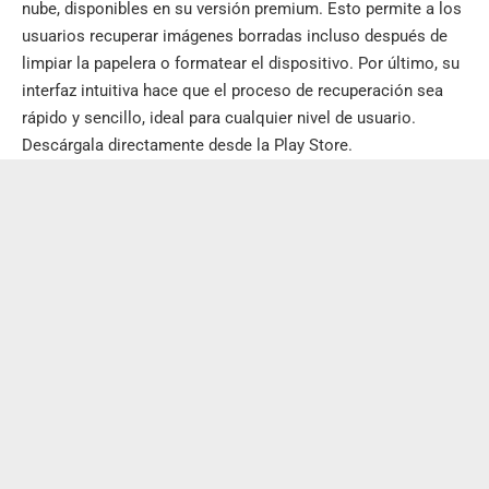
nube, disponibles en su versión premium. Esto permite a los
usuarios recuperar imágenes borradas incluso después de
limpiar la papelera o formatear el dispositivo. Por último, su
interfaz intuitiva hace que el proceso de recuperación sea
rápido y sencillo, ideal para cualquier nivel de usuario.
Descárgala directamente desde la
Play Store
.