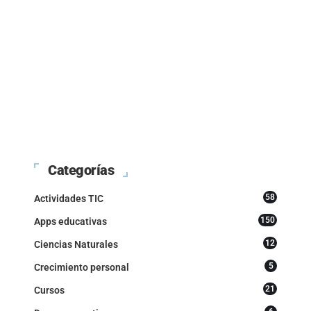
Categorías
58
Actividades TIC
150
Apps educativas
12
Ciencias Naturales
5
Crecimiento personal
21
Cursos