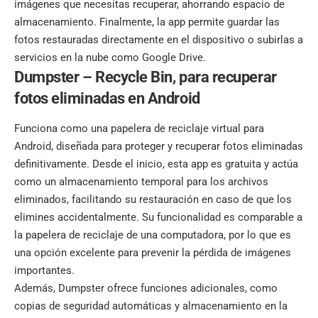
imágenes que necesitas recuperar, ahorrando espacio de
almacenamiento. Finalmente, la app permite guardar las
fotos restauradas directamente en el dispositivo o subirlas a
servicios en la nube como Google Drive.
Dumpster – Recycle Bin,
para recuperar
fotos eliminadas en Android
Funciona como una papelera de reciclaje virtual para
Android, diseñada para proteger y recuperar fotos eliminadas
definitivamente. Desde el inicio, esta app es gratuita y actúa
como un almacenamiento temporal para los archivos
eliminados, facilitando su restauración en caso de que los
elimines accidentalmente. Su funcionalidad es comparable a
la papelera de reciclaje de una computadora, por lo que es
una opción excelente para prevenir la pérdida de imágenes
importantes.
Además, Dumpster ofrece funciones adicionales, como
copias de seguridad automáticas y almacenamiento en la