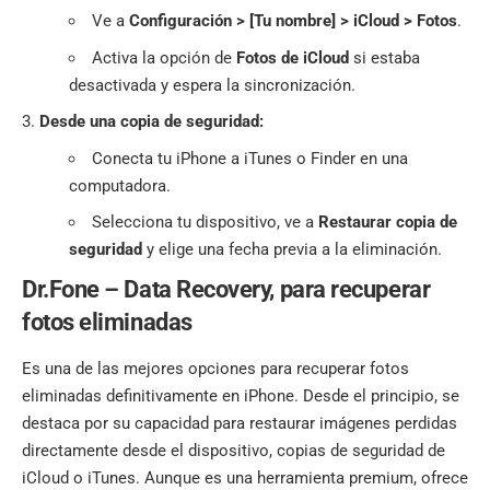
Ve a
Configuración > [Tu nombre] > iCloud > Fotos
.
Activa la opción de
Fotos de iCloud
si estaba
desactivada y espera la sincronización.
Desde una copia de seguridad:
Conecta tu iPhone a iTunes o Finder en una
computadora.
Selecciona tu dispositivo, ve a
Restaurar copia de
seguridad
y elige una fecha previa a la eliminación.
Dr.Fone – Data Recovery, para recuperar
fotos eliminadas
Es una de las mejores opciones para recuperar fotos
eliminadas definitivamente en iPhone. Desde el principio, se
destaca por su capacidad para restaurar imágenes perdidas
directamente desde el dispositivo, copias de seguridad de
iCloud o iTunes. Aunque es una herramienta premium, ofrece