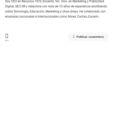
Soy CEO en Recursos TICS, Docente, Tec. Univ. en Marketing y Publicidad
Digital, SEO SR y redactora con más de 10 años de experiencia escribiendo
sobre Tecnología, Educación, Marketing y otras áreas. He colaborado con
empresas nacionales e internacionales como Nivea, Curitas, Eucerin.
Publicar comentario