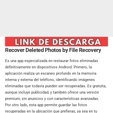
Recover Deleted Photos by File Recovery
Es una app especializada en restaurar fotos eliminadas
definitivamente en dispositivos Android. Primero, la
aplicación realiza un escaneo profundo en la memoria
interna y externa del teléfono, identificando imágenes
eliminadas que todavía pueden ser recuperadas. Es gratuita,
aunque incluye publicidad, y también ofrece una versión
premium, sin anuncios y con características avanzadas.
Por otro lado, esta app permite guardar las fotos
recuperadas en la ubicación que prefieras, ya sea en tu