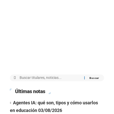
Últimas notas
Agentes IA: qué son, tipos y cómo usarlos
en educación
03/08/2026