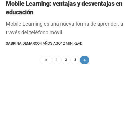
Mobile Learning: ventajas y desventajas en
educación
Mobile Learning es una nueva forma de aprender: a
través del teléfono móvil.
SABRINA DEMARCO
4 AÑOS AGO
12 MIN READ
4
1
2
3