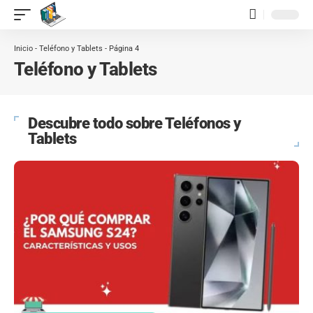
contenido
Inicio
-
Teléfono y Tablets
-
Página 4
Teléfono y Tablets
Descubre todo sobre Teléfonos y
Tablets