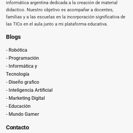
informática argentina dedicada a la creación de material
didactico. Nuestro objetivo es acompañar a docentes,
familias y a las escuelas en la incorporación significativa de
las TICs en el aula junto a mi plataforma educativa.
Blogs
- Robótica
- Programación
- Informática y
Tecnología
- Diseño grafico
- Inteligencia Artificial
- Marketing Digital
- Educación
- Mundo Gamer
Contacto