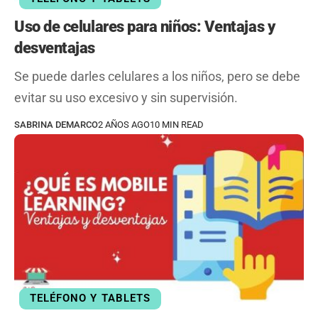
Uso de celulares para niños: Ventajas y
desventajas
Se puede darles celulares a los niños, pero se debe
evitar su uso excesivo y sin supervisión.
SABRINA DEMARCO
2 AÑOS AGO
10 MIN READ
TELÉFONO Y TABLETS