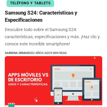
TELÉFONO Y TABLETS
Samsung S24: Características y
Especificaciones
Descubre todo sobre el Samsung S24:
características, especificaciones y más. ¡Haz clic y
conoce este increíble smartphone!
SABRINA DEMARCO
2 AÑOS AGO
9 MIN READ