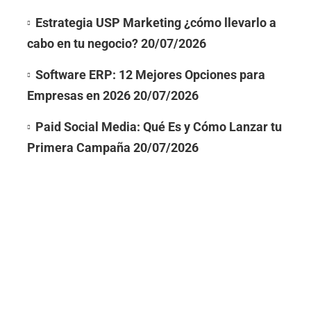
Estrategia USP Marketing ¿cómo llevarlo a
cabo en tu negocio?
20/07/2026
Software ERP: 12 Mejores Opciones para
Empresas en 2026
20/07/2026
Paid Social Media: Qué Es y Cómo Lanzar tu
Primera Campaña
20/07/2026