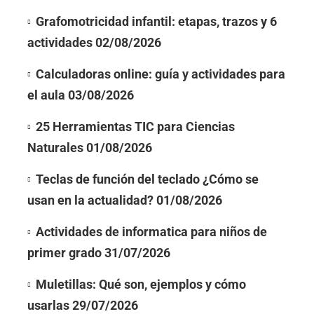
Grafomotricidad infantil: etapas, trazos y 6
actividades
02/08/2026
Calculadoras online: guía y actividades para
el aula
03/08/2026
25 Herramientas TIC para Ciencias
Naturales
01/08/2026
Teclas de función del teclado ¿Cómo se
usan en la actualidad?
01/08/2026
Actividades de informatica para niños de
primer grado
31/07/2026
Muletillas: Qué son, ejemplos y cómo
usarlas
29/07/2026