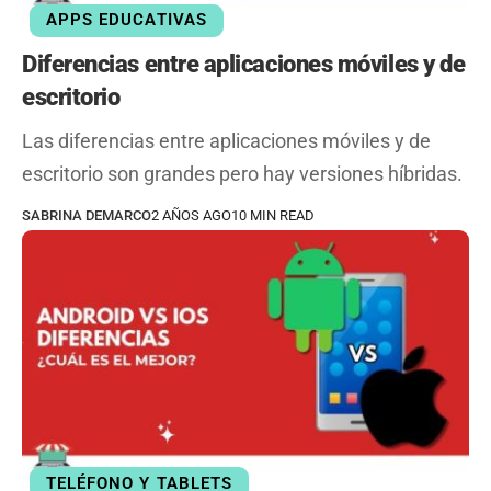
APPS EDUCATIVAS
Diferencias entre aplicaciones móviles y de
escritorio
Las diferencias entre aplicaciones móviles y de
escritorio son grandes pero hay versiones híbridas.
SABRINA DEMARCO
2 AÑOS AGO
10 MIN READ
TELÉFONO Y TABLETS