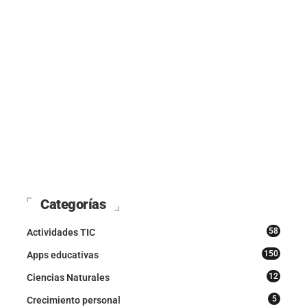
Categorías
58
Actividades TIC
150
Apps educativas
12
Ciencias Naturales
5
Crecimiento personal