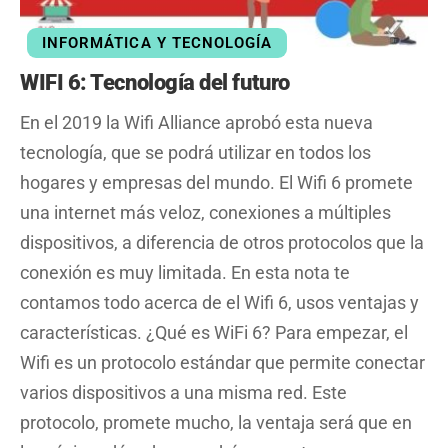
INFORMÁTICA Y TECNOLOGÍA
WIFI 6: Tecnología del futuro
En el 2019 la Wifi Alliance aprobó esta nueva
tecnología, que se podrá utilizar en todos los
hogares y empresas del mundo. El Wifi 6 promete
una internet más veloz, conexiones a múltiples
dispositivos, a diferencia de otros protocolos que la
conexión es muy limitada. En esta nota te
contamos todo acerca de el Wifi 6, usos ventajas y
características. ¿Qué es WiFi 6? Para empezar, el
Wifi es un protocolo estándar que permite conectar
varios dispositivos a una misma red. Este
protocolo, promete mucho, la ventaja será que en