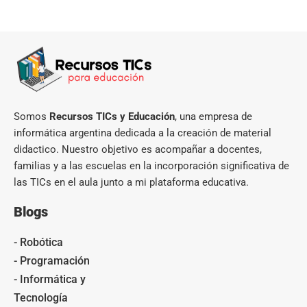
Somos
Recursos TICs y Educación
, una empresa de
informática argentina dedicada a la creación de material
didactico. Nuestro objetivo es acompañar a docentes,
familias y a las escuelas en la incorporación significativa de
las TICs en el aula junto a mi plataforma educativa.
Blogs
- Robótica
- Programación
- Informática y
Tecnología