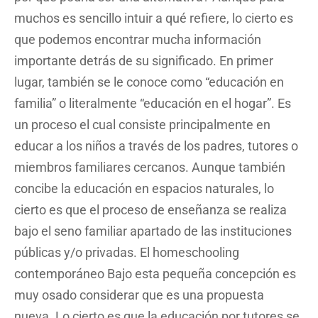
muchos es sencillo intuir a qué refiere, lo cierto es
que podemos encontrar mucha información
importante detrás de su significado. En primer
lugar, también se le conoce como “educación en
familia” o literalmente “educación en el hogar”. Es
un proceso el cual consiste principalmente en
educar a los niños a través de los padres, tutores o
miembros familiares cercanos. Aunque también
concibe la educación en espacios naturales, lo
cierto es que el proceso de enseñanza se realiza
bajo el seno familiar apartado de las instituciones
públicas y/o privadas. El homeschooling
contemporáneo Bajo esta pequeña concepción es
muy osado considerar que es una propuesta
nueva. Lo cierto es que la educación por tutores se