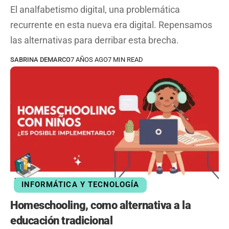
El analfabetismo digital, una problemática
recurrente en esta nueva era digital. Repensamos
las alternativas para derribar esta brecha.
SABRINA DEMARCO
7 AÑOS AGO
7 MIN READ
INFORMÁTICA Y TECNOLOGÍA
Homeschooling, como alternativa a la
educación tradicional