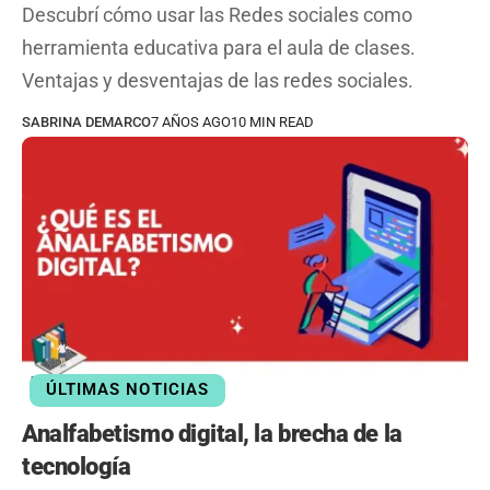
Descubrí cómo usar las Redes sociales como
herramienta educativa para el aula de clases.
Ventajas y desventajas de las redes sociales.
SABRINA DEMARCO
7 AÑOS AGO
10 MIN READ
ÚLTIMAS NOTICIAS
Analfabetismo digital, la brecha de la
tecnología