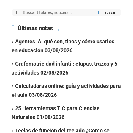
Últimas notas
Agentes IA: qué son, tipos y cómo usarlos
en educación
03/08/2026
Grafomotricidad infantil: etapas, trazos y 6
actividades
02/08/2026
Calculadoras online: guía y actividades para
el aula
03/08/2026
25 Herramientas TIC para Ciencias
Naturales
01/08/2026
Teclas de función del teclado ¿Cómo se