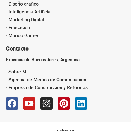
- Diseño grafico
- Inteligencia Artificial
- Marketing Digital
- Educación
- Mundo Gamer
Contacto
Provincia de Buenos Aires, Argentina
- Sobre Mi
- Agencia de Medios de Comunicación
- Empresa de Construcción y Reformas