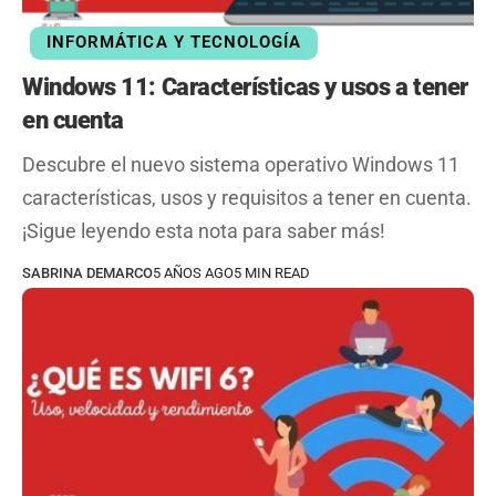
INFORMÁTICA Y TECNOLOGÍA
Windows 11: Características y usos a tener
en cuenta
Descubre el nuevo sistema operativo Windows 11
características, usos y requisitos a tener en cuenta.
¡Sigue leyendo esta nota para saber más!
SABRINA DEMARCO
5 AÑOS AGO
5 MIN READ