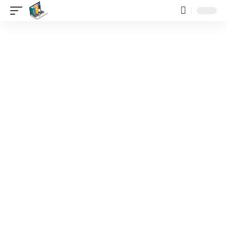
contenido