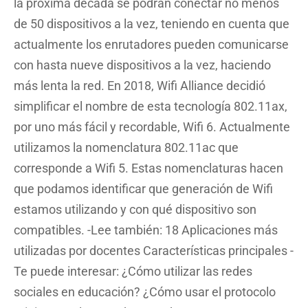
la próxima década se podrán conectar no menos
de 50 dispositivos a la vez, teniendo en cuenta que
actualmente los enrutadores pueden comunicarse
con hasta nueve dispositivos a la vez, haciendo
más lenta la red. En 2018, Wifi Alliance decidió
simplificar el nombre de esta tecnología 802.11ax,
por uno más fácil y recordable, Wifi 6. Actualmente
utilizamos la nomenclatura 802.11ac que
corresponde a Wifi 5. Estas nomenclaturas hacen
que podamos identificar que generación de Wifi
estamos utilizando y con qué dispositivo son
compatibles. -Lee también: 18 Aplicaciones más
utilizadas por docentes Características principales -
Te puede interesar: ¿Cómo utilizar las redes
sociales en educación? ¿Cómo usar el protocolo