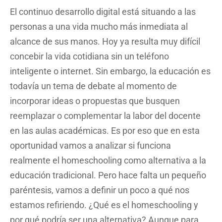
El continuo desarrollo digital está situando a las
personas a una vida mucho más inmediata al
alcance de sus manos. Hoy ya resulta muy difícil
concebir la vida cotidiana sin un teléfono
inteligente o internet. Sin embargo, la educación es
todavía un tema de debate al momento de
incorporar ideas o propuestas que busquen
reemplazar o complementar la labor del docente
en las aulas académicas. Es por eso que en esta
oportunidad vamos a analizar si funciona
realmente el homeschooling como alternativa a la
educación tradicional. Pero hace falta un pequeño
paréntesis, vamos a definir un poco a qué nos
estamos refiriendo. ¿Qué es el homeschooling y
por qué podría ser una alternativa? Aunque para