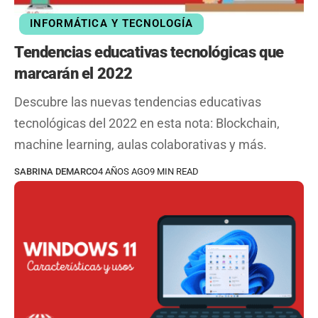
INFORMÁTICA Y TECNOLOGÍA
Tendencias educativas tecnológicas que
marcarán el 2022
Descubre las nuevas tendencias educativas
tecnológicas del 2022 en esta nota: Blockchain,
machine learning, aulas colaborativas y más.
SABRINA DEMARCO
4 AÑOS AGO
9 MIN READ