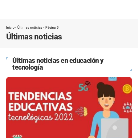
Inicio
-
Últimas noticias
-
Página 5
Últimas noticias
Últimas noticias en educación y
tecnología