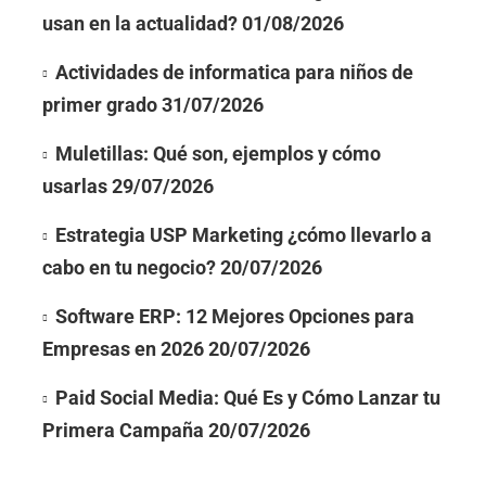
usan en la actualidad?
01/08/2026
Actividades de informatica para niños de
primer grado
31/07/2026
Muletillas: Qué son, ejemplos y cómo
usarlas
29/07/2026
Estrategia USP Marketing ¿cómo llevarlo a
cabo en tu negocio?
20/07/2026
Software ERP: 12 Mejores Opciones para
Empresas en 2026
20/07/2026
Paid Social Media: Qué Es y Cómo Lanzar tu
Primera Campaña
20/07/2026