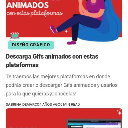
DISEÑO GRÁFICO
Descarga Gifs animados con estas
plataformas
Te traemos las mejores plataformas en donde
podrás crear o descargar Gifs animados y usarlos
para lo que quieras ¡Conócelas!
SABRINA DEMARCO
4 AÑOS AGO
6 MIN READ