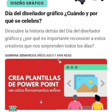
DISEÑO GRÁFICO
Día del diseñador gráfico ¿Cuándo y por
qué se celebra?
Descubre la historia detrás del Día del diseñador
gráfico y ¿por qué es importante reconocer a estos
creativos que nos sorprenden todos los días?
SABRINA DEMARCO
3 AÑOS AGO
11 MIN READ