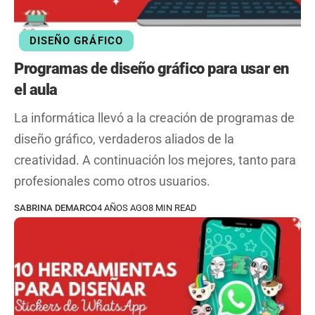
DISEÑO GRÁFICO
Programas de diseño gráfico para usar en
el aula
La informática llevó a la creación de programas de
diseño gráfico, verdaderos aliados de la
creatividad. A continuación los mejores, tanto para
profesionales como otros usuarios.
SABRINA DEMARCO
4 AÑOS AGO
8 MIN READ