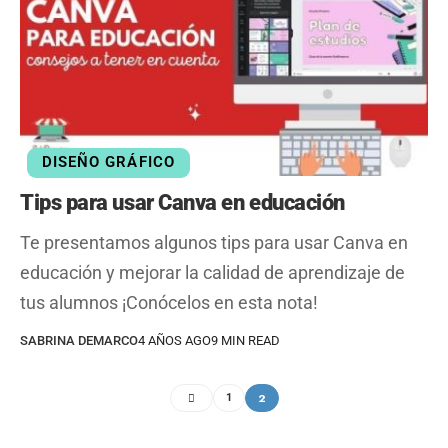
DISEÑO GRÁFICO
Tips para usar Canva en educación
Te presentamos algunos tips para usar Canva en
educación y mejorar la calidad de aprendizaje de
tus alumnos ¡Conócelos en esta nota!
SABRINA DEMARCO
4 AÑOS AGO
9 MIN READ
2
1