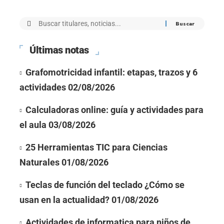
Últimas notas
Grafomotricidad infantil: etapas, trazos y 6
actividades
02/08/2026
Calculadoras online: guía y actividades para
el aula
03/08/2026
25 Herramientas TIC para Ciencias
Naturales
01/08/2026
Teclas de función del teclado ¿Cómo se
usan en la actualidad?
01/08/2026
Actividades de informatica para niños de