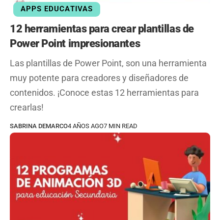
APPS EDUCATIVAS
12 herramientas para crear plantillas de
Power Point impresionantes
Las plantillas de Power Point, son una herramienta
muy potente para creadores y diseñadores de
contenidos. ¡Conoce estas 12 herramientas para
crearlas!
SABRINA DEMARCO
4 AÑOS AGO
7 MIN READ