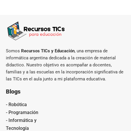
Somos
Recursos TICs y Educación
, una empresa de
informática argentina dedicada a la creación de material
didactico. Nuestro objetivo es acompañar a docentes,
familias y a las escuelas en la incorporación significativa de
las TICs en el aula junto a mi plataforma educativa.
Blogs
- Robótica
- Programación
- Informática y
Tecnología