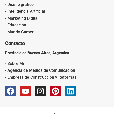
- Diseño grafico
- Inteligencia Artificial
- Marketing Digital
- Educación
- Mundo Gamer
Contacto
Provincia de Buenos Aires, Argentina
- Sobre Mi
- Agencia de Medios de Comunicación
- Empresa de Construcción y Reformas