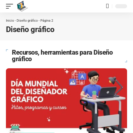
contenido
Inicio
-
Diseño gráfico
-
Página 2
Diseño gráfico
Recursos, herramientas para Diseño
gráfico