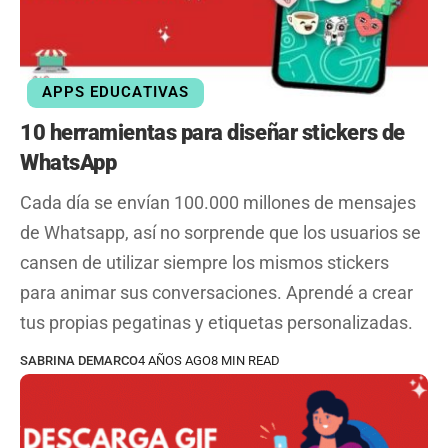
APPS EDUCATIVAS
10 herramientas para diseñar stickers de
WhatsApp
Cada día se envían 100.000 millones de mensajes
de Whatsapp, así no sorprende que los usuarios se
cansen de utilizar siempre los mismos stickers
para animar sus conversaciones. Aprendé a crear
tus propias pegatinas y etiquetas personalizadas.
SABRINA DEMARCO
4 AÑOS AGO
8 MIN READ