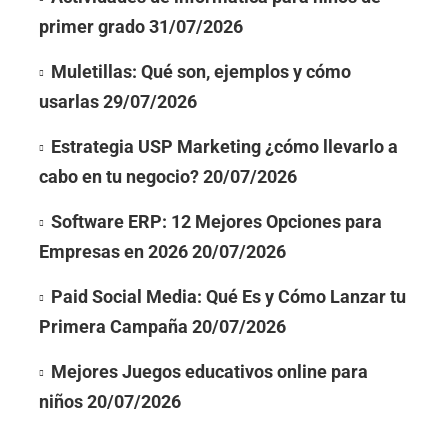
primer grado
31/07/2026
Muletillas: Qué son, ejemplos y cómo
usarlas
29/07/2026
Estrategia USP Marketing ¿cómo llevarlo a
cabo en tu negocio?
20/07/2026
Software ERP: 12 Mejores Opciones para
Empresas en 2026
20/07/2026
Paid Social Media: Qué Es y Cómo Lanzar tu
Primera Campaña
20/07/2026
Mejores Juegos educativos online para
niños
20/07/2026